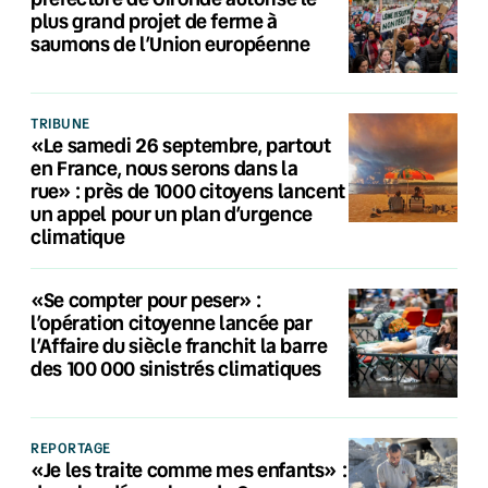
plus grand projet de ferme à
saumons de l’Union européenne
TRIBUNE
«Le samedi 26 septembre, partout
en France, nous serons dans la
rue» : près de 1000 citoyens lancent
un appel pour un plan d’urgence
climatique
«Se compter pour peser» :
l’opération citoyenne lancée par
l’Affaire du siècle franchit la barre
des 100 000 sinistrés climatiques
REPORTAGE
«Je les traite comme mes enfants» :