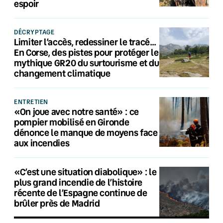
espoir
DÉCRYPTAGE
Limiter l’accès, redessiner le tracé…
En Corse, des pistes pour protéger le
mythique GR20 du surtourisme et du
changement climatique
ENTRETIEN
«On joue avec notre santé» : ce
pompier mobilisé en Gironde
dénonce le manque de moyens face
aux incendies
«C’est une situation diabolique» : le
plus grand incendie de l’histoire
récente de l’Espagne continue de
brûler près de Madrid