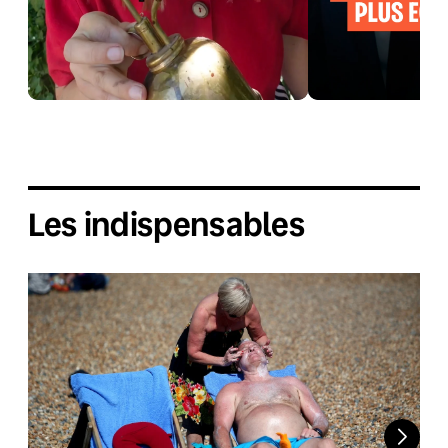
Les indispensables