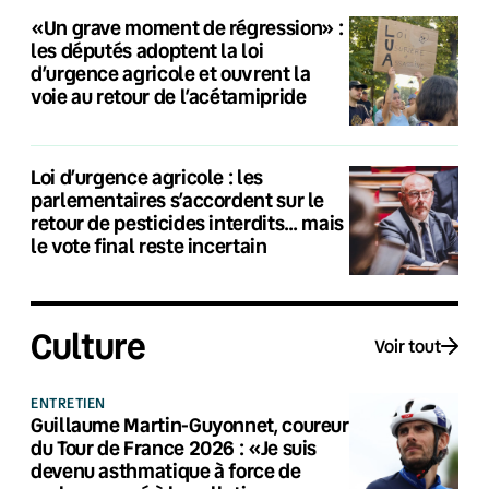
«Un grave moment de régression» :
les députés adoptent la loi
d’urgence agricole et ouvrent la
voie au retour de l’acétamipride
Loi d’urgence agricole : les
parlementaires s’accordent sur le
retour de pesticides interdits… mais
le vote final reste incertain
Culture
Voir tout
ENTRETIEN
Guillaume Martin-Guyonnet, coureur
du Tour de France 2026 : «Je suis
devenu asthmatique à force de