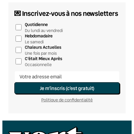
💌 Inscrivez-vous à nos newsletters
Quotidienne
Du lundi au vendredi
Hebdomadaire
Le samedi
Chaleurs Actuelles
Une fois par mois
C’était Mieux Après
Occasionnelle
Je m’inscris (c’est gratuit)
Politique de confidentialité