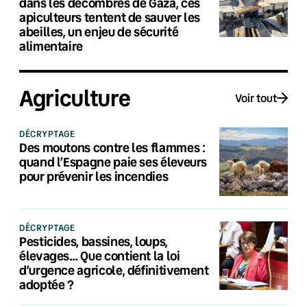
dans les décombres de Gaza, ces
apiculteurs tentent de sauver les
abeilles, un enjeu de sécurité
alimentaire
Agriculture
Voir tout
DÉCRYPTAGE
Des moutons contre les flammes :
quand l’Espagne paie ses éleveurs
pour prévenir les incendies
DÉCRYPTAGE
Pesticides, bassines, loups,
élevages… Que contient la loi
d’urgence agricole, définitivement
adoptée ?