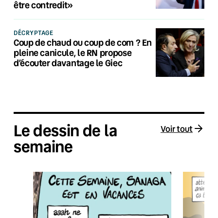
être contredit»
DÉCRYPTAGE
Coup de chaud ou coup de com ? En
pleine canicule, le RN propose
d’écouter davantage le Giec
Le dessin de la
Voir tout
semaine