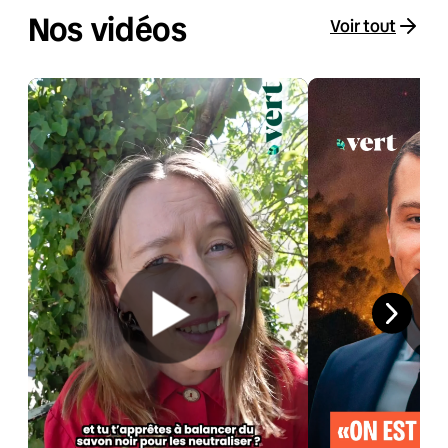
Nos vidéos
Voir tout