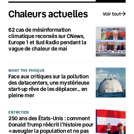
Chaleurs actuelles
Voir tout
62 cas de mésinformation
climatique recensés sur CNews,
Europe 1 et Sud Radio pendant la
vague de chaleur de mai
WHAT THE PHOQUE
Face aux critiques sur la pollution
des datacenters, une mystérieuse
start-up rêve de les déplacer… en
pleine mer
ENTRETIEN
250 ans des États-Unis : comment
Donald Trump réécrit l’histoire pour
«aveugler la population et ne pas