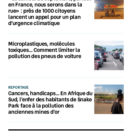
en France, nous serons dans la
rue» : près de 1000 citoyens
lancent un appel pour un plan
d’urgence climatique
Microplastiques, molécules
toxiques… Comment limiter la
pollution des pneus de voiture
REPORTAGE
Cancers, handicaps… En Afrique du
Sud, l’enfer des habitants de Snake
Park face à la pollution des
anciennes mines d’or