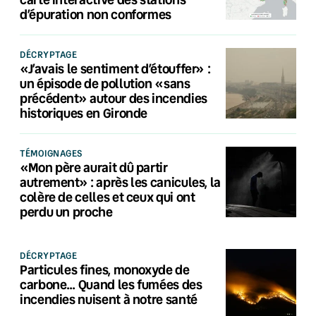
d’épuration non conformes
DÉCRYPTAGE
«J’avais le sentiment d’étouffer» :
un épisode de pollution «sans
précédent» autour des incendies
historiques en Gironde
TÉMOIGNAGES
«Mon père aurait dû partir
autrement» : après les canicules, la
colère de celles et ceux qui ont
perdu un proche
DÉCRYPTAGE
Particules fines, monoxyde de
carbone… Quand les fumées des
incendies nuisent à notre santé