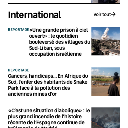
International
Voir tout
«Une grande prison à ciel
REPORTAGE
ouvert» : le quotidien
bouleversé des villages du
Sud-Liban, sous
occupation israélienne
REPORTAGE
Cancers, handicaps… En Afrique du
Sud, l’enfer des habitants de Snake
Park face à la pollution des
anciennes mines d’or
«C’est une situation diabolique» : le
plus grand incendie de l’histoire
récente de l’Espagne continue de