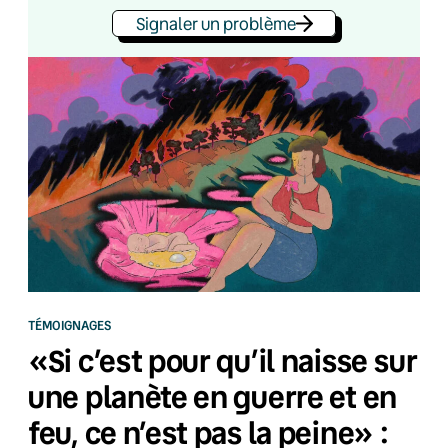
Signaler un problème
TÉMOIGNAGES
«Si c’est pour qu’il naisse sur
une planète en guerre et en
feu, ce n’est pas la peine» :