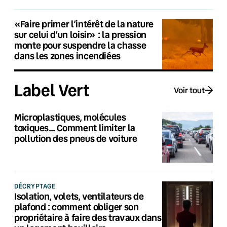
«Faire primer l’intérêt de la nature
sur celui d’un loisir» : la pression
monte pour suspendre la chasse
dans les zones incendiées
Label Vert
Voir tout
Microplastiques, molécules
toxiques… Comment limiter la
pollution des pneus de voiture
DÉCRYPTAGE
Isolation, volets, ventilateurs de
plafond : comment obliger son
propriétaire à faire des travaux dans