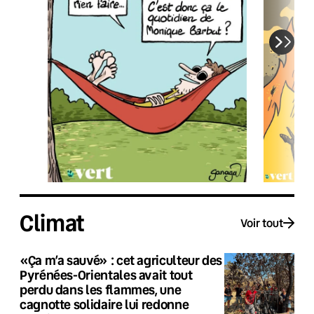
Climat
Voir tout
«Ça m’a sauvé» : cet agriculteur des
Pyrénées-Orientales avait tout
perdu dans les flammes, une
cagnotte solidaire lui redonne