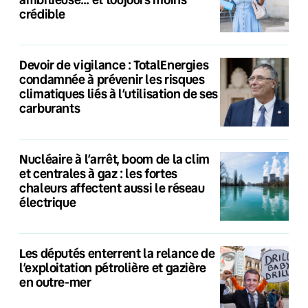
crédible
Devoir de vigilance : TotalEnergies
condamnée à prévenir les risques
climatiques liés à l’utilisation de ses
carburants
Nucléaire à l’arrêt, boom de la clim
et centrales à gaz : les fortes
chaleurs affectent aussi le réseau
électrique
Les députés enterrent la relance de
l’exploitation pétrolière et gazière
en outre-mer