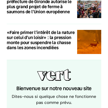
préfecture de Gironde autorise le
plus grand projet de ferme à
saumons de l’Union européenne
«Faire primer l’intérêt de la nature
sur celui d’un loisir» : la pression
monte pour suspendre la chasse
dans les zones incendiées
Bienvenue sur notre nouveau site
Dites-nous si quelque chose ne fonctionne
pas comme prévu.