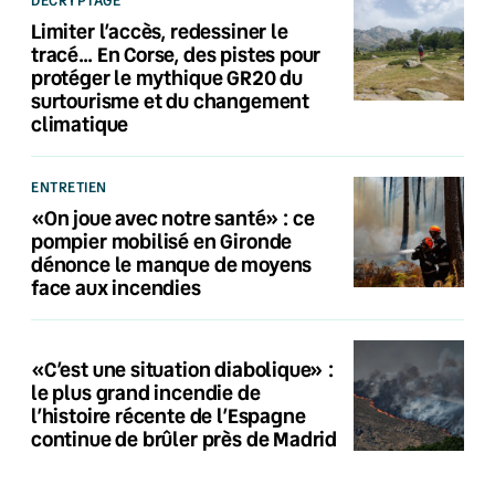
Limiter l’accès, redessiner le
tracé… En Corse, des pistes pour
protéger le mythique GR20 du
surtourisme et du changement
climatique
ENTRETIEN
«On joue avec notre santé» : ce
pompier mobilisé en Gironde
dénonce le manque de moyens
face aux incendies
«C’est une situation diabolique» :
le plus grand incendie de
l’histoire récente de l’Espagne
continue de brûler près de Madrid