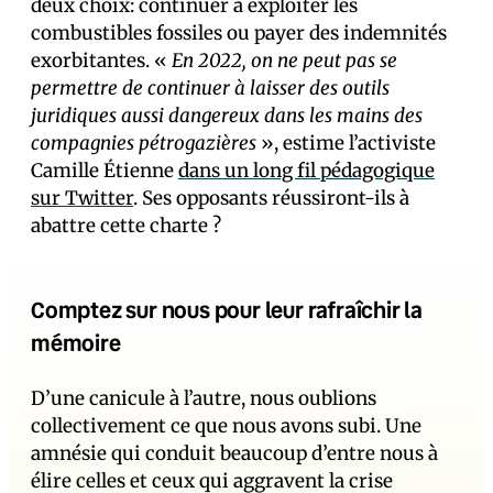
deux choix: continuer à exploiter les
combustibles fossiles ou payer des indemnités
exorbitantes. «
En 2022, on ne peut pas se
permettre de continuer à laisser des outils
juridiques aussi dangereux dans les mains des
compagnies pétrogazières
», estime l’activiste
Camille Étienne
dans un long fil pédagogique
sur Twitter
. Ses opposants réussiront-ils à
abattre cette charte ?
Comptez sur nous pour leur rafraîchir la
mémoire
D’une canicule à l’autre, nous oublions
collectivement ce que nous avons subi. Une
amnésie qui conduit beaucoup d’entre nous à
élire celles et ceux qui aggravent la crise