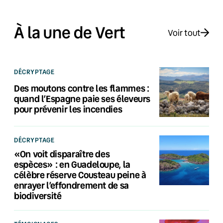
À la une de Vert
Voir tout
DÉCRYPTAGE
Des moutons contre les flammes :
quand l’Espagne paie ses éleveurs
pour prévenir les incendies
DÉCRYPTAGE
«On voit disparaître des
espèces» : en Guadeloupe, la
célèbre réserve Cousteau peine à
enrayer l’effondrement de sa
biodiversité