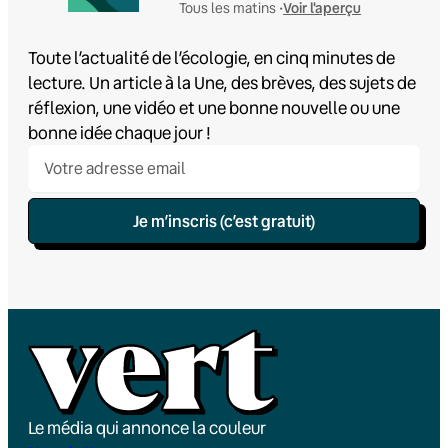
Voir l'aperçu
Tous les matins •
Toute l’actualité de l’écologie, en cinq minutes de
lecture. Un article à la Une, des brèves, des sujets de
réflexion, une vidéo et une bonne nouvelle ou une
bonne idée chaque jour !
Je m’inscris (c’est gratuit)
Le média qui annonce la couleur