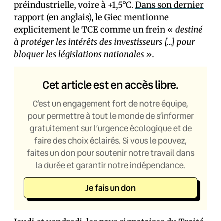
préindustrielle, voire à +1,5°C.
Dans son dernier
rapport
(en anglais), le Giec mentionne
explicitement le TCE comme un frein «
destiné
à protéger les intérêts des investisseurs […] pour
bloquer les législations nationales
».
Cet article est en accès libre.
C’est un engagement fort de notre équipe,
pour permettre à tout le monde de s’informer
gratuitement sur l’urgence écologique et de
faire des choix éclairés. Si vous le pouvez,
faites un don pour soutenir notre travail dans
la durée et garantir notre indépendance.
Je fais un don