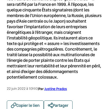
sera ratifié par la France en 1999. À l’époque, les
quelque cinquante États signataires (dont les
membres de l’Union européenne, la Russie, plusieurs
pays d’Asie centrale ou le Japon) souhaitent
favoriser l’implantation de leurs entreprises
énergétiques à l’étranger, mais craignent
l’instabilité géopolitique. Ils instaurent alors ce
texte qui protège et « assure » les investissements
des compagnies pétrogazières. Concrètement, le
traité laisse la possibilité aux multinationales de
l’énergie de porter plainte contre les États qui
mettraient leur rentabilité et leur pérennité en péril,
et ainsi d’exiger des dédommagements
potentiellement colossaux.
22 juin 2022 à 10h10
|
Par
Justine Prados
Copier le lien
Partager