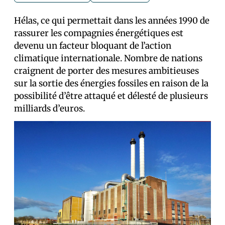
Hélas, ce qui permettait dans les années 1990 de
rassurer les compagnies énergétiques est
devenu un facteur bloquant de l’action
climatique internationale. Nombre de nations
craignent de porter des mesures ambitieuses
sur la sortie des énergies fossiles en raison de la
possibilité d’être attaqué et délesté de plusieurs
milliards d’euros.