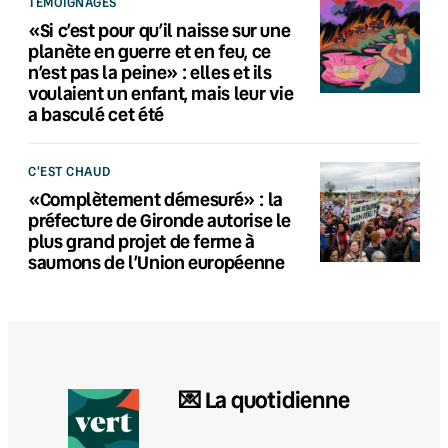
TÉMOIGNAGES
«Si c’est pour qu’il naisse sur une
planète en guerre et en feu, ce
n’est pas la peine» : elles et ils
voulaient un enfant, mais leur vie
a basculé cet été
C'EST CHAUD
«Complètement démesuré» : la
préfecture de Gironde autorise le
plus grand projet de ferme à
saumons de l’Union européenne
💌 La quotidienne