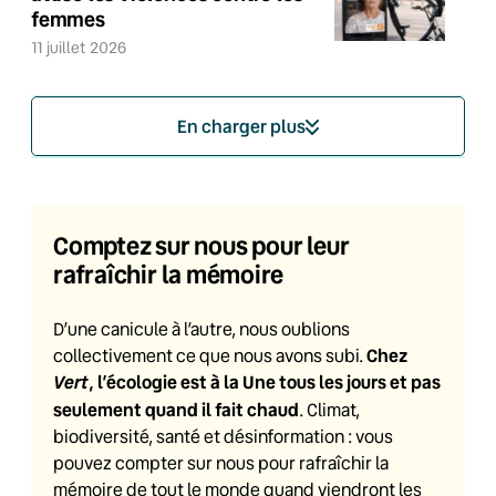
femmes
11 juillet 2026
En charger plus
Comptez sur nous pour leur
rafraîchir la mémoire
D’une canicule à l’autre, nous oublions
Chez
collectivement ce que nous avons subi.
Vert
, l’écologie est à la Une tous les jours et pas
seulement quand il fait chaud
. Climat,
biodiversité, santé et désinformation : vous
pouvez compter sur nous pour rafraîchir la
mémoire de tout le monde quand viendront les