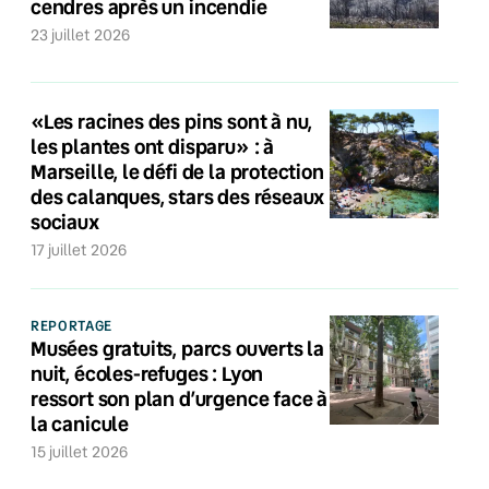
cendres après un incendie
23 juillet 2026
«Les racines des pins sont à nu,
les plantes ont disparu» : à
Marseille, le défi de la protection
des calanques, stars des réseaux
sociaux
17 juillet 2026
REPORTAGE
Musées gratuits, parcs ouverts la
nuit, écoles-refuges : Lyon
ressort son plan d’urgence face à
la canicule
15 juillet 2026