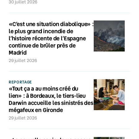
30 juillet 2026
«C’est une situation diabolique» :
le plus grand incendie de
l’histoire récente de l’Espagne
continue de brûler près de
Madrid
29 juillet 2026
REPORTAGE
«Tout ça a au moins créé du
lien» : à Bordeaux, le tiers-lieu
Darwin accueille les sinistrés des
mégafeux en Gironde
29 juillet 2026