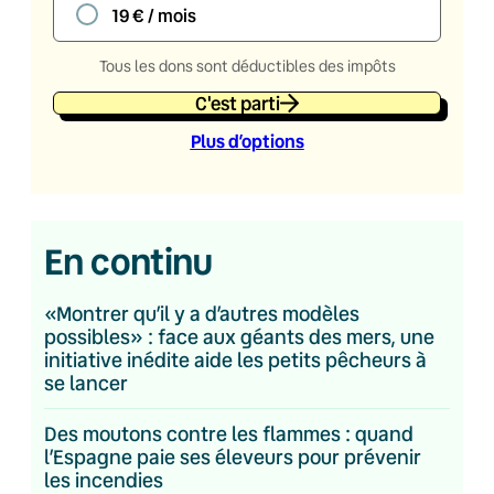
19 € / mois
Tous les dons sont déductibles des impôts
C'est parti
Plus d’option
s
En continu
«Montrer qu’il y a d’autres modèles
possibles» : face aux géants des mers, une
initiative inédite aide les petits pêcheurs à
se lancer
Des moutons contre les flammes : quand
l’Espagne paie ses éleveurs pour prévenir
les incendies