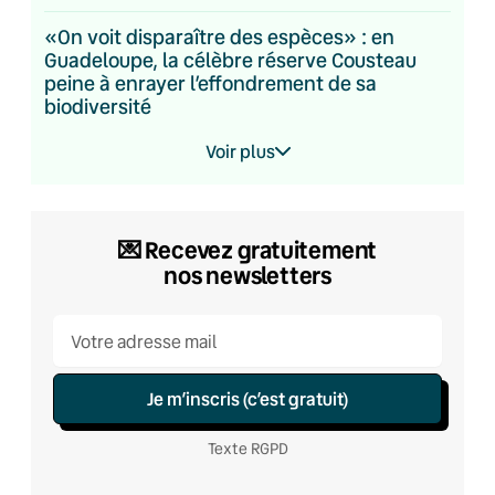
«On voit disparaître des espèces» : en
Guadeloupe, la célèbre réserve Cousteau
peine à enrayer l’effondrement de sa
biodiversité
Voir plus
💌 Recevez gratuitement
nos newsletters
Je m’inscris (c’est gratuit)
Texte RGPD