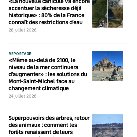
«La nouvelle canicule va encore
accentuer la sécheresse déjà
historique» : 80% de la France
connaît des restrictions d’eau
28 juillet 2026
REPORTAGE
«Même au-delà de 2100, le
niveau de la mer continuera
d’augmenter» : les solutions du
Mont-Saint-Michel face au
changement climatique
24 juillet 2026
Superpouvoirs des arbres, retour
des animaux : comment les
forêts renaissent de leurs