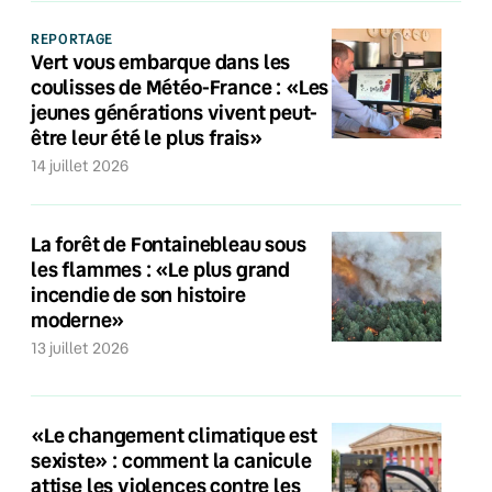
REPORTAGE
Vert vous embarque dans les
coulisses de Météo-France : «Les
jeunes générations vivent peut-
être leur été le plus frais»
14 juillet 2026
La forêt de Fontainebleau sous
les flammes : «Le plus grand
incendie de son histoire
moderne»
13 juillet 2026
«Le changement climatique est
sexiste» : comment la canicule
attise les violences contre les