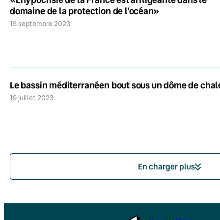
domaine de la protection de l’océan»
15 septembre 2023
Le bassin méditerranéen bout sous un dôme de chal
19 juillet 2023
En charger plus