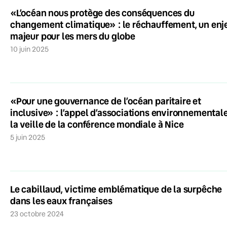
«L’océan nous protège des conséquences du
changement climatique» : le réchauffement, un enj
majeur pour les mers du globe
10 juin 2025
«Pour une gouvernance de l’océan paritaire et
inclusive» : l’appel d’associations environnemental
la veille de la conférence mondiale à Nice
5 juin 2025
Le cabillaud, victime emblématique de la surpêche
dans les eaux françaises
23 octobre 2024