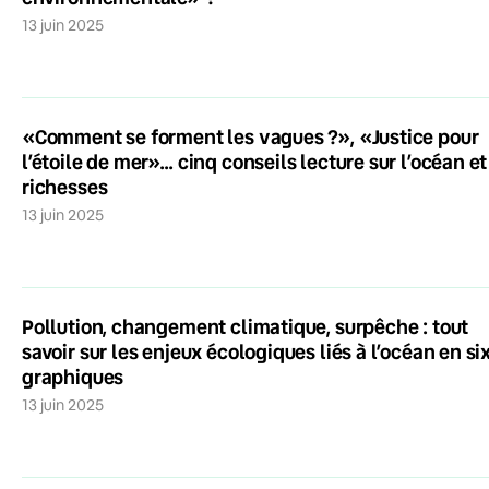
13 juin 2025
«Comment se forment les vagues ?», «Justice pour
l’étoile de mer»… cinq conseils lecture sur l’océan et
richesses
13 juin 2025
Pollution, changement climatique, surpêche : tout
savoir sur les enjeux écologiques liés à l’océan en si
graphiques
13 juin 2025