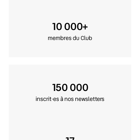
10 000+
membres du Club
150 000
inscrit·es à nos newsletters