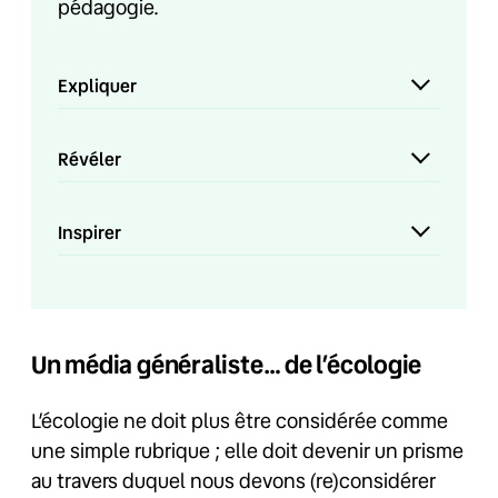
pédagogie.
Expliquer
Révéler
Inspirer
Un média généraliste… de l’écologie
L’écologie ne doit plus être considérée comme
une simple rubrique ; elle doit devenir un prisme
au travers duquel nous devons (re)considérer