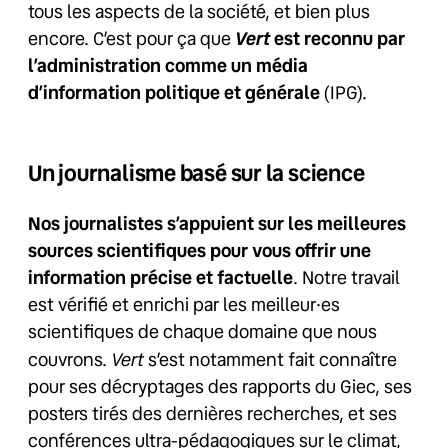
tous les aspects de la société, et bien plus
Vert
encore. C’est pour ça que
est reconnu par
l’administration comme un média
d’information politique et générale
(IPG).
Un journalisme basé sur la science
Nos journalistes s’appuient sur les meilleures
sources scientifiques pour vous offrir une
information précise et factuelle
. Notre travail
est vérifié et enrichi par les meilleur·es
scientifiques de chaque domaine que nous
Vert
couvrons.
s’est notamment fait connaître
pour ses décryptages des rapports du Giec, ses
posters tirés des dernières recherches, et ses
conférences ultra-pédagogiques sur le climat,