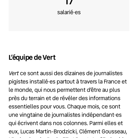
17
salarié·es
L’équipe de Vert
Vert
ce sont aussi des dizaines de journalistes
pigistes installé·es partout à travers la France et
le monde, qui nous permettent d’être au plus
près du terrain et de révéler des informations
essentielles pour vous. Chaque mois, ce sont
une vingtaine de journalistes indépendant·es
qui écrivent dans nos colonnes. Parmi elles et
eux, Lucas Martin-Brodzicki, Clément Gousseau,