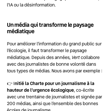
l’IA ou la désinformation.
Un média qui transforme le paysage
médiatique
Pour améliorer l’information du grand public sur
l’écologie, il faut transformer le paysage
Vert
médiatique. Depuis des années,
collabore
avec des journalistes de bonne volonté dans
tous types de médias. Nous avons par exemple :
👉 I
nitié la Charte pour un journalisme à la
hauteur de l’urgence écologique
, co-écrite
avec une trentaine de journalistes et signée par
200 médias, ainsi que l’ensemble des bonnes
écoles de journalisme.