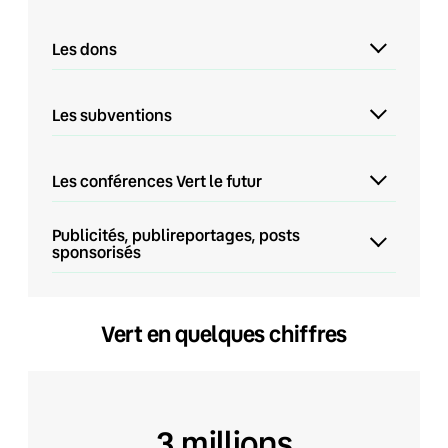
Les dons
Les subventions
Les conférences Vert le futur
Publicités, publireportages, posts
sponsorisés
Vert en quelques chiffres
3 millions