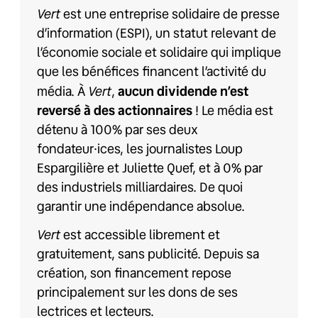
Vert
est une entreprise solidaire de presse
d’information (ESPI), un statut relevant de
l’économie sociale et solidaire qui implique
que les bénéfices financent l’activité du
Vert
média. À
,
aucun dividende n’est
reversé à des actionnaires
! Le média est
détenu à 100% par ses deux
fondateur·ices, les journalistes Loup
Espargilière et Juliette Quef, et à 0% par
des industriels milliardaires. De quoi
garantir une indépendance absolue.
Vert
est accessible librement et
gratuitement, sans publicité. Depuis sa
création, son financement repose
principalement sur les dons de ses
lectrices et lecteurs.