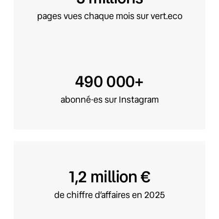
pages vues chaque mois sur vert.eco
490 000+
abonné·es sur Instagram
1,2 million €
de chiffre d’affaires en 2025