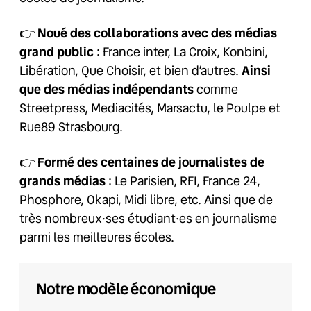
👉
Noué des collaborations avec des médias
grand public
: France inter, La Croix, Konbini,
Libération, Que Choisir, et bien d’autres.
Ainsi
que des médias indépendants
comme
Streetpress, Mediacités, Marsactu, le Poulpe et
Rue89 Strasbourg.
👉
Formé des centaines de journalistes de
grands médias
: Le Parisien, RFI, France 24,
Phosphore, Okapi, Midi libre, etc. Ainsi que de
très nombreux·ses étudiant·es en journalisme
parmi les meilleures écoles.
Notre modèle économique