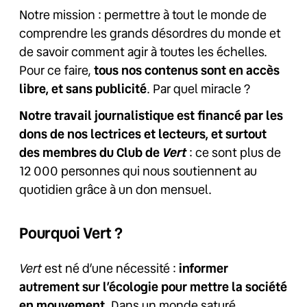
Notre mission : permettre à tout le monde de
comprendre les grands désordres du monde et
de savoir comment agir à toutes les échelles.
Pour ce faire,
tous nos contenus sont en accès
libre, et sans publicité
. Par quel miracle ?
Notre travail journalistique est financé par les
dons de nos lectrices et lecteurs, et surtout
Vert
des membres du Club de
: ce sont plus de
12 000 personnes qui nous soutiennent au
quotidien grâce à un don mensuel.
Pourquoi Vert ?
Vert
est né d’une nécessité :
informer
autrement sur l’écologie pour mettre la société
en mouvement
. Dans un monde saturé