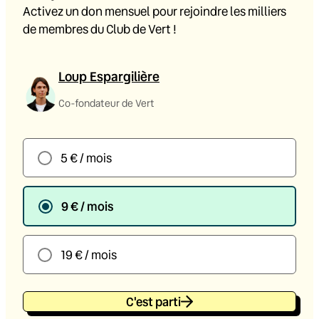
Activez un don mensuel pour rejoindre les milliers
de membres du Club de Vert !
Loup Espargilière
Co-fondateur de Vert
5 € / mois
9 € / mois
19 € / mois
C'est parti