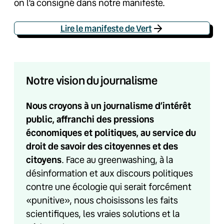
on l’a consigné dans notre manifeste.
Lire le manifeste de Vert
Notre vision du journalisme
Nous croyons à un journalisme d’intérêt
public, affranchi des pressions
économiques et politiques, au service du
droit de savoir des citoyennes et des
citoyens
. Face au greenwashing, à la
désinformation et aux discours politiques
contre une écologie qui serait forcément
«punitive», nous choisissons les faits
scientifiques, les vraies solutions et la