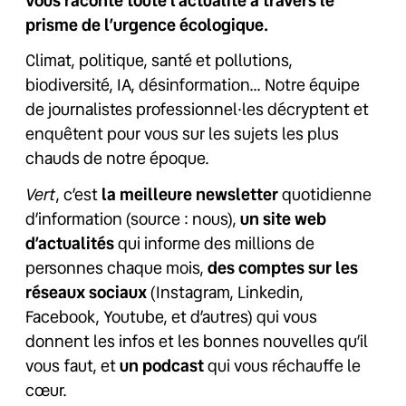
vous raconte toute l’actualité à travers le
prisme de l’urgence écologique.
Climat, politique, santé et pollutions,
biodiversité, IA, désinformation… Notre équipe
de journalistes professionnel·les décryptent et
enquêtent pour vous sur les sujets les plus
chauds de notre époque.
Vert
, c’est
la meilleure newsletter
quotidienne
d’information (source : nous),
un site web
d’actualités
qui informe des millions de
personnes chaque mois,
des comptes sur les
réseaux sociaux
(Instagram, Linkedin,
Facebook, Youtube, et d’autres) qui vous
donnent les infos et les bonnes nouvelles qu’il
vous faut, et
un podcast
qui vous réchauffe le
cœur.