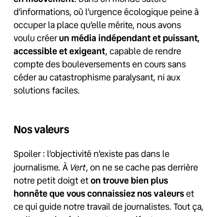
d’informations, où l’urgence écologique peine à
occuper la place qu’elle mérite, nous avons
voulu créer
un média indépendant et puissant,
accessible et exigeant
, capable de rendre
compte des bouleversements en cours sans
céder au catastrophisme paralysant, ni aux
solutions faciles.
Nos valeurs
Spoiler : l’objectivité n’existe pas dans le
Vert
journalisme. À
, on ne se cache pas derrière
notre petit doigt et
on trouve bien plus
honnête que vous connaissiez nos valeurs
et
ce qui guide notre travail de journalistes. Tout ça,