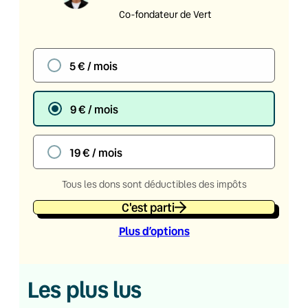
Co-fondateur de Vert
5 € / mois
9 € / mois
19 € / mois
Tous les dons sont déductibles des impôts
C'est parti
Plus d’option
s
Les plus lus