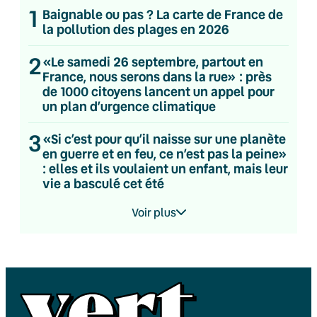
1
Baignable ou pas ? La carte de France de
la pollution des plages en 2026
2
«Le samedi 26 septembre, partout en
France, nous serons dans la rue» : près
de 1000 citoyens lancent un appel pour
un plan d’urgence climatique
3
«Si c’est pour qu’il naisse sur une planète
en guerre et en feu, ce n’est pas la peine»
: elles et ils voulaient un enfant, mais leur
vie a basculé cet été
Voir plus