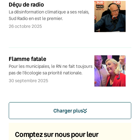
Déçu de radio
La désinformation climatique a ses relais,
Sud Radio en est le premier.
26 octobre 2025
Flamme fatale
Pour les municipales, le RN ne fait toujours
pas de l’écologie sa priorité nationale.
30 septembre 2025
Charger plus
Comptez sur nous pour leur