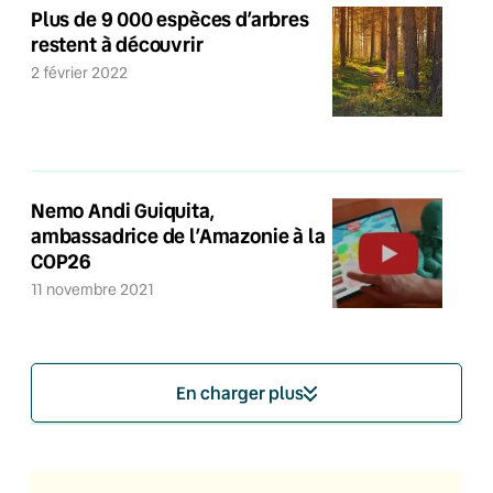
Plus de 9 000 espèces d’arbres
restent à découvrir
2 février 2022
Nemo Andi Guiquita,
ambassadrice de l’Amazonie à la
COP26
11 novembre 2021
En charger plus