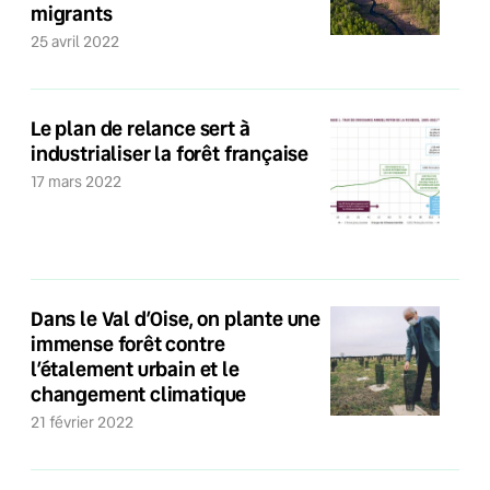
migrants
25 avril 2022
Le plan de relance sert à
industrialiser la forêt française
17 mars 2022
Dans le Val d’Oise, on plante une
immense forêt contre
l’étalement urbain et le
changement climatique
21 février 2022