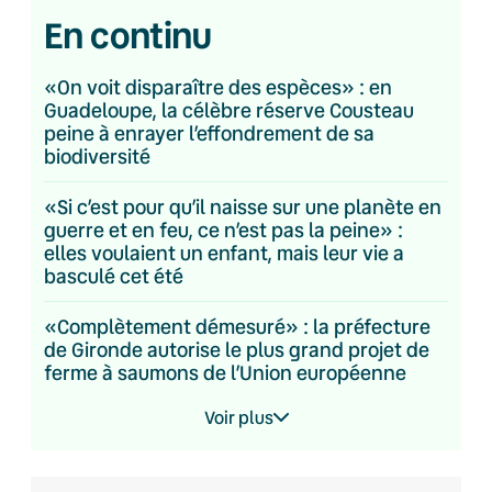
En continu
«On voit disparaître des espèces» : en
Guadeloupe, la célèbre réserve Cousteau
peine à enrayer l’effondrement de sa
biodiversité
«Si c’est pour qu’il naisse sur une planète en
guerre et en feu, ce n’est pas la peine» :
elles voulaient un enfant, mais leur vie a
basculé cet été
«Complètement démesuré» : la préfecture
de Gironde autorise le plus grand projet de
ferme à saumons de l’Union européenne
Voir plus