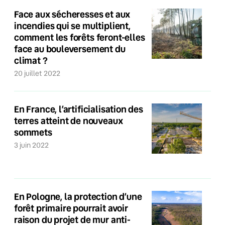
Face aux sécheresses et aux
incendies qui se multiplient,
comment les forêts feront-elles
face au bouleversement du
climat ?
20 juillet 2022
En France, l’artificialisation des
terres atteint de nouveaux
sommets
3 juin 2022
En Pologne, la protection d’une
forêt primaire pourrait avoir
raison du projet de mur anti-