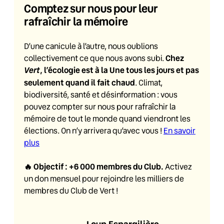
Comptez sur nous pour leur
rafraîchir la mémoire
D’une canicule à l’autre, nous oublions
Chez
collectivement ce que nous avons subi.
Vert
, l’écologie est à la Une tous les jours et pas
seulement quand il fait chaud
. Climat,
biodiversité, santé et désinformation : vous
pouvez compter sur nous pour rafraîchir la
mémoire de tout le monde quand viendront les
élections. On n’y arrivera qu’avec vous !
En savoir
plus
🔥
Objectif : +6 000 membres du Club
.
Activez
un don mensuel pour rejoindre les milliers de
membres du Club de Vert !