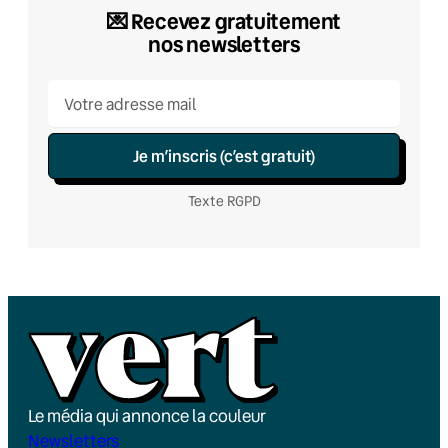
💌 Recevez gratuitement
nos newsletters
Je m’inscris (c’est gratuit)
Texte RGPD
Le média qui annonce la couleur
Newsletters