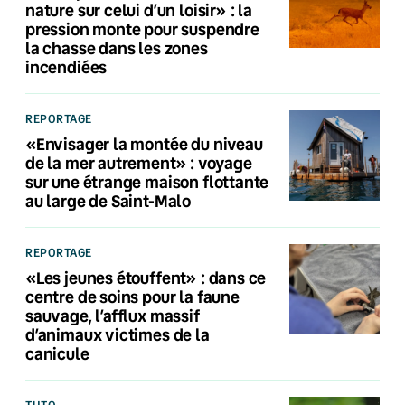
nature sur celui d’un loisir» : la
pression monte pour suspendre
la chasse dans les zones
incendiées
REPORTAGE
«Envisager la montée du niveau
de la mer autrement» : voyage
sur une étrange maison flottante
au large de Saint-Malo
REPORTAGE
«Les jeunes étouffent» : dans ce
centre de soins pour la faune
sauvage, l’afflux massif
d’animaux victimes de la
canicule
TUTO