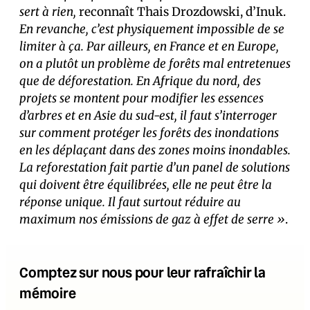
sert à rien,
reconnaît Thais Drozdowski, d’Inuk.
En revanche, c’est physiquement impossible de se
limiter à ça. Par ailleurs, en France et en Europe,
on a plutôt un problème de forêts mal entretenues
que de déforestation. En Afrique du nord, des
projets se montent pour modifier les essences
d’arbres et en Asie du sud-est, il faut s’interroger
sur comment protéger les forêts des inondations
en les déplaçant dans des zones moins inondables.
La reforestation fait partie d’un panel de solutions
qui doivent être équilibrées, elle ne peut être la
réponse unique. Il faut surtout réduire au
maximum nos émissions de gaz à effet de serre »
.
Comptez sur nous pour leur rafraîchir la
mémoire