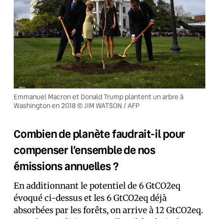
Emmanuel Macron et Donald Trump plantent un arbre à
Washington en 2018 © JIM WATSON / AFP
Combien de planète faudrait-il pour
compenser l’ensemble de nos
émissions annuelles ?
En additionnant le potentiel de 6 GtCO2eq
évoqué ci-dessus et les 6 GtCO2eq déjà
absorbées par les forêts, on arrive à 12 GtCO2eq.