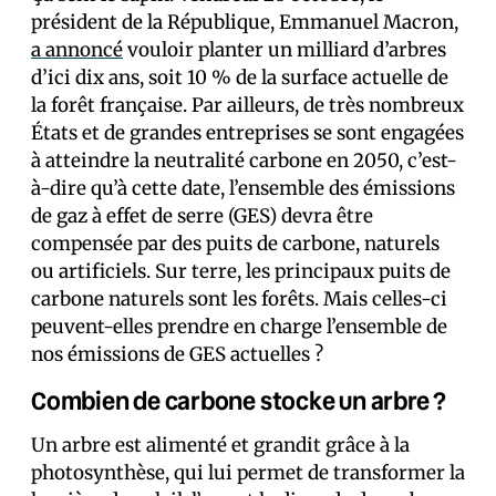
président de la République, Emmanuel Macron,
a annoncé
vouloir planter un milliard d’arbres
d’ici dix ans, soit 10 % de la surface actuelle de
la forêt française. Par ailleurs, de très nombreux
États et de grandes entreprises se sont engagées
à atteindre la neutralité carbone en 2050, c’est-
à-dire qu’à cette date, l’ensemble des émissions
de gaz à effet de serre (GES) devra être
compensée par des puits de carbone, naturels
ou artificiels. Sur terre, les principaux puits de
carbone naturels sont les forêts. Mais celles-ci
peuvent-elles prendre en charge l’ensemble de
nos émissions de GES actuelles ?
Combien de carbone stocke un arbre ?
Un arbre est alimenté et grandit grâce à la
photosynthèse, qui lui permet de transformer la