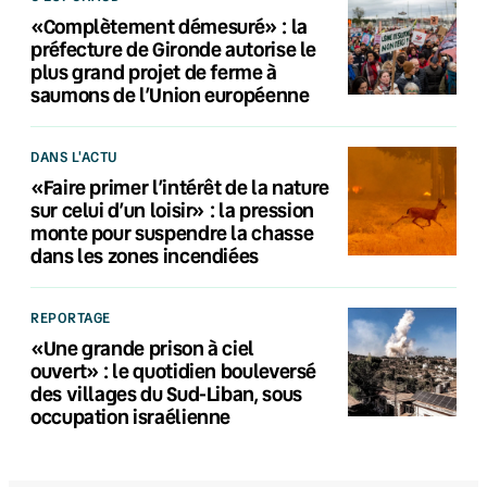
«Complètement démesuré» : la
préfecture de Gironde autorise le
plus grand projet de ferme à
saumons de l’Union européenne
DANS L'ACTU
«Faire primer l’intérêt de la nature
sur celui d’un loisir» : la pression
monte pour suspendre la chasse
dans les zones incendiées
REPORTAGE
«Une grande prison à ciel
ouvert» : le quotidien bouleversé
des villages du Sud-Liban, sous
occupation israélienne