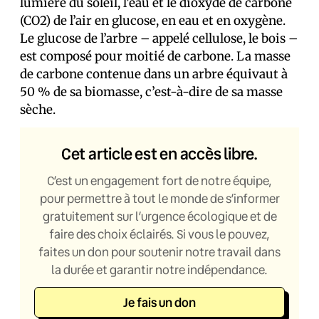
lumière du soleil, l’eau et le dioxyde de carbone
(CO2) de l’air en glucose, en eau et en oxygène.
Le glucose de l’arbre – appelé cellulose, le bois –
est composé pour moitié de carbone. La masse
de carbone contenue dans un arbre équivaut à
50 % de sa biomasse, c’est-à-dire de sa masse
sèche.
Cet article est en accès libre.
C’est un engagement fort de notre équipe,
pour permettre à tout le monde de s’informer
gratuitement sur l’urgence écologique et de
faire des choix éclairés. Si vous le pouvez,
faites un don pour soutenir notre travail dans
la durée et garantir notre indépendance.
Je fais un don