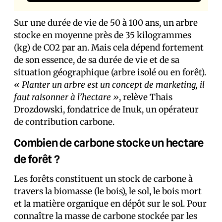
Sur une durée de vie de 50 à 100 ans, un arbre
stocke en moyenne près de 35 kilogrammes
(kg) de CO2 par an. Mais cela dépend fortement
de son essence, de sa durée de vie et de sa
situation géographique (arbre isolé ou en forêt).
«
Planter un arbre est un concept de marketing, il
faut raisonner à l’hectare »
, relève Thais
Drozdowski, fondatrice de Inuk, un opérateur
de contribution carbone.
Combien de carbone stocke un hectare
de forêt ?
Les forêts constituent un stock de carbone à
travers la biomasse (le bois), le sol, le bois mort
et la matière organique en dépôt sur le sol. Pour
connaître la masse de carbone stockée par les