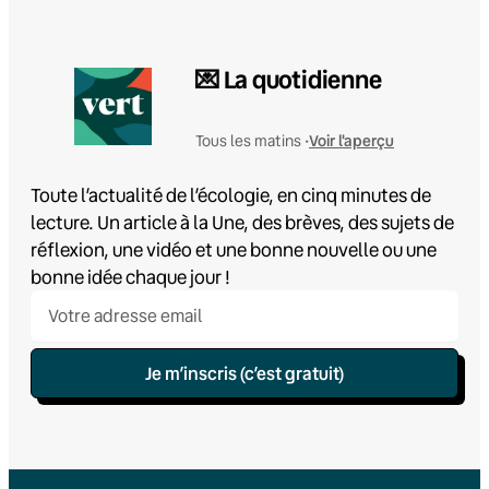
💌 La quotidienne
Voir l'aperçu
Tous les matins •
Toute l’actualité de l’écologie, en cinq minutes de
lecture. Un article à la Une, des brèves, des sujets de
réflexion, une vidéo et une bonne nouvelle ou une
bonne idée chaque jour !
Je m’inscris (c’est gratuit)