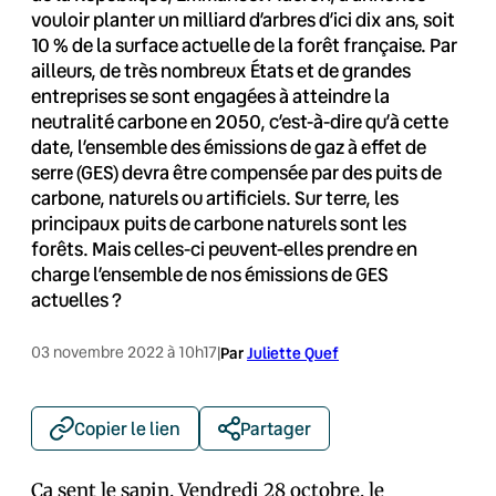
vouloir planter un milliard d’arbres d’ici dix ans, soit
10 % de la surface actuelle de la forêt française. Par
ailleurs, de très nombreux États et de grandes
entreprises se sont engagées à atteindre la
neutralité carbone en 2050, c’est-à-dire qu’à cette
date, l’ensemble des émissions de gaz à effet de
serre (GES) devra être compensée par des puits de
carbone, naturels ou artificiels. Sur terre, les
principaux puits de carbone naturels sont les
forêts. Mais celles-ci peuvent-elles prendre en
charge l’ensemble de nos émissions de GES
actuelles ?
03 novembre 2022 à 10h17
|
Par
Juliette Quef
Copier le lien
Partager
Ça sent le sapin. Vendredi 28 octobre, le