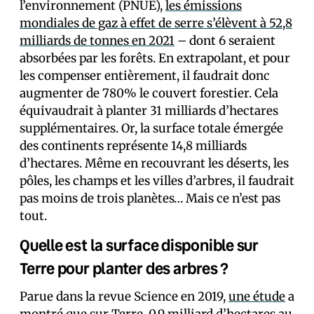
l’environnement (PNUE),
les émissions
mondiales de gaz à effet de serre s’élèvent à 52,8
milliards de tonnes en 2021
– dont 6 seraient
absorbées par les forêts. En extrapolant, et pour
les compenser entièrement, il faudrait donc
augmenter de 780% le couvert forestier. Cela
équivaudrait à planter 31 milliards d’hectares
supplémentaires. Or, la surface totale émergée
des continents représente 14,8 milliards
d’hectares. Même en recouvrant les déserts, les
pôles, les champs et les villes d’arbres, il faudrait
pas moins de trois planètes… Mais ce n’est pas
tout.
Quelle est la surface disponible sur
Terre pour planter des arbres ?
Parue dans la revue Science en 2019,
une étude
a