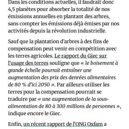
Dans les conditions actuelles, il faudrait donc
4,5 planètes pour absorber la totalité de nos
émissions annuelles en plantant des arbres,
sans compter les émissions déjà émises par nos
activités depuis la révolution industrielle.
Sauf que la plantation d’arbres à des fins de
compensation peut venir en compétition avec
les terres agricoles.
Le rapport du Giec sur
l’usage des terres
souligne que «
le boisement à
grande échelle pourrait entraîner une
augmentation des prix des denrées alimentaires
de 80 % d’ici 2050 »
. Par ailleurs utiliser les
terres pour la compensation pourrait se
traduire par
« une augmentation de la sous-
alimentation de 80 à 300 millions de personnes »
,
indique encore le Giec.
Enfin,
un récent rapport de l’ONG Oxfam
a