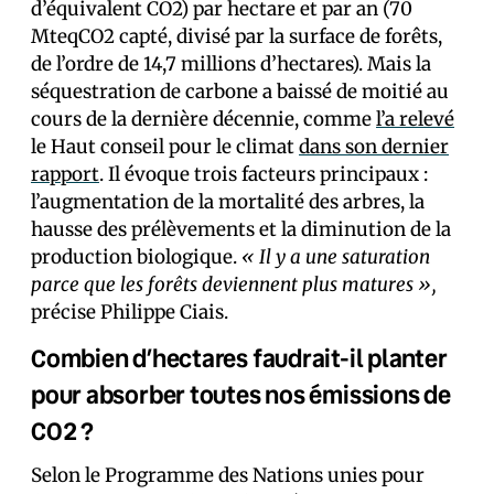
d’équivalent CO2) par hectare et par an (70
MteqCO2 capté, divisé par la surface de forêts,
de l’ordre de 14,7 millions d’hectares). Mais la
séquestration de carbone a baissé de moitié au
cours de la dernière décennie, comme
l’a relevé
le Haut conseil pour le climat
dans son dernier
rapport
. Il évoque trois facteurs principaux :
l’augmentation de la mortalité des arbres, la
hausse des prélèvements et la diminution de la
production biologique.
« Il y a une saturation
parce que les forêts deviennent plus matures »,
précise Philippe Ciais.
Combien d’hectares faudrait-il planter
pour absorber toutes nos émissions de
CO2 ?
Selon le Programme des Nations unies pour