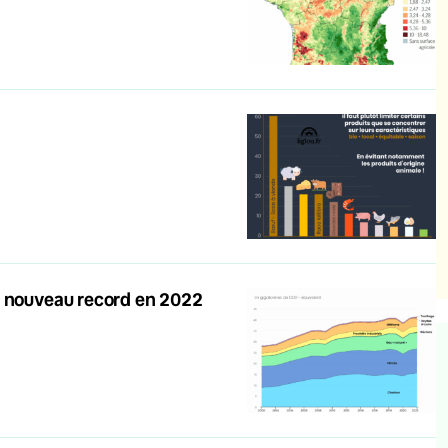
n nouveau record en 2022