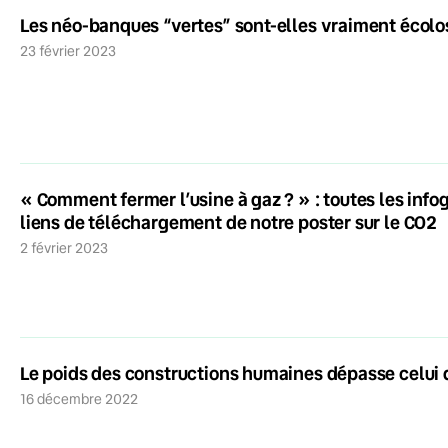
Les néo-banques “vertes” sont-elles vraiment écolo
23 février 2023
« Comment fermer l’usine à gaz ? » : toutes les infog
liens de téléchargement de notre poster sur le CO2
2 février 2023
Le poids des constructions humaines dépasse celui 
16 décembre 2022