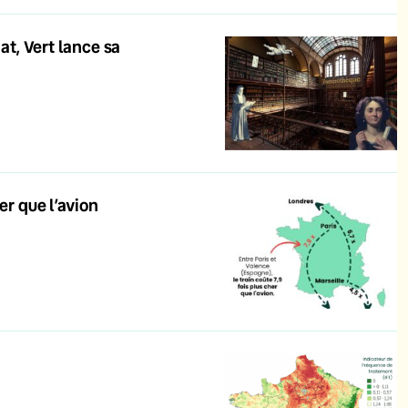
at, Vert lance sa
er que l’avion