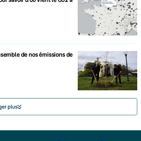
ensemble de nos émissions de
ger plus