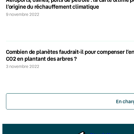
l’origine du réchauffement climatique
9 novembre 2022
Combien de planètes faudrait-il pour compenser l’
CO2 en plantant des arbres ?
3 novembre 2022
En char