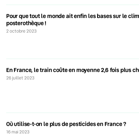
Pour que tout le monde ait enfin les bases sur le clim
posterothèque !
2 octobre 2023
En France, le train coûte en moyenne 2,6 fois plus ch
26 juillet 2023
Où utilise-t-on le plus de pesticides en France ?
16 mai 2023