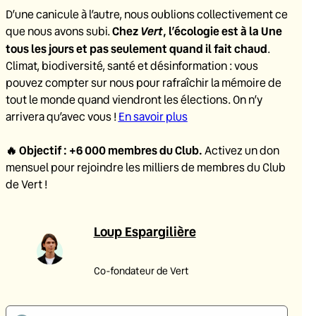
D’une canicule à l’autre, nous oublions collectivement ce
Chez
Vert
, l’écologie est à la Une
que nous avons subi.
tous les jours et pas seulement quand il fait chaud
.
Climat, biodiversité, santé et désinformation : vous
pouvez compter sur nous pour rafraîchir la mémoire de
tout le monde quand viendront les élections. On n’y
arrivera qu’avec vous !
En savoir plus
🔥
Objectif : +6 000 membres du Club
.
Activez un don
mensuel pour rejoindre les milliers de membres du Club
de Vert !
Loup Espargilière
Co-fondateur de Vert