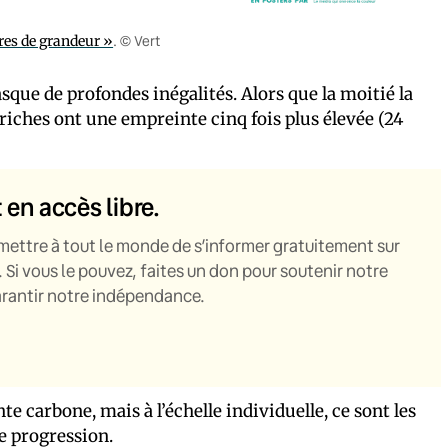
es de grandeur »
. © Vert
que de profondes inégalités. Alors que la moitié la
 riches ont une empreinte cinq fois plus élevée (24
t en accès libre.
mettre à tout le monde de s’informer gratuitement sur
. Si vous le pouvez, faites un don pour soutenir notre
garantir notre indépendance.
e carbone, mais à l’échelle individuelle, ce sont les
e progression.