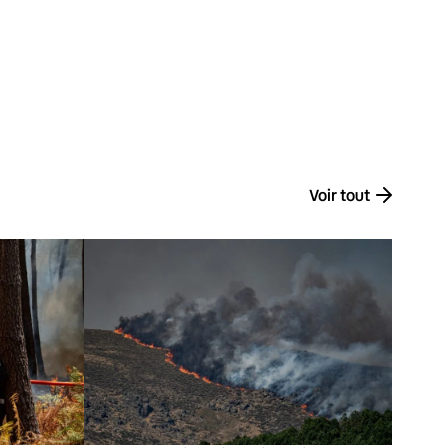
Voir tout