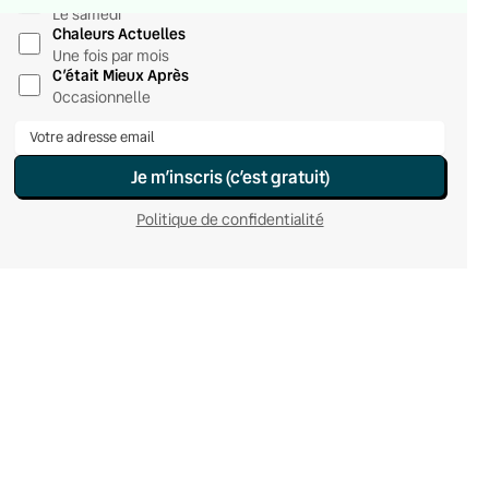
Le samedi
Chaleurs Actuelles
Une fois par mois
C’était Mieux Après
Occasionnelle
Je m’inscris (c’est gratuit)
Politique de confidentialité