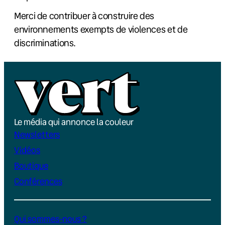
Merci de contribuer à construire des
environnements exempts de violences et de
discriminations.
Le média qui annonce la couleur
Newsletters
Vidéos
Boutique
Conférences
Qui sommes-nous ?