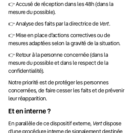
👉 Accusé de réception dans les 48h (dans la
mesure du possible).
👉 Analyse des faits par la directrice de
Vert
.
👉 Mise en place d’actions correctives ou de
mesures adaptées selon la gravité de la situation.
👉 Retour à la personne concernée (dans la
mesure du possible et dans le respect de la
confidentialité).
Notre priorité est de protéger les personnes
concernées, de faire cesser les faits et de prévenir
leur réapparition.
Et en interne ?
En parallèle de ce dispositif externe,
Vert
dispose
d’une procédure interne de signalement destinée