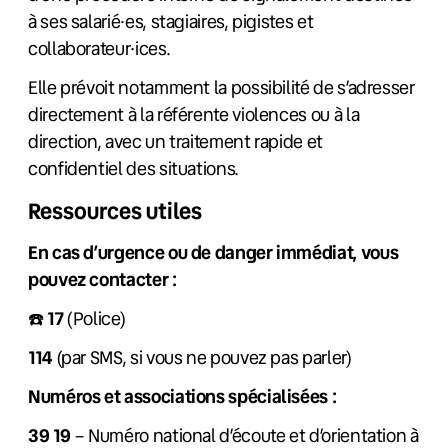
à ses salarié·es, stagiaires, pigistes et
collaborateur·ices.
Elle prévoit notamment la possibilité de s’adresser
directement à la référente violences ou à la
direction, avec un traitement rapide et
confidentiel des situations.
Ressources utiles
En cas d’urgence ou de danger immédiat, vous
pouvez contacter :
☎️
17
(Police)
114
(par SMS, si vous ne pouvez pas parler)
Numéros et associations spécialisées :
39 19
– Numéro national d’écoute et d’orientation à