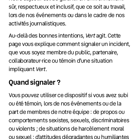
sûr, respectueux et inclusif, que ce soit au travail,
lors de nos événements ou dans le cadre de nos
activités journalistiques.
Au-delà des bonnes intentions,
Vert
agit. Cette
page vous explique comment signaler un incident,
que vous soyez membre du public, partenaire,
collaborateur·rice ou témoin d’une situation
impliquant
Vert
.
Quand signaler ?
Vous pouvez utiliser ce dispositif si vous avez subi
ou été témoin, lors de nos événements ou de la
part de membres de notre équipe : de propos ou
comportements sexistes, sexuels, discriminatoires
ou violents ; de situations de harcèlement moral
ou sexuel ; d’attitudes dégradantes ou humiliantes