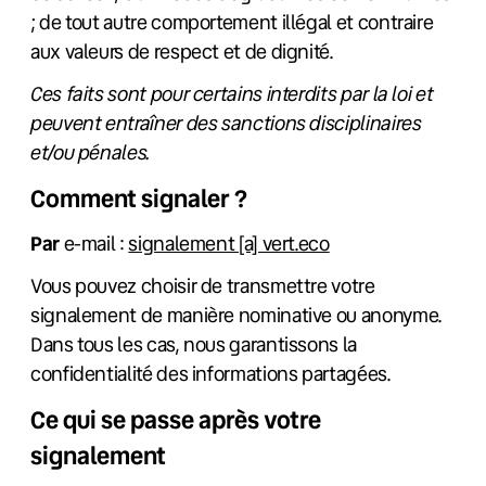
; de tout autre comportement illégal et contraire
aux valeurs de respect et de dignité.
Ces faits sont pour certains interdits par la loi et
peuvent entraîner des sanctions disciplinaires
et/ou pénales.
Comment signaler ?
Par
e-mail :
signalement [a] vert.eco
Vous pouvez choisir de transmettre votre
signalement de manière nominative ou anonyme.
Dans tous les cas, nous garantissons la
confidentialité des informations partagées.
Ce qui se passe après votre
signalement