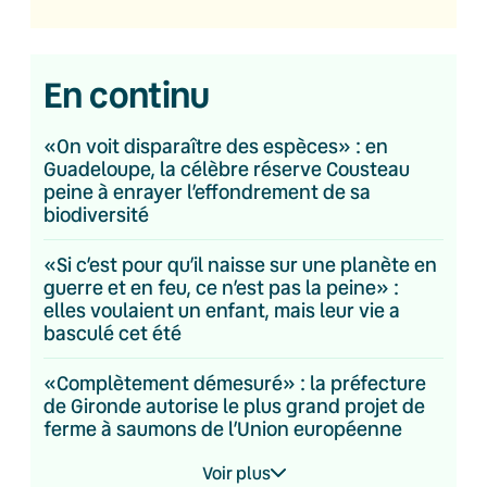
En continu
«On voit disparaître des espèces» : en
Guadeloupe, la célèbre réserve Cousteau
peine à enrayer l’effondrement de sa
biodiversité
«Si c’est pour qu’il naisse sur une planète en
guerre et en feu, ce n’est pas la peine» :
elles voulaient un enfant, mais leur vie a
basculé cet été
«Complètement démesuré» : la préfecture
de Gironde autorise le plus grand projet de
ferme à saumons de l’Union européenne
Voir plus