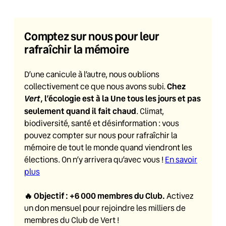
Comptez sur nous pour leur
rafraîchir la mémoire
D’une canicule à l’autre, nous oublions
Chez
collectivement ce que nous avons subi.
Vert
, l’écologie est à la Une tous les jours et pas
seulement quand il fait chaud
. Climat,
biodiversité, santé et désinformation : vous
pouvez compter sur nous pour rafraîchir la
mémoire de tout le monde quand viendront les
élections. On n’y arrivera qu’avec vous !
En savoir
plus
🔥
Objectif : +6 000 membres du Club
.
Activez
un don mensuel pour rejoindre les milliers de
membres du Club de Vert !