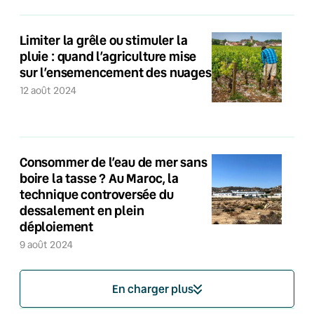
Limiter la grêle ou stimuler la
pluie : quand l’agriculture mise
sur l’ensemencement des nuages
12 août 2024
Consommer de l’eau de mer sans
boire la tasse ? Au Maroc, la
technique controversée du
dessalement en plein
déploiement
9 août 2024
En charger plus