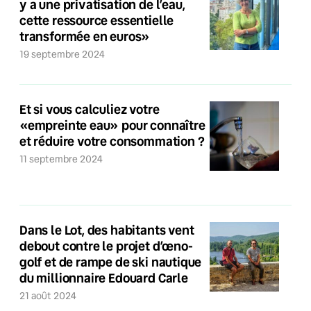
y a une privatisation de l’eau,
cette ressource essentielle
transformée en euros»
19 septembre 2024
Et si vous calculiez votre
«empreinte eau» pour connaître
et réduire votre consommation ?
11 septembre 2024
Dans le Lot, des habitants vent
debout contre le projet d’œno-
golf et de rampe de ski nautique
du millionnaire Edouard Carle
21 août 2024