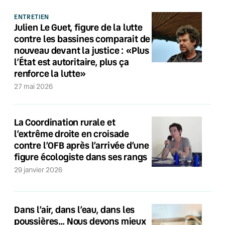
ENTRETIEN
Julien Le Guet, figure de la lutte
contre les bassines comparait de
nouveau devant la justice : «Plus
l’État est autoritaire, plus ça
renforce la lutte»
27 mai 2026
La Coordination rurale et
l’extrême droite en croisade
contre l’OFB après l’arrivée d’une
figure écologiste dans ses rangs
29 janvier 2026
Dans l’air, dans l’eau, dans les
poussières… Nous devons mieux