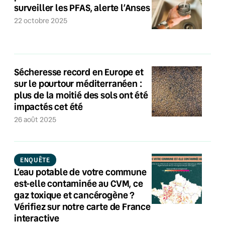
surveiller les PFAS, alerte l’Anses
22 octobre 2025
Sécheresse record en Europe et
sur le pourtour méditerranéen :
plus de la moitié des sols ont été
impactés cet été
26 août 2025
ENQUÊTE
L’eau potable de votre commune
est-elle contaminée au CVM, ce
gaz toxique et cancérogène ?
Vérifiez sur notre carte de France
interactive