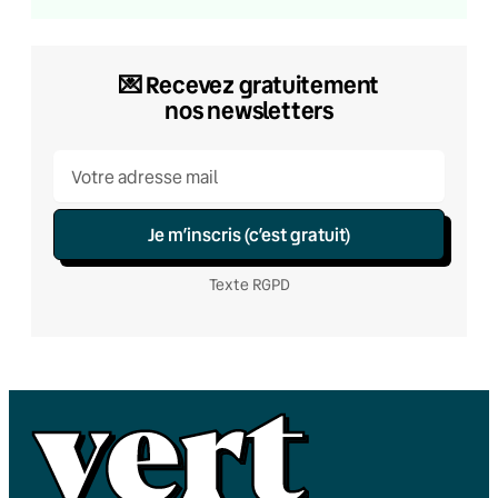
💌 Recevez gratuitement
nos newsletters
Je m’inscris (c’est gratuit)
Texte RGPD