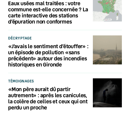
Eaux usées mal traitées : votre
commune est-elle concernée ? La
carte interactive des stations
d’épuration non conformes
DÉCRYPTAGE
«J’avais le sentiment d’étouffer» :
un épisode de pollution «sans
précédent» autour des incendies
historiques en Gironde
TÉMOIGNAGES
«Mon père aurait dû partir
autrement» : après les canicules,
la colère de celles et ceux qui ont
perdu un proche