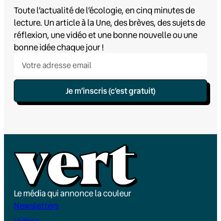
Toute l’actualité de l’écologie, en cinq minutes de
lecture. Un article à la Une, des brèves, des sujets de
réflexion, une vidéo et une bonne nouvelle ou une
bonne idée chaque jour !
Je m’inscris (c’est gratuit)
Le média qui annonce la couleur
Newsletters
Vidéos