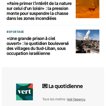
«Faire primer l’intérêt de la nature
sur celui d’un loisir» : la pression
monte pour suspendre la chasse
dans les zones incendiées
REPORTAGE
«Une grande prison à ciel
ouvert» : le quotidien bouleversé
des villages du Sud-Liban, sous
occupation israélienne
💌 La quotidienne
Voir l'aperçu
Tous les matins •