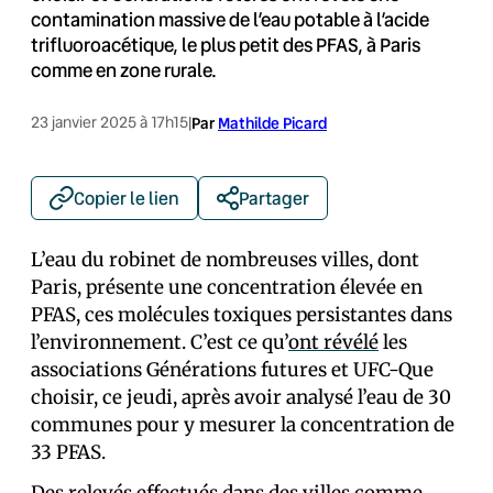
contamination massive de l’eau potable à l’acide
trifluoroacétique, le plus petit des PFAS, à Paris
comme en zone rurale.
23 janvier 2025 à 17h15
|
Par
Mathilde Picard
Copier le lien
Partager
L’eau du robinet de nombreuses villes, dont
Paris, présente une concentration élevée en
PFAS, ces molécules toxiques persistantes dans
l’environnement. C’est ce qu’
ont révélé
les
associations Générations futures et UFC-Que
choisir, ce jeudi, après avoir analysé l’eau de 30
communes pour y mesurer la concentration de
33 PFAS.