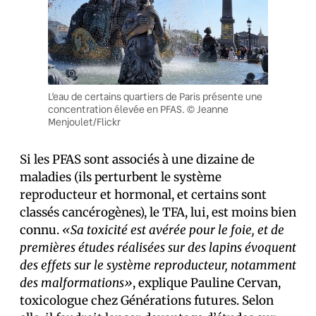
L’eau de certains quartiers de Paris présente une
concentration élevée en PFAS. © Jeanne
Menjoulet/Flickr
Si les PFAS sont associés à une dizaine de
maladies (ils perturbent le système
reproducteur et hormonal, et certains sont
classés cancérogènes), le TFA, lui, est moins bien
connu.
«Sa toxicité est avérée pour le foie, et de
premières études réalisées sur des lapins évoquent
des effets sur le système reproducteur, notamment
des malformations»
, explique Pauline Cervan,
toxicologue chez Générations futures. Selon