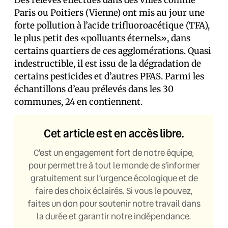
Des relevés effectués dans des villes comme
Paris ou Poitiers (Vienne) ont mis au jour une
forte pollution à l’acide trifluoroacétique (TFA),
le plus petit des «polluants éternels», dans
certains quartiers de ces agglomérations. Quasi
indestructible, il est issu de la dégradation de
certains pesticides et d’autres PFAS. Parmi les
échantillons d’eau prélevés dans les 30
communes, 24 en contiennent.
Cet article est en accès libre.
C’est un engagement fort de notre équipe,
pour permettre à tout le monde de s’informer
gratuitement sur l’urgence écologique et de
faire des choix éclairés. Si vous le pouvez,
faites un don pour soutenir notre travail dans
la durée et garantir notre indépendance.