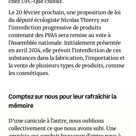
chez UFC-Que choisir.
Le 20 février prochain, une proposition de loi
du député écologiste Nicolas Thierry sur
l’interdiction progressive de produits
contenant des PFAS sera remise au vote à
l’Assemblée nationale. Initialement présentée
en avril 2024, elle prévoit l’interdiction de ces
substances dans la fabrication, l’importation et
la vente de plusieurs types de produits, comme
les cosmétiques.
Comptez sur nous pour leur rafraîchir la
mémoire
D’une canicule à l’autre, nous oublions
collectivement ce que nous avons subi. Une
amnésie qui conduit beaucoup d’entre nous à