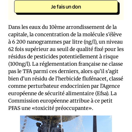
Je fais un don
Dans les eaux du 10ème arrondissement de la
capitale, la concentration de la molécule s’élève
à 6 200 nanogrammes par litre (ng/l), un niveau
62 fois supérieur au seuil de qualité fixé pour les
résidus de pesticides potentiellement à risque
(100ng/l). La réglementation française ne classe
pas le TFA parmi ces derniers, alors qu’il s’agit
bien d’un résidu de l’herbicide flufénacet, classé
comme perturbateur endocrinien par l’Agence
européenne de sécurité alimentaire (Efsa). La
Commission européenne attribue à ce petit
PFAS une «toxicité préoccupante».