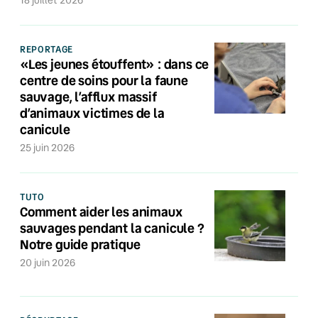
18 juillet 2026
REPORTAGE
«Les jeunes étouffent» : dans ce
centre de soins pour la faune
sauvage, l’afflux massif
d’animaux victimes de la
canicule
25 juin 2026
TUTO
Comment aider les animaux
sauvages pendant la canicule ?
Notre guide pratique
20 juin 2026