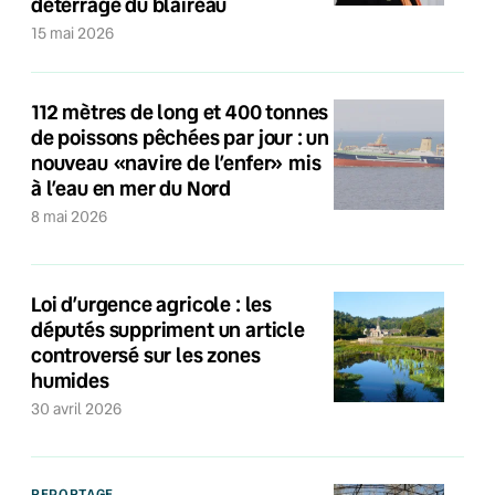
déterrage du blaireau
15 mai 2026
112 mètres de long et 400 tonnes
de poissons pêchées par jour : un
nouveau «navire de l’enfer» mis
à l’eau en mer du Nord
8 mai 2026
Loi d’urgence agricole : les
députés suppriment un article
controversé sur les zones
humides
30 avril 2026
REPORTAGE