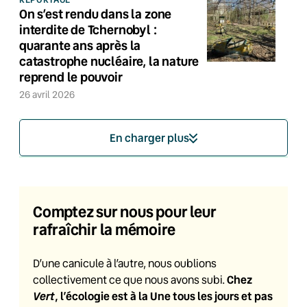
On s’est rendu dans la zone
interdite de Tchernobyl :
quarante ans après la
catastrophe nucléaire, la nature
reprend le pouvoir
26 avril 2026
En charger plus
Comptez sur nous pour leur
rafraîchir la mémoire
D’une canicule à l’autre, nous oublions
Chez
collectivement ce que nous avons subi.
Vert
, l’écologie est à la Une tous les jours et pas