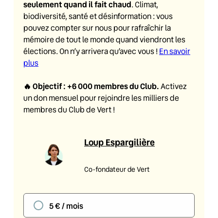
seulement quand il fait chaud
. Climat,
biodiversité, santé et désinformation : vous
pouvez compter sur nous pour rafraîchir la
mémoire de tout le monde quand viendront les
élections. On n’y arrivera qu’avec vous !
En savoir
plus
🔥
Objectif : +6 000 membres du Club
.
Activez
un don mensuel pour rejoindre les milliers de
membres du Club de Vert !
Loup Espargilière
Co-fondateur de Vert
5 € / mois