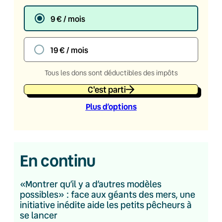
9 € / mois
19 € / mois
Tous les dons sont déductibles des impôts
C'est parti
Plus d’option
s
En continu
«Montrer qu’il y a d’autres modèles
possibles» : face aux géants des mers, une
initiative inédite aide les petits pêcheurs à
se lancer