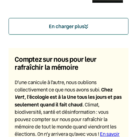
En charger plus
Comptez sur nous pour leur
rafraîchir la mémoire
D’une canicule à l’autre, nous oublions
Chez
collectivement ce que nous avons subi.
Vert
, l’écologie est à la Une tous les jours et pas
seulement quand il fait chaud
. Climat,
biodiversité, santé et désinformation : vous
pouvez compter sur nous pour rafraîchir la
mémoire de tout le monde quand viendront les
élections. On n’y arrivera qu’avec vous !
En savoir