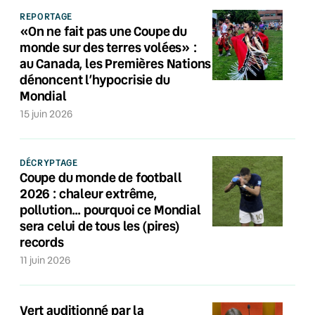
REPORTAGE
«On ne fait pas une Coupe du
monde sur des terres volées» :
au Canada, les Premières Nations
dénoncent l’hypocrisie du
Mondial
15 juin 2026
DÉCRYPTAGE
Coupe du monde de football
2026 : chaleur extrême,
pollution… pourquoi ce Mondial
sera celui de tous les (pires)
records
11 juin 2026
Vert auditionné par la