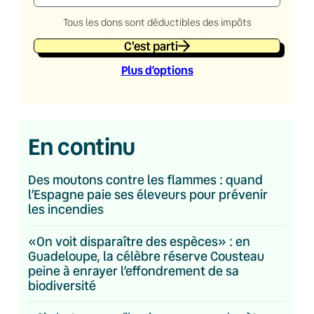
Tous les dons sont déductibles des impôts
C'est parti
Plus d’option
s
En continu
Des moutons contre les flammes : quand
l’Espagne paie ses éleveurs pour prévenir
les incendies
«On voit disparaître des espèces» : en
Guadeloupe, la célèbre réserve Cousteau
peine à enrayer l’effondrement de sa
biodiversité