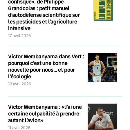
confisqué», de Philippe
Grandcolas : petit manuel
d’autodéfense scientifique sur
les pesticides et l’agriculture
intensive
17 avril 2026
Victor Wembanyama dans Vert :
pourquoi c’est une bonne
nouvelle pour nous… et pour
l’écologie
13 avril 2026
Victor Wembanyama : «J’ai une
certaine culpabilité à prendre
autant l’avion»
11 avril 2026