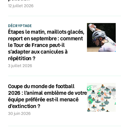
12 juillet 2026
DÉCRYPTAGE
Étapes le matin, maillots glacés,
report en septembre : comment
le Tour de France peut-il
s’adapter aux canicules à
répétition ?
3 juillet 2026
Coupe du monde de football
2026 : l’animal emblème de votre
équipe préférée est-il menacé
d’extinction ?
30 juin 2026