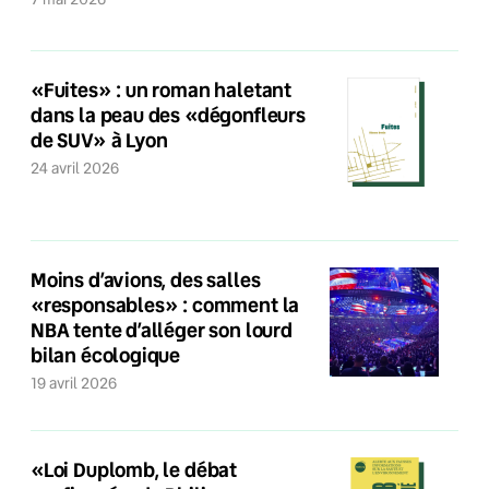
«Fuites» : un roman haletant
dans la peau des «dégonfleurs
de SUV» à Lyon
24 avril 2026
Moins d’avions, des salles
«responsables» : comment la
NBA tente d’alléger son lourd
bilan écologique
19 avril 2026
«Loi Duplomb, le débat