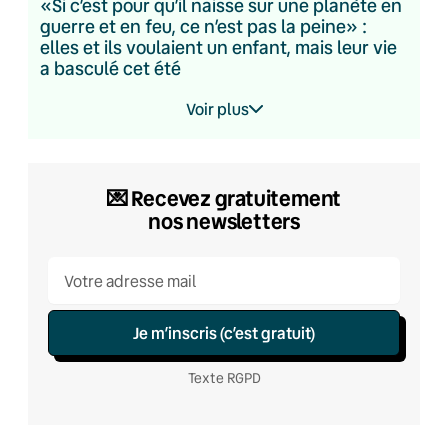
«Si c’est pour qu’il naisse sur une planète en
guerre et en feu, ce n’est pas la peine» :
elles et ils voulaient un enfant, mais leur vie
a basculé cet été
Voir plus
💌 Recevez gratuitement
nos newsletters
Je m’inscris (c’est gratuit)
Texte RGPD