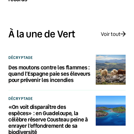
À la une de Vert
Voir tout
DÉCRYPTAGE
Des moutons contre les flammes :
quand l’Espagne paie ses éleveurs
pour prévenir les incendies
DÉCRYPTAGE
«On voit disparaître des
espèces» : en Guadeloupe, la
célèbre réserve Cousteau peine à
enrayer l’effondrement de sa
biodiversité