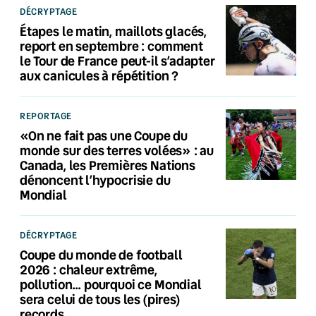
DÉCRYPTAGE
Étapes le matin, maillots glacés,
report en septembre : comment
le Tour de France peut-il s’adapter
aux canicules à répétition ?
REPORTAGE
«On ne fait pas une Coupe du
monde sur des terres volées» : au
Canada, les Premières Nations
dénoncent l’hypocrisie du
Mondial
DÉCRYPTAGE
Coupe du monde de football
2026 : chaleur extrême,
pollution… pourquoi ce Mondial
sera celui de tous les (pires)
records