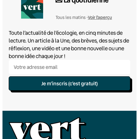
Voir l'aperçu
Tous les matins •
Toute l’actualité de l’écologie, en cinq minutes de
lecture. Un article à la Une, des brèves, des sujets de
réflexion, une vidéo et une bonne nouvelle ou une
bonne idée chaque jour !
Je m’inscris (c’est gratuit)