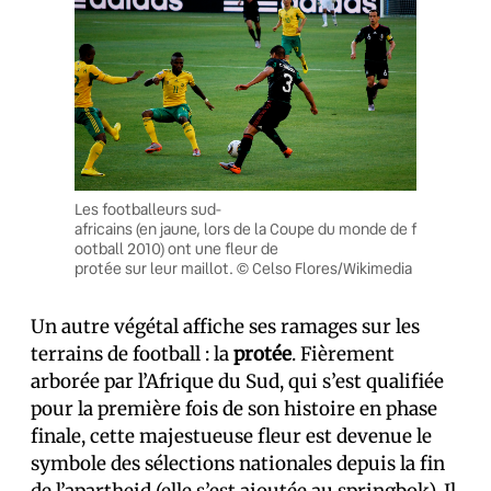
Les footballeurs sud-
africains (en jaune, lors de la Coupe du monde de f
ootball 2010) ont une fleur de
protée sur leur maillot. © Celso Flores/Wikimedia
Un autre végétal affiche ses ramages sur les
terrains de football : la
protée
. Fièrement
arborée par l’Afrique du Sud, qui s’est qualifiée
pour la première fois de son histoire en phase
finale, cette majestueuse fleur est devenue le
symbole des sélections nationales depuis la fin