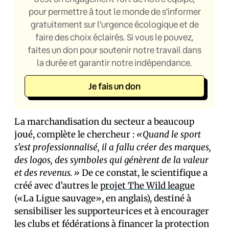
pour permettre à tout le monde de s’informer
gratuitement sur l’urgence écologique et de
faire des choix éclairés. Si vous le pouvez,
faites un don pour soutenir notre travail dans
la durée et garantir notre indépendance.
Je fais un don
La marchandisation du secteur a beaucoup
joué, complète le chercheur :
«Quand le sport
s’est professionnalisé, il a fallu créer des marques,
des logos, des symboles qui génèrent de la valeur
et des revenus.»
De ce constat, le scientifique a
créé avec d’autres le
projet The Wild league
(«La Ligue sauvage», en anglais), destiné à
sensibiliser les supporteur·ices et à encourager
les clubs et fédérations à financer la protection