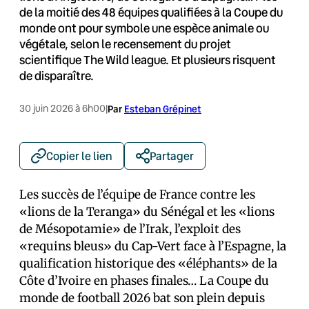
de la moitié des 48 équipes qualifiées à la Coupe du
monde ont pour symbole une espèce animale ou
végétale, selon le recensement du projet
scientifique The Wild league. Et plusieurs risquent
de disparaître.
30 juin 2026 à 6h00
|
Par
Esteban Grépinet
Copier le lien
Partager
Les succès de l’équipe de France contre les
«lions de la Teranga» du Sénégal et les «lions
de Mésopotamie» de l’Irak, l’exploit des
«requins bleus» du Cap-Vert face à l’Espagne, la
qualification historique des «éléphants» de la
Côte d’Ivoire en phases finales… La Coupe du
monde de football 2026 bat son plein depuis