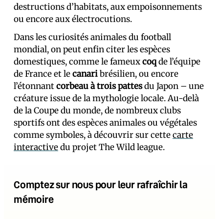
destructions d’habitats, aux empoisonnements
ou encore aux électrocutions.
Dans les curiosités animales du football
mondial, on peut enfin citer les espèces
domestiques, comme le fameux
coq
de l’équipe
de France et le
canari
brésilien, ou encore
l’étonnant
corbeau à trois pattes
du Japon – une
créature issue de la mythologie locale. Au-delà
de la Coupe du monde, de nombreux clubs
sportifs ont des espèces animales ou végétales
comme symboles, à découvrir sur cette
carte
interactive
du projet The Wild league.
Comptez sur nous pour leur rafraîchir la
mémoire