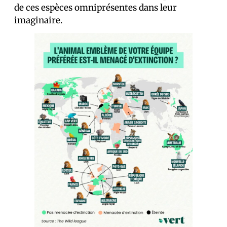
de ces espèces omniprésentes dans leur
imaginaire.