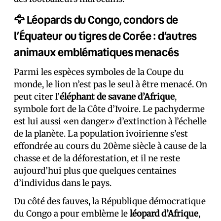
🦅 Léopards du Congo, condors de
l’Équateur ou tigres de Corée : d’autres
animaux emblématiques menacés
Parmi les espèces symboles de la Coupe du
monde, le lion n’est pas le seul à être menacé. On
peut citer l’
éléphant de savane d’Afrique
,
symbole fort de la Côte d’Ivoire. Le pachyderme
est lui aussi «en danger» d’extinction à l’échelle
de la planète. La population ivoirienne s’est
effondrée au cours du 20ème siècle à cause de la
chasse et de la déforestation, et il ne reste
aujourd’hui plus que quelques centaines
d’individus dans le pays.
Du côté des fauves, la République démocratique
du Congo a pour emblème le
léopard d’Afrique
,