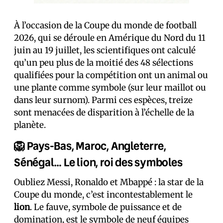
À l’occasion de la Coupe du monde de football
2026, qui se déroule en Amérique du Nord du 11
juin au 19 juillet, les scientifiques ont calculé
qu’un peu plus de la moitié des 48 sélections
qualifiées pour la compétition ont un animal ou
une plante comme symbole (sur leur maillot ou
dans leur surnom). Parmi ces espèces, treize
sont menacées de disparition à l’échelle de la
planète.
🦁 Pays-Bas, Maroc, Angleterre,
Sénégal… Le lion, roi des symboles
Oubliez Messi, Ronaldo et Mbappé : la star de la
Coupe du monde, c’est incontestablement le
lion
. Le fauve, symbole de puissance et de
domination, est le symbole de neuf équipes