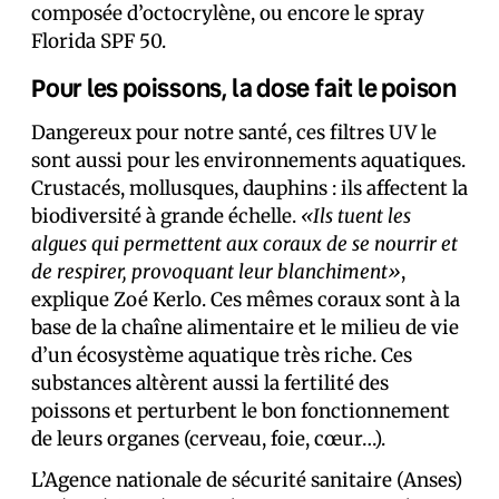
composée d’octocrylène, ou encore le spray
Florida SPF 50.
Pour les poissons, la dose fait le poison
Dangereux pour notre santé, ces filtres UV le
sont aussi pour les environnements aquatiques.
Crustacés, mollusques, dauphins : ils affectent la
biodiversité à grande échelle.
«Ils tuent les
algues qui permettent aux coraux de se nourrir et
de respirer, provoquant leur blanchiment»
,
explique Zoé Kerlo. Ces mêmes coraux sont à la
base de la chaîne alimentaire et le milieu de vie
d’un écosystème aquatique très riche. Ces
substances altèrent aussi la fertilité des
poissons et perturbent le bon fonctionnement
de leurs organes (cerveau, foie, cœur…).
L’Agence nationale de sécurité sanitaire (Anses)