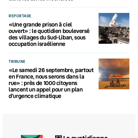
REPORTAGE
«Une grande prison à ciel
ouvert» : le quotidien bouleversé
des villages du Sud-Liban, sous
occupation israélienne
TRIBUNE
«Le samedi 26 septembre, partout
en France, nous serons dans la
rue» : près de 1000 citoyens
lancent un appel pour un plan
d’urgence climatique