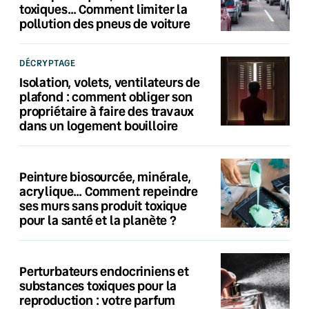
toxiques… Comment limiter la
pollution des pneus de voiture
DÉCRYPTAGE
Isolation, volets, ventilateurs de
plafond : comment obliger son
propriétaire à faire des travaux
dans un logement bouilloire
Peinture biosourcée, minérale,
acrylique… Comment repeindre
ses murs sans produit toxique
pour la santé et la planète ?
Perturbateurs endocriniens et
substances toxiques pour la
reproduction : votre parfum