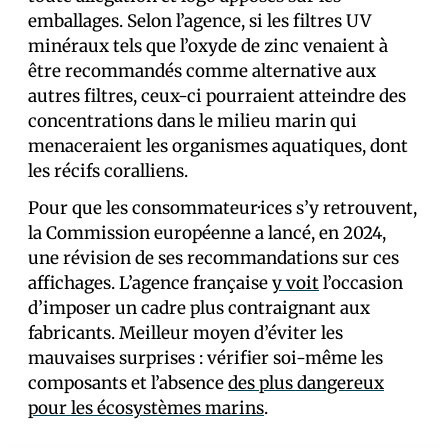
emballages. Selon l’agence, si les filtres UV
minéraux tels que l’oxyde de zinc venaient à
être recommandés comme alternative aux
autres filtres, ceux-ci pourraient atteindre des
concentrations dans le milieu marin qui
menaceraient les organismes aquatiques, dont
les récifs coralliens.
Pour que les consommateur·ices s’y retrouvent,
la Commission européenne a lancé, en 2024,
une révision de ses recommandations sur ces
affichages. L’agence française
y voit
l’occasion
d’imposer un cadre plus contraignant aux
fabricants. Meilleur moyen d’éviter les
mauvaises surprises : vérifier soi-même les
composants et l’absence
des plus dangereux
pour les écosystèmes marins
.