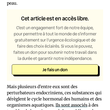
peau.
Cet article est en accès libre.
C’est un engagement fort de notre équipe,
pour permettre à tout le monde de s’informer
gratuitement sur l’urgence écologique et de
faire des choix éclairés. Si vous le pouvez,
faites un don pour soutenir notre travail dans
la durée et garantir notre indépendance.
Je fais un don
Mais plusieurs d’entre eux sont des
perturbateurs endocriniens, ces substances qui
dérèglent le cycle hormonal des humains et des
organismes aquatiques.
Ils sont associés
à des