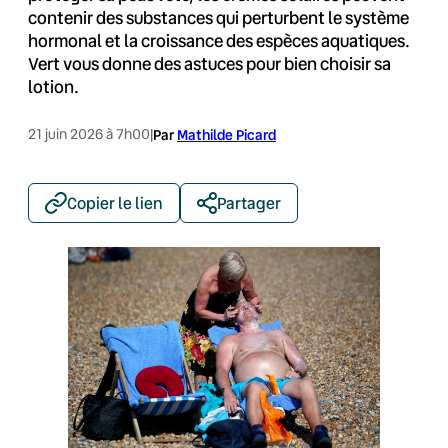
contenir des substances qui perturbent le système
hormonal et la croissance des espèces aquatiques.
Vert vous donne des astuces pour bien choisir sa
lotion.
21 juin 2026 à 7h00
|
Par
Mathilde Picard
Copier le lien
Partager