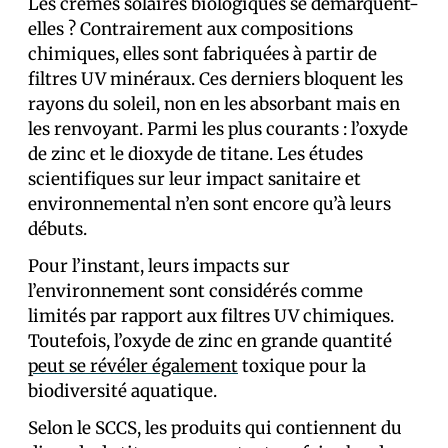
Les crèmes solaires biologiques se démarquent-
elles ? Contrairement aux compositions
chimiques, elles sont fabriquées à partir de
filtres UV minéraux. Ces derniers bloquent les
rayons du soleil, non en les absorbant mais en
les renvoyant. Parmi les plus courants : l’oxyde
de zinc et le dioxyde de titane. Les études
scientifiques sur leur impact sanitaire et
environnemental n’en sont encore qu’à leurs
débuts.
Pour l’instant, leurs impacts sur
l’environnement sont considérés comme
limités par rapport aux filtres UV chimiques.
Toutefois, l’oxyde de zinc en grande quantité
peut se révéler également
toxique pour la
biodiversité aquatique.
Selon le SCCS, les produits qui contiennent du