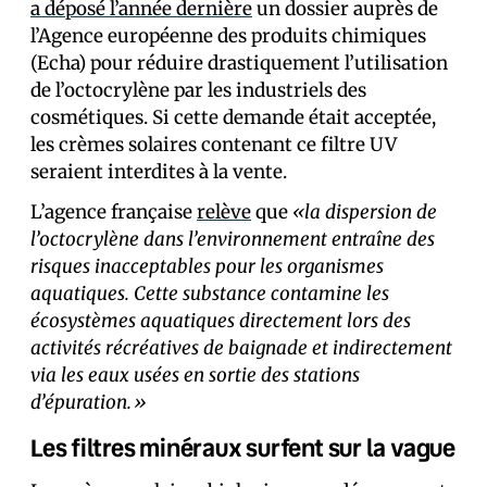
a déposé l’année dernière
un dossier auprès de
l’Agence européenne des produits chimiques
(Echa) pour réduire drastiquement l’utilisation
de l’octocrylène par les industriels des
cosmétiques. Si cette demande était acceptée,
les crèmes solaires contenant ce filtre UV
seraient interdites à la vente.
L’agence française
relève
que
«la dispersion de
l’octocrylène dans l’environnement entraîne des
risques inacceptables pour les organismes
aquatiques. Cette substance contamine les
écosystèmes aquatiques directement lors des
activités récréatives de baignade et indirectement
via les eaux usées en sortie des stations
d’épuration.»
Les filtres minéraux surfent sur la vague