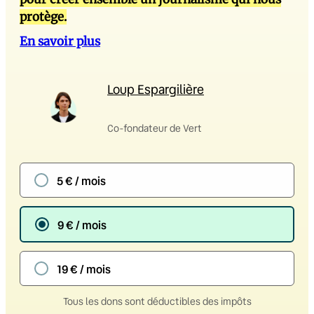
protège.
En savoir plus
Loup Espargilière
Co-fondateur de Vert
5 € / mois
9 € / mois
19 € / mois
Tous les dons sont déductibles des impôts