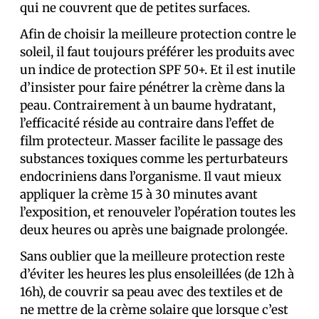
qui ne couvrent que de petites surfaces.
Afin de choisir la meilleure protection contre le
soleil, il faut toujours préférer les produits avec
un indice de protection SPF 50+. Et il est inutile
d’insister pour faire pénétrer la crème dans la
peau. Contrairement à un baume hydratant,
l’efficacité réside au contraire dans l’effet de
film protecteur. Masser facilite le passage des
substances toxiques comme les perturbateurs
endocriniens dans l’organisme. Il vaut mieux
appliquer la crème 15 à 30 minutes avant
l’exposition, et renouveler l’opération toutes les
deux heures ou après une baignade prolongée.
Sans oublier que la meilleure protection reste
d’éviter les heures les plus ensoleillées (de 12h à
16h), de couvrir sa peau avec des textiles et de
ne mettre de la crème solaire que lorsque c’est