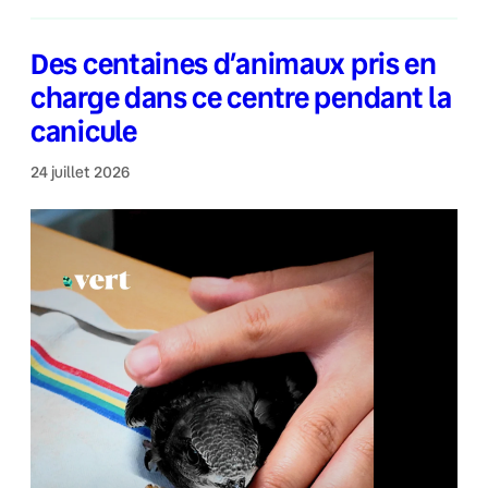
Des centaines d’animaux pris en
charge dans ce centre pendant la
canicule
24 juillet 2026