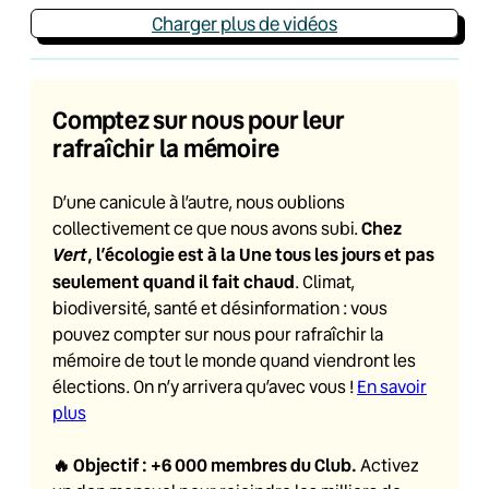
Charger plus de vidéos
Comptez sur nous pour leur
rafraîchir la mémoire
D’une canicule à l’autre, nous oublions
Chez
collectivement ce que nous avons subi.
Vert
, l’écologie est à la Une tous les jours et pas
seulement quand il fait chaud
. Climat,
biodiversité, santé et désinformation : vous
pouvez compter sur nous pour rafraîchir la
mémoire de tout le monde quand viendront les
élections. On n’y arrivera qu’avec vous !
En savoir
plus
🔥
Objectif : +6 000 membres du Club
.
Activez