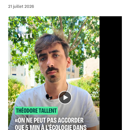
21 juillet 2026