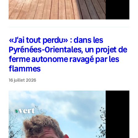
«J’ai tout perdu» : dans les
Pyrénées-Orientales, un projet de
ferme autonome ravagé par les
flammes
16 juillet 2026