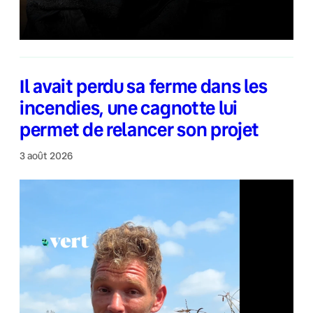
Il avait perdu sa ferme dans les
incendies, une cagnotte lui
permet de relancer son projet
3 août 2026