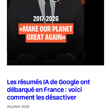
Les résumés IA de Google ont
débarqué en France : voici
comment les désactiver
29 juillet 2026