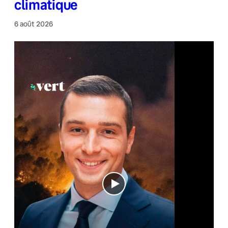
climatique
6 août 2026