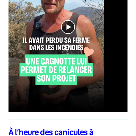
À l’heure des canicules à