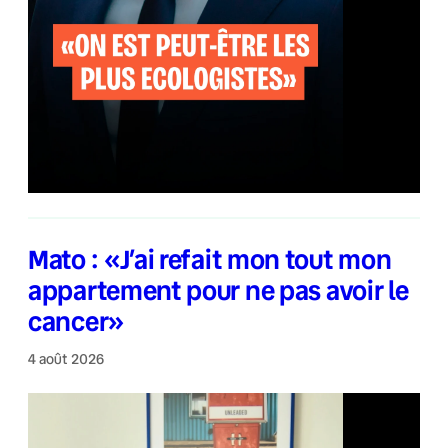
Mato : «J’ai refait mon tout mon
appartement pour ne pas avoir le
cancer»
4 août 2026