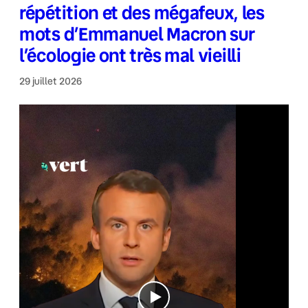
répétition et des mégafeux, les
mots d’Emmanuel Macron sur
l’écologie ont très mal vieilli
29 juillet 2026