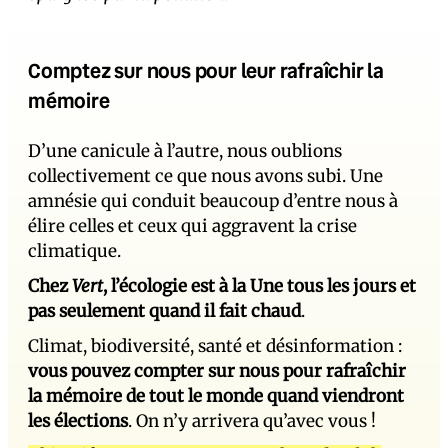
Comptez sur nous pour leur rafraîchir la
mémoire
D’une canicule à l’autre, nous oublions
collectivement ce que nous avons subi. Une
amnésie qui conduit beaucoup d’entre nous à
élire celles et ceux qui aggravent la crise
climatique.
Chez
Vert
, l’écologie est à la Une tous les jours et
pas seulement quand il fait chaud
.
Climat, biodiversité, santé et désinformation :
vous pouvez compter sur nous pour rafraîchir
la mémoire de tout le monde quand viendront
les élections
. On n’y arrivera qu’avec vous !