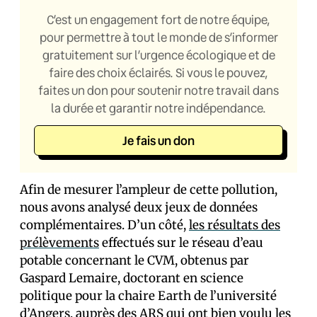
C’est un engagement fort de notre équipe,
pour permettre à tout le monde de s’informer
gratuitement sur l’urgence écologique et de
faire des choix éclairés. Si vous le pouvez,
faites un don pour soutenir notre travail dans
la durée et garantir notre indépendance.
Je fais un don
Afin de mesurer l’ampleur de cette pollution,
nous avons analysé deux jeux de données
complémentaires. D’un côté,
les résultats des
prélèvements
effectués sur le réseau d’eau
potable concernant le CVM, obtenus par
Gaspard Lemaire, doctorant en science
politique pour la chaire Earth de l’université
d’Angers, auprès des ARS qui ont bien voulu les