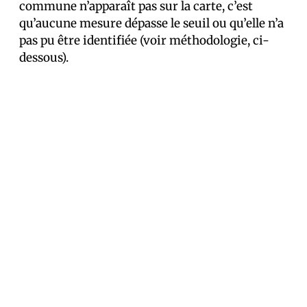
commune n’apparaît pas sur la carte, c’est
qu’aucune mesure dépasse le seuil ou qu’elle n’a
pas pu être identifiée (voir méthodologie, ci-
dessous).