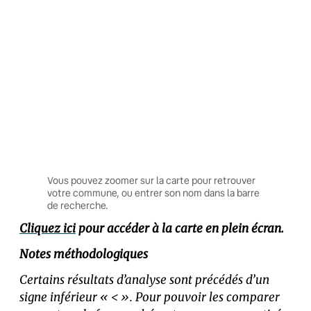
Vous pouvez zoomer sur la carte pour retrouver
votre commune, ou entrer son nom dans la barre
de recherche.
Cliquez ici
pour accéder à la carte en plein écran.
Notes méthodologiques
Certains résultats d’analyse sont précédés d’un
signe inférieur « < ». Pour pouvoir les comparer