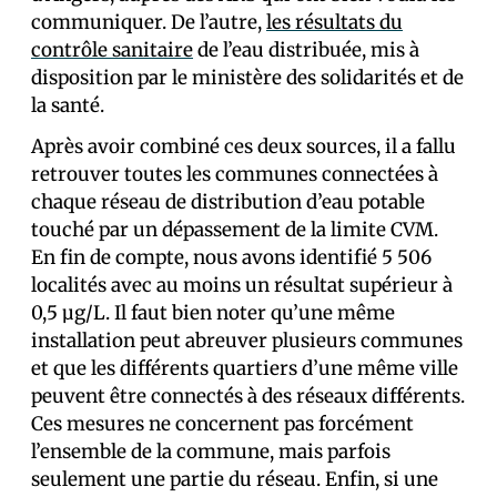
communiquer. De l’autre,
les résultats du
contrôle sanitaire
de l’eau distribuée, mis à
disposition par le ministère des solidarités et de
la santé.
Après avoir combiné ces deux sources, il a fallu
retrouver toutes les communes connectées à
chaque réseau de distribution d’eau potable
touché par un dépassement de la limite CVM.
En fin de compte, nous avons identifié 5 506
localités avec au moins un résultat supérieur à
0,5 μg/L. Il faut bien noter qu’une même
installation peut abreuver plusieurs communes
et que les différents quartiers d’une même ville
peuvent être connectés à des réseaux différents.
Ces mesures ne concernent pas forcément
l’ensemble de la commune, mais parfois
seulement une partie du réseau. Enfin, si une