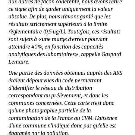
aux autres de façon cohérente, nous avons retiré
ce signe afin de garder uniquement la valeur
absolue. De plus, nous n’avons gardé que les
résultats strictement supérieurs à la limite
règlementaire (0,5 μg/L). Toutefois, ces résultats
sont sujets à «une marge d’erreur pouvant
atteindre 40%, en fonction des capacités
analytiques des laboratoires», rappelle Gaspard
Lemaire.
Une partie des données obtenues auprès des ARS
étaient dépourvues du code permettant
d’identifier le réseau de distribution
correspondant au prélèvement, et donc les
communes concernées. Cette carte n’est donc
qu’une photographie partielle de la
contamination de la France au CVM. L’absence
d’une commune n’indique donc pas qu’elle est
épargnée par la pollution.