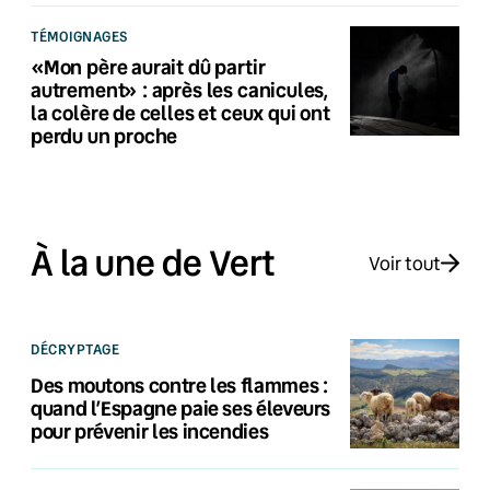
TÉMOIGNAGES
«Mon père aurait dû partir
autrement» : après les canicules,
la colère de celles et ceux qui ont
perdu un proche
À la une de Vert
Voir tout
DÉCRYPTAGE
Des moutons contre les flammes :
quand l’Espagne paie ses éleveurs
pour prévenir les incendies