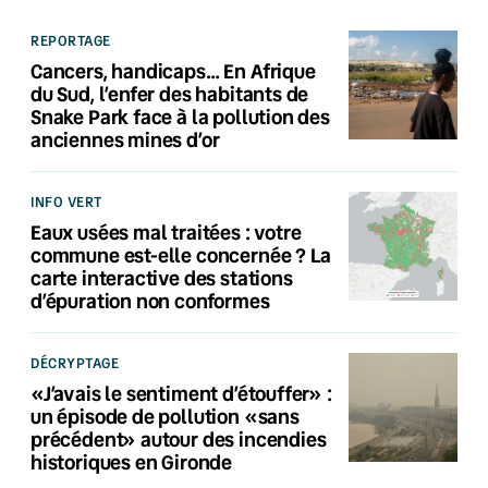
REPORTAGE
Cancers, handicaps… En Afrique
du Sud, l’enfer des habitants de
Snake Park face à la pollution des
anciennes mines d’or
INFO VERT
Eaux usées mal traitées : votre
commune est-elle concernée ? La
carte interactive des stations
d’épuration non conformes
DÉCRYPTAGE
«J’avais le sentiment d’étouffer» :
un épisode de pollution «sans
précédent» autour des incendies
historiques en Gironde