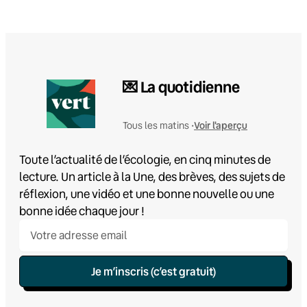
💌 La quotidienne
Voir l'aperçu
Tous les matins •
Toute l’actualité de l’écologie, en cinq minutes de
lecture. Un article à la Une, des brèves, des sujets de
réflexion, une vidéo et une bonne nouvelle ou une
bonne idée chaque jour !
Je m’inscris (c’est gratuit)