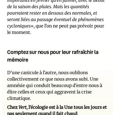
importants en février qu’en janvier, avec le début
de la saison des pluies. Mais les quantités
pourraient rester en dessous des normales, et
seront liées au passage éventuel de phénomènes
cycloniques»
, que l’on ne peut pas prévoir pour
le moment.
Comptez sur nous pour leur rafraîchir la
mémoire
D’une canicule à l’autre, nous oublions
collectivement ce que nous avons subi. Une
amnésie qui conduit beaucoup d’entre nous à
élire celles et ceux qui aggravent la crise
climatique.
Chez
Vert
, l’écologie est à la Une tous les jours et
pas seulement quand il fait chaud
.