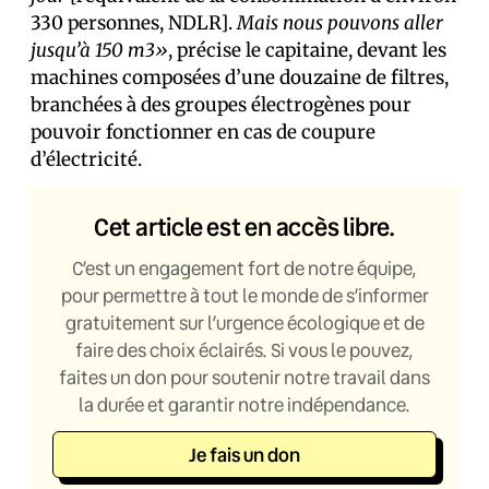
330 personnes, NDLR].
Mais nous pouvons aller
jusqu’à 150 m3»
, précise le capitaine, devant les
machines composées d’une douzaine de filtres,
branchées à des groupes électrogènes pour
pouvoir fonctionner en cas de coupure
d’électricité.
Cet article est en accès libre.
C’est un engagement fort de notre équipe,
pour permettre à tout le monde de s’informer
gratuitement sur l’urgence écologique et de
faire des choix éclairés. Si vous le pouvez,
faites un don pour soutenir notre travail dans
la durée et garantir notre indépendance.
Je fais un don