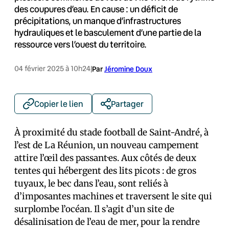
des coupures d’eau. En cause : un déficit de
précipitations, un manque d’infrastructures
hydrauliques et le basculement d’une partie de la
ressource vers l’ouest du territoire.
04 février 2025 à 10h24
|
Par
Jéromine Doux
Copier le lien
Partager
À proximité du stade football de Saint-André, à
l’est de La Réunion, un nouveau campement
attire l’œil des passant·es. Aux côtés de deux
tentes qui hébergent des lits picots : de gros
tuyaux, le bec dans l’eau, sont reliés à
d’imposantes machines et traversent le site qui
surplombe l’océan. Il s’agit d’un site de
désalinisation de l’eau de mer, pour la rendre