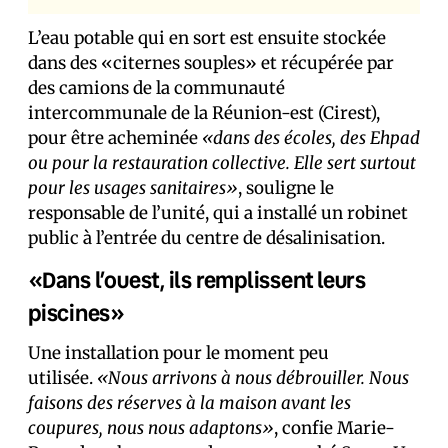
L’eau potable qui en sort est ensuite stockée
dans des «citernes souples» et récupérée par
des camions de la communauté
intercommunale de la Réunion-est (Cirest),
pour être acheminée
«dans des écoles, des Ehpad
ou pour la restauration collective. Elle sert surtout
pour les usages sanitaires»
, souligne le
responsable de l’unité, qui a installé un robinet
public à l’entrée du centre de désalinisation.
«Dans l’ouest, ils remplissent leurs
piscines»
Une installation pour le moment peu
utilisée.
«Nous arrivons à nous débrouiller. Nous
faisons des réserves à la maison avant les
coupures, nous nous adaptons»
, confie Marie-