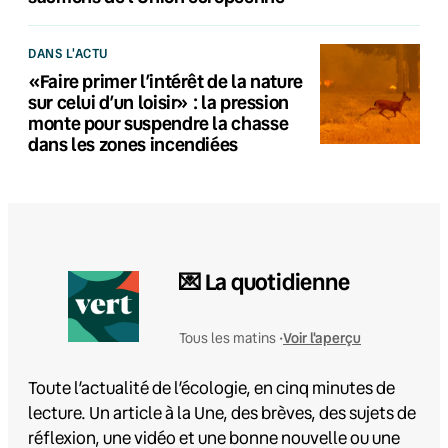
DANS L'ACTU
«Faire primer l’intérêt de la nature
sur celui d’un loisir» : la pression
monte pour suspendre la chasse
dans les zones incendiées
💌 La quotidienne
Voir l'aperçu
Tous les matins •
Toute l’actualité de l’écologie, en cinq minutes de
lecture. Un article à la Une, des brèves, des sujets de
réflexion, une vidéo et une bonne nouvelle ou une