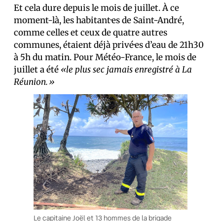
Et cela dure depuis le mois de juillet. À ce
moment-là, les habitant·es de Saint-André,
comme celles et ceux de quatre autres
communes, étaient déjà privé·es d’eau de 21h30
à 5h du matin. Pour Météo-France, le mois de
juillet a été
«le plus sec jamais enregistré à La
Réunion.»
Le capitaine Joël et 13 hommes de la brigade