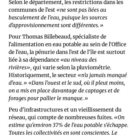
Selon le département, les restrictions dans les
communes de l’est
«ne sont pas liées au
basculement de l’eau, puisque les sources
d’approvisionnement sont différentes.»
Pour Thomas Billebeaud, spécialiste de
l’alimentation en eau potable au sein de l’Office
de l’eau, la pénurie dans l’est de l’île est surtout
liée à sa dépendance
«au niveau des
rivières»,
qui varie selon la pluviométrie.
Historiquement, le secteur
«n’a jamais manqué
d’eau.»
«Dans l’ouest et le sud, où il pleut moins,
on a mis en place davantage de captages et de
forages pour pallier le manque.»
Peu d’infrastructures et un vieillissement du
réseau, qui compte de nombreuses fuites.
«On
estime qu’environ 37% de l’eau potable s’échappe.
Toutes les collectivités en sont conscientes. Le