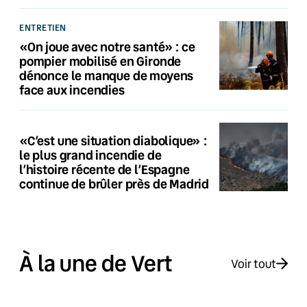
ENTRETIEN
«On joue avec notre santé» : ce
pompier mobilisé en Gironde
dénonce le manque de moyens
face aux incendies
«C’est une situation diabolique» :
le plus grand incendie de
l’histoire récente de l’Espagne
continue de brûler près de Madrid
À la une de Vert
Voir tout