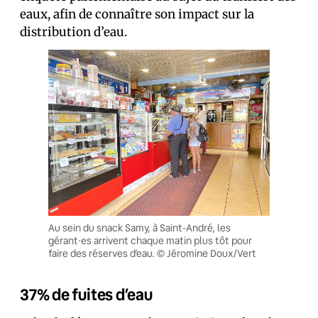
eaux, afin de connaître son impact sur la
distribution d’eau.
Au sein du snack Samy, à Saint-André, les
gérant·es arrivent chaque matin plus tôt pour
faire des réserves d’eau. © Jéromine Doux/Vert
37% de fuites d’eau