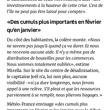
investissements à la hauteur de cette crise. L’est de
l’île ne peut pas être laissé pour compte».
«Des cumuls plus importants en février
qu’en janvier»
Du côté des habitant·es, la colère monte.
«Nous
ne savons pas jusqu’à quand ça va durer. Et nous
ne recevons aucune aide. Il n’y a même pas de
distribution de bouteilles pour les commerces.
Nous sommes totalement oubliés»
, estime
Mirella. Sur le site du centre de désalinisation,
le capitaine Joël n’a, lui non plus, aucune
visibilité :
«si ça dure longtemps, nous ferons
appel à une relève. S’il pleut et que les ressources
parviennent à se remplir, nous plierons bagages.»
Météo-France envisage «
des cumuls plus