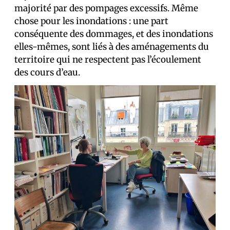
majorité par des pompages excessifs. Même
chose pour les inondations : une part
conséquente des dommages, et des inondations
elles-mêmes, sont liés à des aménagements du
territoire qui ne respectent pas l’écoulement
des cours d’eau.