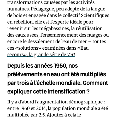
transformations causées par les activités
humaines. Pédagogue, peu adepte de la langue
de bois et engagée dans le collectif Scientifiques
en rébellion, elle est l’experte idéale pour
revenir sur les mégabassines, la réutilisation
des eaux usées, l’ensemencement des nuages ou
encore le dessalement de l’eau de mer – toutes
ces «solutions» examinées dans
«Eau
secours», la grande série de
Vert
.
Depuis les années 1950, nos
prélèvements en eau ont été multipliés
par trois à l’échelle mondiale. Comment
expliquer cette intensification ?
Il y a d’abord l’augmentation démographique :
entre 1960 et 2014, la population mondiale a été
multipliée par 2,5. Ajoutez à cela le