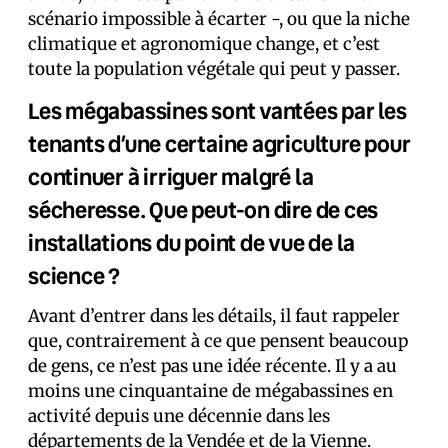
scénario impossible à écarter -, ou que la niche
climatique et agronomique change, et c’est
toute la population végétale qui peut y passer.
Les mégabassines sont vantées par les
tenants d’une certaine agriculture pour
continuer à irriguer malgré la
sécheresse. Que peut-on dire de ces
installations du point de vue de la
science ?
Avant d’entrer dans les détails, il faut rappeler
que, contrairement à ce que pensent beaucoup
de gens, ce n’est pas une idée récente. Il y a au
moins une cinquantaine de mégabassines en
activité depuis une décennie dans les
départements de la Vendée et de la Vienne.