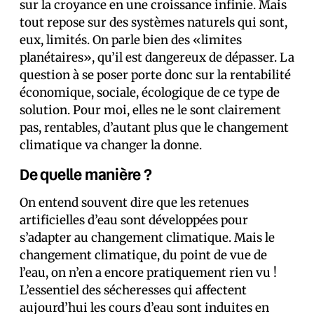
sur la croyance en une croissance infinie. Mais
tout repose sur des systèmes naturels qui sont,
eux, limités. On parle bien des «limites
planétaires», qu’il est dangereux de dépasser. La
question à se poser porte donc sur la rentabilité
économique, sociale, écologique de ce type de
solution. Pour moi, elles ne le sont clairement
pas, rentables, d’autant plus que le changement
climatique va changer la donne.
De quelle manière ?
On entend souvent dire que les retenues
artificielles d’eau sont développées pour
s’adapter au changement climatique. Mais le
changement climatique, du point de vue de
l’eau, on n’en a encore pratiquement rien vu !
L’essentiel des sécheresses qui affectent
aujourd’hui les cours d’eau sont induites en