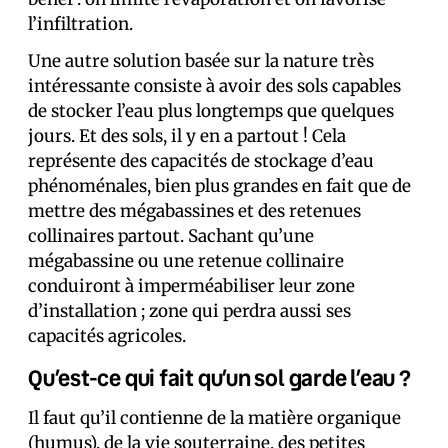
l’infiltration.
Une autre solution basée sur la nature très
intéressante consiste à avoir des sols capables
de stocker l’eau plus longtemps que quelques
jours. Et des sols, il y en a partout ! Cela
représente des capacités de stockage d’eau
phénoménales, bien plus grandes en fait que de
mettre des mégabassines et des retenues
collinaires partout. Sachant qu’une
mégabassine ou une retenue collinaire
conduiront à imperméabiliser leur zone
d’installation ; zone qui perdra aussi ses
capacités agricoles.
Qu’est-ce qui fait qu’un sol garde l’eau ?
Il faut qu’il contienne de la matière organique
(humus), de la vie souterraine, des petites