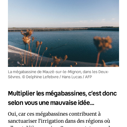
La mégabassine de Mauzé-sur-le-Mignon, dans les Deux-
Sèvres. © Delphine Lefebvre / Hans Lucas / AFP
Multiplier les mégabassines, c’est donc
selon vous une mauvaise idée…
Oui, car ces mégabassines contribuent à
sanctuariser l’irrigation dans des régions où