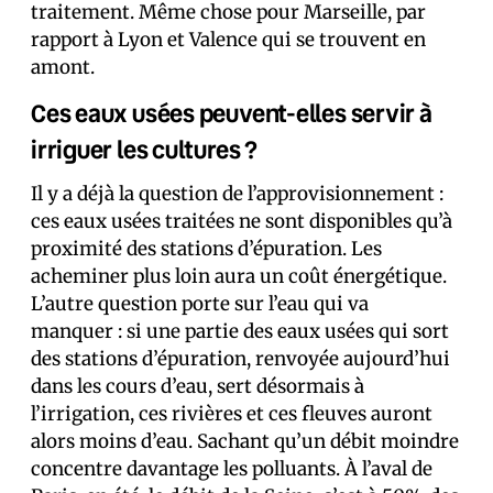
traitement. Même chose pour Marseille, par
rapport à Lyon et Valence qui se trouvent en
amont.
Ces eaux usées peuvent-elles servir à
irriguer les cultures ?
Il y a déjà la question de l’approvisionnement :
ces eaux usées traitées ne sont disponibles qu’à
proximité des stations d’épuration. Les
acheminer plus loin aura un coût énergétique.
L’autre question porte sur l’eau qui va
manquer : si une partie des eaux usées qui sort
des stations d’épuration, renvoyée aujourd’hui
dans les cours d’eau, sert désormais à
l’irrigation, ces rivières et ces fleuves auront
alors moins d’eau. Sachant qu’un débit moindre
concentre davantage les polluants. À l’aval de