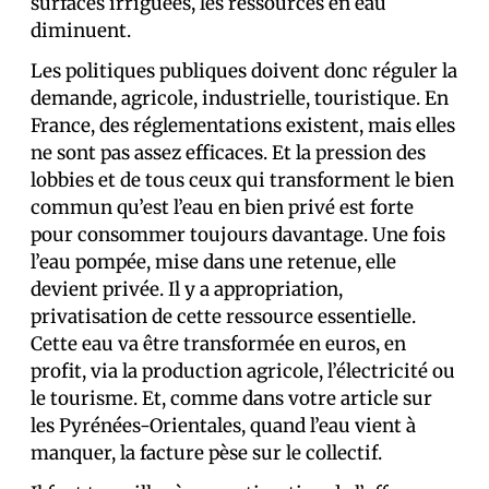
surfaces irriguées, les ressources en eau
diminuent.
Les politiques publiques doivent donc réguler la
demande, agricole, industrielle, touristique. En
France, des réglementations existent, mais elles
ne sont pas assez efficaces. Et la pression des
lobbies et de tous ceux qui transforment le bien
commun qu’est l’eau en bien privé est forte
pour consommer toujours davantage. Une fois
l’eau pompée, mise dans une retenue, elle
devient privée. Il y a appropriation,
privatisation de cette ressource essentielle.
Cette eau va être transformée en euros, en
profit, via la production agricole, l’électricité ou
le tourisme. Et, comme dans votre article sur
les Pyrénées-Orientales, quand l’eau vient à
manquer, la facture pèse sur le collectif.