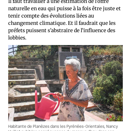
Il faut travailler à une estimation de l’offre
naturelle en eau qui puisse à la fois être juste et
tenir compte des évolutions liées au
changement climatique. Et il faudrait que les
préfets puissent s’abstraire de l’influence des
lobbies.
Habitante de Planèzes dans les Pyrénées-Orientales, Nancy