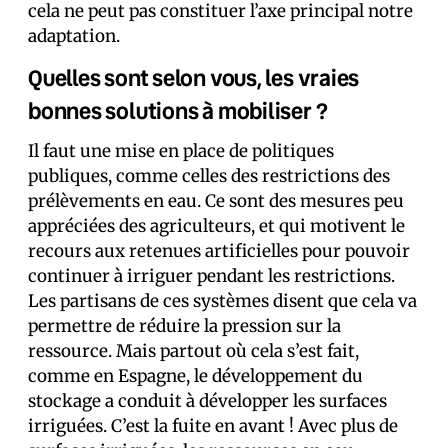
cela ne peut pas constituer l’axe principal notre
adaptation.
Quelles sont selon vous, les vraies
bonnes solutions à mobiliser ?
Il faut une mise en place de politiques
publiques, comme celles des restrictions des
prélèvements en eau. Ce sont des mesures peu
appréciées des agriculteurs, et qui motivent le
recours aux retenues artificielles pour pouvoir
continuer à irriguer pendant les restrictions.
Les partisans de ces systèmes disent que cela va
permettre de réduire la pression sur la
ressource. Mais partout où cela s’est fait,
comme en Espagne, le développement du
stockage a conduit à développer les surfaces
irriguées. C’est la fuite en avant ! Avec plus de