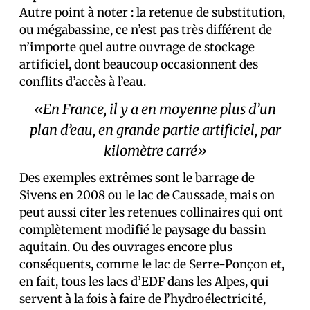
Autre point à noter : la retenue de substitution,
ou mégabassine, ce n’est pas très différent de
n’importe quel autre ouvrage de stockage
artificiel, dont beaucoup occasionnent des
conflits d’accès à l’eau.
«En France, il y a en moyenne plus d’un
plan d’eau, en grande partie artificiel, par
kilomètre carré»
Des exemples extrêmes sont le barrage de
Sivens en 2008 ou le lac de Caussade, mais on
peut aussi citer les retenues collinaires qui ont
complètement modifié le paysage du bassin
aquitain. Ou des ouvrages encore plus
conséquents, comme le lac de Serre-Ponçon et,
en fait, tous les lacs d’EDF dans les Alpes, qui
servent à la fois à faire de l’hydroélectricité,