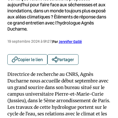
aujourd’hui pour faire face aux sécheresses et aux
inondations, dans un monde toujours plus exposé
aux aléas climatiques ? Éléments de réponse dans
ce grand entretien avec l’hydrologue Agnès
Ducharne.
19 septembre 2024 à 9h27
|
Par
Jennifer Gallé
Copier le lien
Partager
Directrice de recherche au CNRS, Agnès
Ducharne nous accueille début septembre avec
un grand sourire dans son bureau situé sur le
campus universitaire Pierre-et-Marie-Curie
(Jussieu), dans le 5ème arrondissement de Paris.
Les travaux de cette hydrologue portent sur le
cycle de l’eau, ses relations avec le climat et les