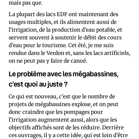
mais pas que.
La plupart des lacs EDF ont maintenant des
usages multiples, et ils alimentent aussi de
l’irrigation, de la production d’eau potable, et
servent souvent à soutenir le débit des cours
d’eau pour le tourisme. Cet été, je me suis
rendue dans le Verdon et, sans les lacs artificiels,
on ne peut pas y faire de canoë.
Le problème avec les mégabassines,
c’est quoi au juste ?
Ce qui est nouveau, c’est que le nombre de
projets de mégabassines explose, et on peut
donc craindre que les pompages pour
l’irrigation augmentent aussi, alors que les
objectifs affichés sont de les réduire. Derrière
ces ouvrages, il y a cette idée, qui est loin d’être