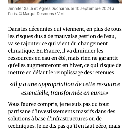
Jennifer Gallé et Agnès Ducharne, le 10 septembre 2024 à
Paris. © Margot Desmons / Vert
Dans les décennies qui viennent, en plus de tous
les risques dus à de mauvaise gestion de l’eau,
va se rajouter ce qui vient du changement
climatique. En France, il va diminuer les
ressources en eau en été, mais rien ne garantit
qu’elles augmenteront en hiver, ce qui risque de
mettre en défaut le remplissage des retenues.
«Il y a une appropriation de cette ressource
essentielle, transformée en euros»
Vous l’aurez compris, je ne suis pas du tout
partisane d’investissements massifs dans des
solutions à base d’infrastructures ou de
techniques. Je ne dis pas qu’il en faut zéro, mais