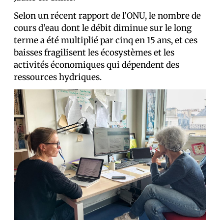
Selon un récent rapport de l’ONU, le nombre de
cours d’eau dont le débit diminue sur le long
terme a été multiplié par cinq en 15 ans, et ces
baisses fragilisent les écosystèmes et les
activités économiques qui dépendent des
ressources hydriques.