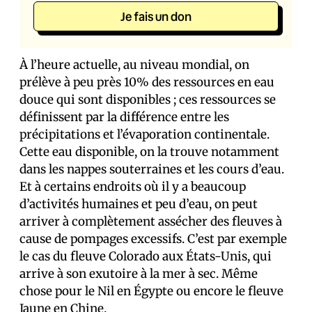
Je fais un don
À l’heure actuelle, au niveau mondial, on
prélève à peu près 10% des ressources en eau
douce qui sont disponibles ; ces ressources se
définissent par la différence entre les
précipitations et l’évaporation continentale.
Cette eau disponible, on la trouve notamment
dans les nappes souterraines et les cours d’eau.
Et à certains endroits où il y a beaucoup
d’activités humaines et peu d’eau, on peut
arriver à complètement assécher des fleuves à
cause de pompages excessifs. C’est par exemple
le cas du fleuve Colorado aux États-Unis, qui
arrive à son exutoire à la mer à sec. Même
chose pour le Nil en Égypte ou encore le fleuve
Jaune en Chine.