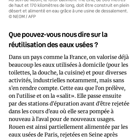
de haut et 170 kilomètres de long, doit être construit en plein
désert et alimenté en eau grâce à une usine de dessalement.
© NEOM / AFP
Que pouvez-vous nous dire sur la
réutilisation des eaux usées ?
Dans un pays comme la France, on valorise déjà
beaucoup les eaux utilisées à domicile (pour les
toilettes, la douche, la cuisine) et pour diverses
activités, industrielles notamment, mais sans
s’en rendre compte. Cette eau que l’on prélève,
on l’utilise et on la «salit». Elle passe ensuite
par des stations d’épuration avant d’être rejetée
dans les cours d’eau où elle sera pompée à
nouveau à l’aval pour de nouveaux usages.
Rouen est ainsi partiellement alimentée par les
eaux usées de Paris, rejetées en Seine après