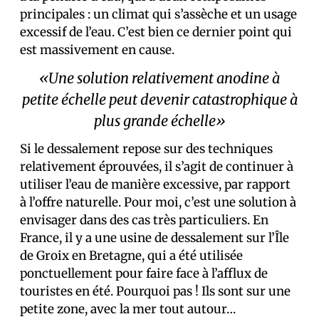
principales : un climat qui s’assèche et un usage
excessif de l’eau. C’est bien ce dernier point qui
est massivement en cause.
«Une solution relativement anodine à
petite échelle peut devenir catastrophique à
plus grande échelle»
Si le dessalement repose sur des techniques
relativement éprouvées, il s’agit de continuer à
utiliser l’eau de manière excessive, par rapport
à l’offre naturelle. Pour moi, c’est une solution à
envisager dans des cas très particuliers. En
France, il y a une usine de dessalement sur l’Île
de Groix en Bretagne, qui a été utilisée
ponctuellement pour faire face à l’afflux de
touristes en été. Pourquoi pas ! Ils sont sur une
petite zone, avec la mer tout autour…