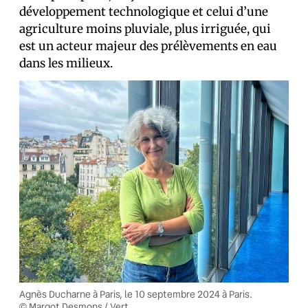
développement technologique et celui d’une
agriculture moins pluviale, plus irriguée, qui
est un acteur majeur des prélèvements en eau
dans les milieux.
Agnès Ducharne à Paris, le 10 septembre 2024 à Paris.
© Margot Desmons / Vert