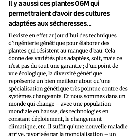
Il y a aussi ces plantes OGM qui
permettraient d’avoir des cultures
adaptées aux sècheresses…
Il existe en effet aujourd’hui des techniques
d’ingénierie génétique pour élaborer des
plantes qui résistent au manque d’eau. Cela
donne des variétés plus adaptées, soit, mais ce
n’est pas du tout une garantie ; d’un point de
vue écologique, la diversité génétique
représente un bien meilleur atout qu’une
spécialisation génétique très pointue contre des
systèmes changeants. Et nous sommes dans un
monde qui change – avec une population
mondiale en hausse, des technologies en
constant déploiement, le changement
climatique, etc. Il suffit qu’une nouvelle maladie
arrive, favorisée par la mondialisation – un