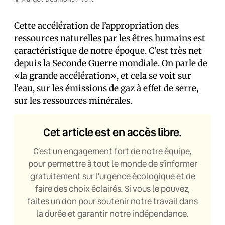
Cette accélération de l’appropriation des
ressources naturelles par les êtres humains est
caractéristique de notre époque. C’est très net
depuis la Seconde Guerre mondiale. On parle de
«la grande accélération», et cela se voit sur
l’eau, sur les émissions de gaz à effet de serre,
sur les ressources minérales.
Cet article est en accès libre.
C’est un engagement fort de notre équipe,
pour permettre à tout le monde de s’informer
gratuitement sur l’urgence écologique et de
faire des choix éclairés. Si vous le pouvez,
faites un don pour soutenir notre travail dans
la durée et garantir notre indépendance.