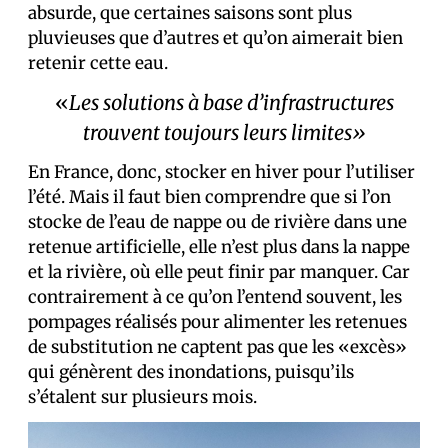
absurde, que certaines saisons sont plus
pluvieuses que d’autres et qu’on aimerait bien
retenir cette eau.
«
Les solutions à base d’infrastructures
trouvent toujours leurs limites»
En France, donc, stocker en hiver pour l’utiliser
l’été. Mais il faut bien comprendre que si l’on
stocke de l’eau de nappe ou de rivière dans une
retenue artificielle, elle n’est plus dans la nappe
et la rivière, où elle peut finir par manquer. Car
contrairement à ce qu’on l’entend souvent, les
pompages réalisés pour alimenter les retenues
de substitution ne captent pas que les «excès»
qui génèrent des inondations, puisqu’ils
s’étalent sur plusieurs mois.