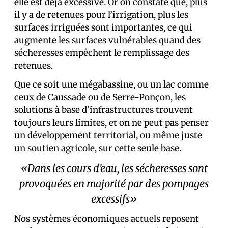
elle est déjà excessive. Or on constate que, plus
il y a de retenues pour l’irrigation, plus les
surfaces irriguées sont importantes, ce qui
augmente les surfaces vulnérables quand des
sécheresses empêchent le remplissage des
retenues.
Que ce soit une mégabassine, ou un lac comme
ceux de Caussade ou de Serre-Ponçon, les
solutions à base d’infrastructures trouvent
toujours leurs limites, et on ne peut pas penser
un développement territorial, ou même juste
un soutien agricole, sur cette seule base.
«Dans les cours d’eau, les sécheresses sont
provoquées en majorité par des pompages
excessifs»
Nos systèmes économiques actuels reposent