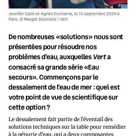
Jennifer Gallé et Agnès Ducharne, le 10 septembre 2024 à
Paris. © Margot Desmons / Vert
De nombreuses «solutions» nous sont
présentées pour résoudre nos
Vert
problèmes d’eau, auxquelles
a
consacré sa grande série «Eau
secours». Commençons par le
dessalement de l’eau de mer : quel est
votre point de vue de scientifique sur
cette option ?
Le dessalement fait partie de l’éventail des
solutions techniques sur la table pour remédier
à la pénurie d’eau, qui a deux composantes