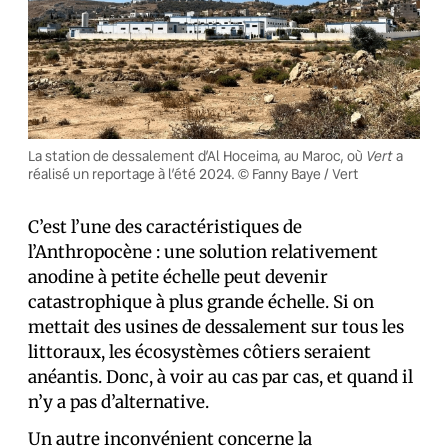
Vert
La station de dessalement d’Al Hoceima, au Maroc, où
a
réalisé un reportage à l’été 2024. © Fanny Baye / Vert
C’est l’une des caractéristiques de
l’Anthropocène : une solution relativement
anodine à petite échelle peut devenir
catastrophique à plus grande échelle. Si on
mettait des usines de dessalement sur tous les
littoraux, les écosystèmes côtiers seraient
anéantis. Donc, à voir au cas par cas, et quand il
n’y a pas d’alternative.
Un autre inconvénient concerne la