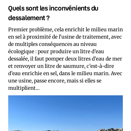
Quels sont les inconvénients du
dessalement ?
Premier problème, cela enrichit le milieu marin
en sel à proximité de l’usine de traitement, avec
de multiples conséquences au niveau
écologique : pour produire un litre d’eau
dessalée, il faut pomper deux litres d’eau de mer
et renvoyer un litre de saumure, c’est-à-dire
d’eau enrichie en sel, dans le milieu marin. Avec
une usine, passe encore, mais si elles se
multiplient…