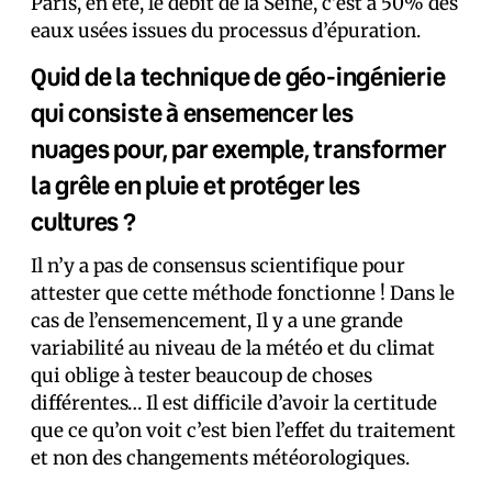
Paris, en été, le débit de la Seine, c’est à 50% des
eaux usées issues du processus d’épuration.
Quid de la technique de géo-ingénierie
qui consiste à ensemencer les
nuages pour, par exemple, transformer
la grêle en pluie et protéger les
cultures ?
Il n’y a pas de consensus scientifique pour
attester que cette méthode fonctionne ! Dans le
cas de l’ensemencement, Il y a une grande
variabilité au niveau de la météo et du climat
qui oblige à tester beaucoup de choses
différentes… Il est difficile d’avoir la certitude
que ce qu’on voit c’est bien l’effet du traitement
et non des changements météorologiques.