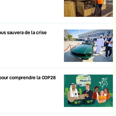
ous sauvera de la crise
 pour comprendre la COP28