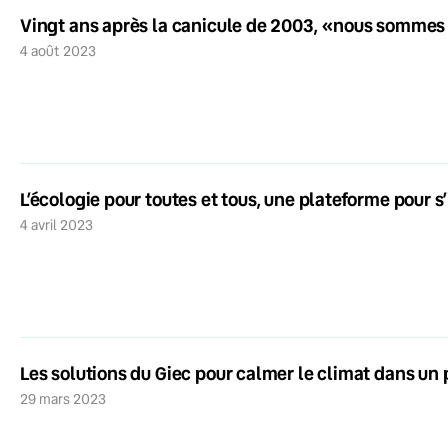
Vingt ans après la canicule de 2003, «nous sommes 
4 août 2023
L’écologie pour toutes et tous, une plateforme pour s’
4 avril 2023
Les solutions du Giec pour calmer le climat dans un p
29 mars 2023