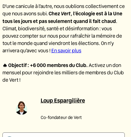
D’une canicule à l’autre, nous oublions collectivement ce
Chez
Vert
, l’écologie est à la Une
que nous avons subi.
tous les jours et pas seulement quand il fait chaud
.
Climat, biodiversité, santé et désinformation : vous
pouvez compter sur nous pour rafraîchir la mémoire de
tout le monde quand viendront les élections. On n’y
arrivera qu’avec vous !
En savoir plus
🔥
Objectif : +6 000 membres du Club
.
Activez un don
mensuel pour rejoindre les milliers de membres du Club
de Vert !
Loup Espargilière
Co-fondateur de Vert