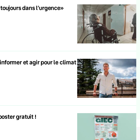
toujours dans l’urgence»
informer et agir pour le climat
oster gratuit !