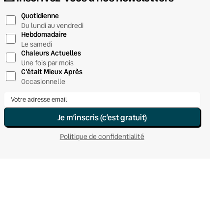
Quotidienne
Du lundi au vendredi
Hebdomadaire
Le samedi
Chaleurs Actuelles
Une fois par mois
C’était Mieux Après
Occasionnelle
Je m’inscris (c’est gratuit)
Politique de confidentialité