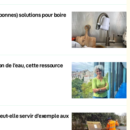
bonnes) solutions pour boire
n de l’eau, cette ressource
eut-elle servir d’exemple aux