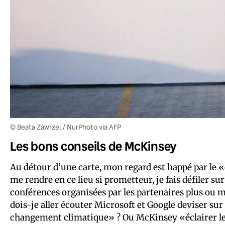
© Beata Zawrzel / NurPhoto via AFP
Les bons conseils de McKinsey
Au détour d’une carte, mon regard est happé par le 
me rendre en ce lieu si prometteur, je fais défiler
conférences organisées par les partenaires plus ou m
dois-je aller écouter Microsoft et Google deviser sur 
changement climatique» ? Ou McKinsey «éclairer le li