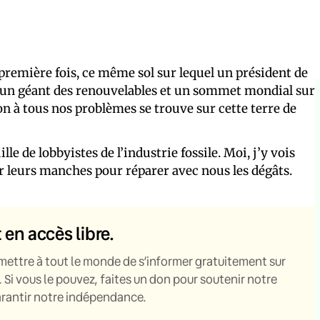
a première fois, ce même sol sur lequel un président de
r un géant des renouvelables et un sommet mondial sur
ion à tous nos problèmes se trouve sur cette terre de
e de lobbyistes de l’industrie fossile. Moi, j’y vois
 leurs manches pour réparer avec nous les dégâts.
t en accès libre.
mettre à tout le monde de s’informer gratuitement sur
. Si vous le pouvez, faites un don pour soutenir notre
garantir notre indépendance.