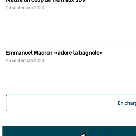
29 septembre 2023
Emmanuel Macron «adore la bagnole»
25 septembre 2023
En char