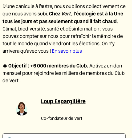
D’une canicule à l’autre, nous oublions collectivement ce
Chez
Vert
, l’écologie est à la Une
que nous avons subi.
tous les jours et pas seulement quand il fait chaud
.
Climat, biodiversité, santé et désinformation : vous
pouvez compter sur nous pour rafraîchir la mémoire de
tout le monde quand viendront les élections. On n’y
arrivera qu’avec vous !
En savoir plus
🔥
Objectif : +6 000 membres du Club
.
Activez un don
mensuel pour rejoindre les milliers de membres du Club
de Vert !
Loup Espargilière
Co-fondateur de Vert