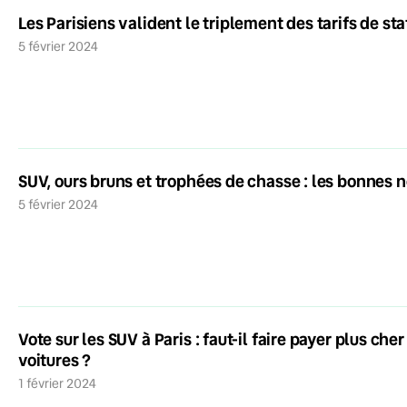
Les Parisiens valident le triplement des tarifs de s
5 février 2024
SUV, ours bruns et trophées de chasse : les bonnes 
5 février 2024
Vote sur les SUV à Paris : faut-il faire payer plus ch
voitures ?
1 février 2024