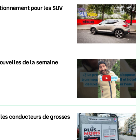
tationnement pour les SUV
nouvelles de la semaine
er les conducteurs de grosses