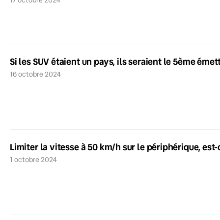
Si les SUV étaient un pays, ils seraient le 5ème éme
16 octobre 2024
Limiter la vitesse à 50 km/h sur le périphérique, es
1 octobre 2024