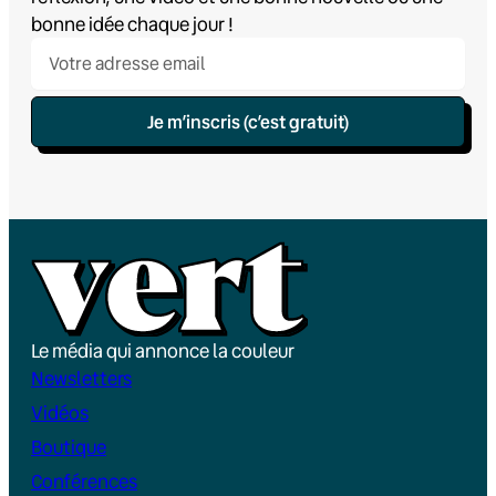
bonne idée chaque jour !
Je m’inscris (c’est gratuit)
Le média qui annonce la couleur
Newsletters
Vidéos
Boutique
Conférences