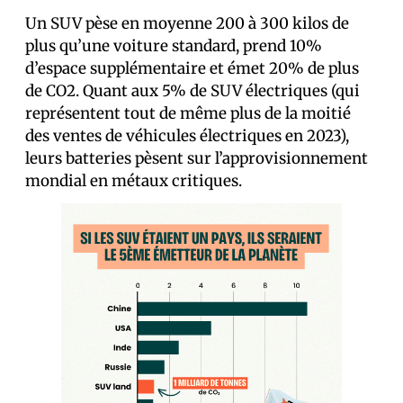
Un SUV pèse en moyenne 200 à 300 kilos de
plus qu’une voiture standard, prend 10%
d’espace supplémentaire et émet 20% de plus
de CO2. Quant aux 5% de SUV électriques (qui
représentent tout de même plus de la moitié
des ventes de véhicules électriques en 2023),
leurs batteries pèsent sur l’approvisionnement
mondial en métaux critiques.