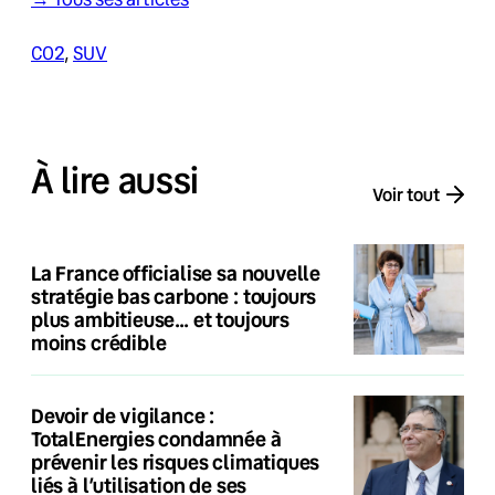
CO2
, 
SUV
À lire aussi
Voir tout
La France officialise sa nouvelle
stratégie bas carbone : toujours
plus ambitieuse… et toujours
moins crédible
Devoir de vigilance :
TotalEnergies condamnée à
prévenir les risques climatiques
liés à l’utilisation de ses