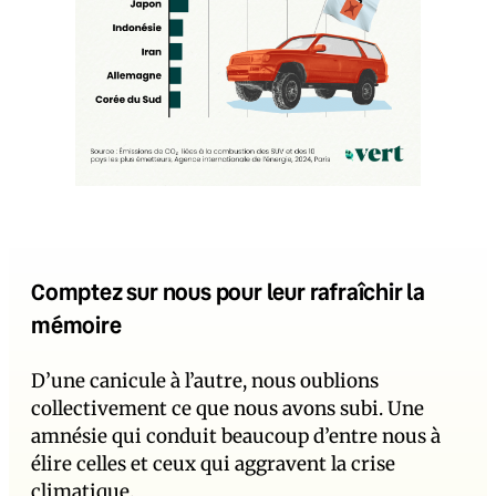
Comptez sur nous pour leur rafraîchir la
mémoire
D’une canicule à l’autre, nous oublions
collectivement ce que nous avons subi. Une
amnésie qui conduit beaucoup d’entre nous à
élire celles et ceux qui aggravent la crise
climatique.