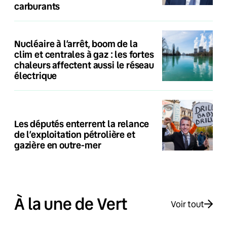
carburants
Nucléaire à l’arrêt, boom de la
clim et centrales à gaz : les fortes
chaleurs affectent aussi le réseau
électrique
Les députés enterrent la relance
de l’exploitation pétrolière et
gazière en outre-mer
À la une de Vert
Voir tout