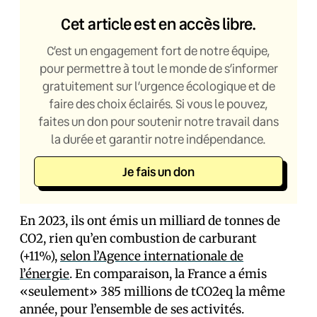
Cet article est en accès libre.
C’est un engagement fort de notre équipe,
pour permettre à tout le monde de s’informer
gratuitement sur l’urgence écologique et de
faire des choix éclairés. Si vous le pouvez,
faites un don pour soutenir notre travail dans
la durée et garantir notre indépendance.
Je fais un don
En 2023, ils ont émis un milliard de tonnes de
CO2, rien qu’en combustion de carburant
(+11%),
selon l’Agence internationale de
l’énergie
. En comparaison, la France a émis
«seulement» 385 millions de tCO2eq la même
année, pour l’ensemble de ses activités.