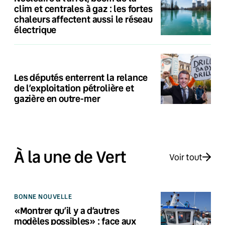
clim et centrales à gaz : les fortes
chaleurs affectent aussi le réseau
électrique
Les députés enterrent la relance
de l’exploitation pétrolière et
gazière en outre-mer
À la une de Vert
Voir tout
BONNE NOUVELLE
«Montrer qu’il y a d’autres
modèles possibles» : face aux