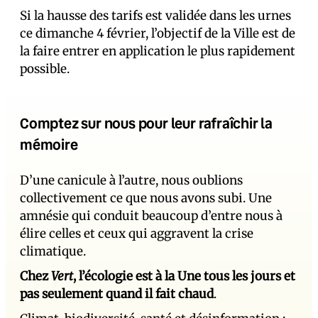
Si la hausse des tarifs est validée dans les urnes
ce dimanche 4 février, l’objectif de la Ville est de
la faire entrer en application le plus rapidement
possible.
Comptez sur nous pour leur rafraîchir la
mémoire
D’une canicule à l’autre, nous oublions
collectivement ce que nous avons subi. Une
amnésie qui conduit beaucoup d’entre nous à
élire celles et ceux qui aggravent la crise
climatique.
Chez
Vert
, l’écologie est à la Une tous les jours et
pas seulement quand il fait chaud
.