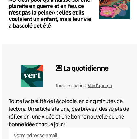
planète en guerre et en feu, ce
n’est pas la peine» : elles et ils
voulaient un enfant, mais leur vie
a basculé cet été
💌 La quotidienne
Voir l'aperçu
Tous les matins •
Toute l’actualité de l’écologie, en cinq minutes de
lecture. Un article à la Une, des brèves, des sujets de
réflexion, une vidéo et une bonne nouvelle ou une
bonne idée chaque jour !