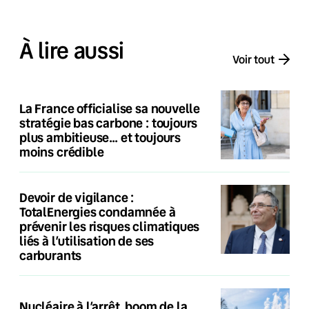
À lire aussi
Voir tout
La France officialise sa nouvelle
stratégie bas carbone : toujours
plus ambitieuse… et toujours
moins crédible
Devoir de vigilance :
TotalEnergies condamnée à
prévenir les risques climatiques
liés à l’utilisation de ses
carburants
Nucléaire à l’arrêt, boom de la