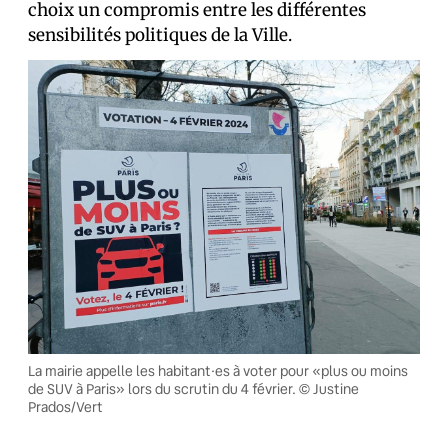
choix un compromis entre les différentes
sensibilités politiques de la Ville.
La mairie appelle les habitant·es à voter pour «plus ou moins
de SUV à Paris» lors du scrutin du 4 février. © Justine
Prados/Vert