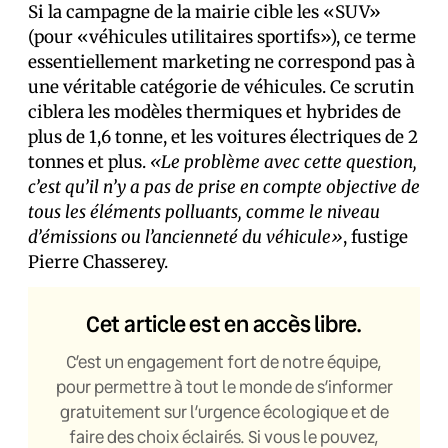
Si la campagne de la mairie cible les «SUV»
(pour «véhicules utilitaires sportifs»), ce terme
essentiellement marketing ne correspond pas à
une véritable catégorie de véhicules. Ce scrutin
ciblera les modèles thermiques et hybrides de
plus de 1,6 tonne, et les voitures électriques de 2
tonnes et plus.
«Le problème avec cette question,
c’est qu’il n’y a pas de prise en compte objective de
tous les éléments polluants, comme le niveau
d’émissions ou l’ancienneté du véhicule»
, fustige
Pierre Chasserey.
Cet article est en accès libre.
C’est un engagement fort de notre équipe,
pour permettre à tout le monde de s’informer
gratuitement sur l’urgence écologique et de
faire des choix éclairés. Si vous le pouvez,