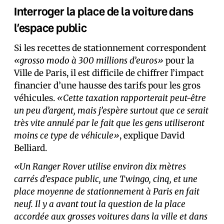
Interroger la place de la voiture dans
l’espace public
Si les recettes de stationnement correspondent
«grosso modo à 300 millions d’euros»
pour la
Ville de Paris, il est difficile de chiffrer l’impact
financier d’une hausse des tarifs pour les gros
véhicules.
«Cette taxation rapporterait peut-être
un peu d’argent, mais j’espère surtout que ce serait
très vite annulé par le fait que les gens utiliseront
moins ce type de véhicule»
, explique David
Belliard.
«Un Ranger Rover utilise environ dix mètres
carrés d’espace public, une Twingo, cinq, et une
place moyenne de stationnement à Paris en fait
neuf. Il y a avant tout la question de la place
accordée aux grosses voitures dans la ville et dans