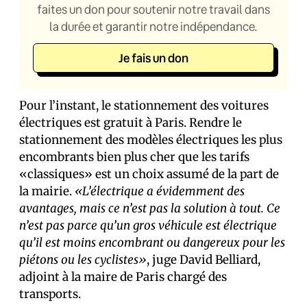
faites un don pour soutenir notre travail dans
la durée et garantir notre indépendance.
Je fais un don
Pour l’instant, le stationnement des voitures
électriques est gratuit à Paris. Rendre le
stationnement des modèles électriques les plus
encombrants bien plus cher que les tarifs
«classiques» est un choix assumé de la part de
la mairie.
«L’électrique a évidemment des
avantages, mais ce n’est pas la solution à tout. Ce
n’est pas parce qu’un gros véhicule est électrique
qu’il est moins encombrant ou dangereux pour les
piétons ou les cyclistes»
, juge David Belliard,
adjoint à la maire de Paris chargé des
transports.