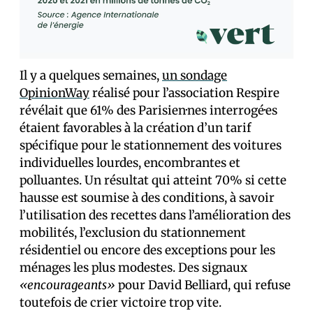
Il y a quelques semaines,
un sondage
OpinionWay
réalisé pour l’association Respire
révélait que 61% des Parisien·nes interrogé·es
étaient favorables à la création d’un tarif
spécifique pour le stationnement des voitures
individuelles lourdes, encombrantes et
polluantes. Un résultat qui atteint 70% si cette
hausse est soumise à des conditions, à savoir
l’utilisation des recettes dans l’amélioration des
mobilités, l’exclusion du stationnement
résidentiel ou encore des exceptions pour les
ménages les plus modestes. Des signaux
«encourageants»
pour David Belliard, qui refuse
toutefois de crier victoire trop vite.