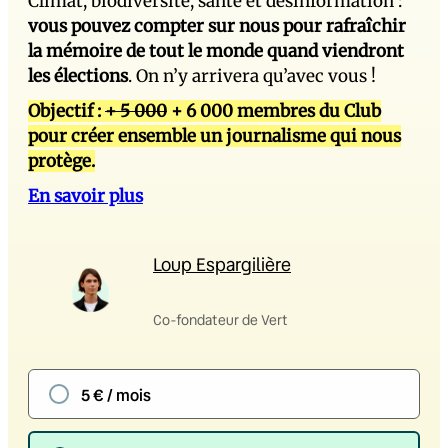
Climat, biodiversité, santé et désinformation :
vous pouvez compter sur nous pour rafraîchir
la mémoire de tout le monde quand viendront
les élections
. On n’y arrivera qu’avec vous !
Objectif :
+ 5 000
+ 6 000 membres du Club
pour créer ensemble un journalisme qui nous
protège.
En savoir plus
Loup Espargilière
Co-fondateur de Vert
5 € / mois