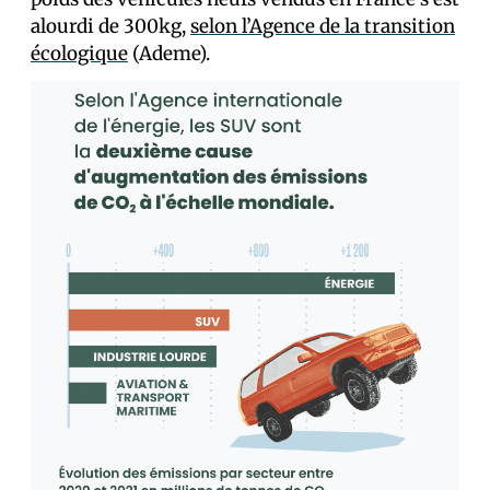
alourdi de 300kg,
selon l’Agence de la transition
écologique
(Ademe).