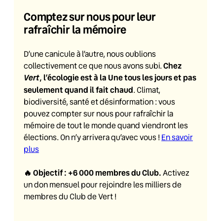
Comptez sur nous pour leur
rafraîchir la mémoire
D’une canicule à l’autre, nous oublions
Chez
collectivement ce que nous avons subi.
Vert
, l’écologie est à la Une tous les jours et pas
seulement quand il fait chaud
. Climat,
biodiversité, santé et désinformation : vous
pouvez compter sur nous pour rafraîchir la
mémoire de tout le monde quand viendront les
élections. On n’y arrivera qu’avec vous !
En savoir
plus
🔥
Objectif : +6 000 membres du Club
.
Activez
un don mensuel pour rejoindre les milliers de
membres du Club de Vert !