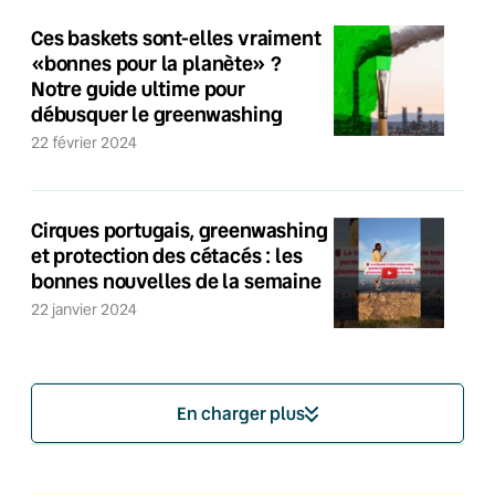
Ces baskets sont-elles vraiment
«bonnes pour la planète» ?
Notre guide ultime pour
débusquer le greenwashing
22 février 2024
Cirques portugais, greenwashing
et protection des cétacés : les
bonnes nouvelles de la semaine
22 janvier 2024
En charger plus