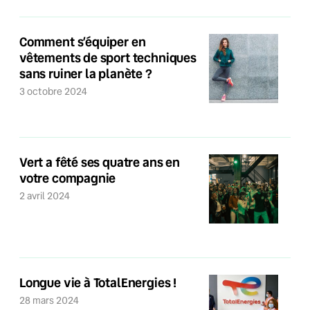
Comment s’équiper en
vêtements de sport techniques
sans ruiner la planète ?
3 octobre 2024
Vert a fêté ses quatre ans en
votre compagnie
2 avril 2024
Longue vie à TotalEnergies !
28 mars 2024