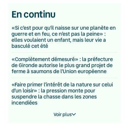
En continu
«Si c’est pour qu’il naisse sur une planète en
guerre et en feu, ce n’est pas la peine» :
elles voulaient un enfant, mais leur vie a
basculé cet été
«Complètement démesuré» : la préfecture
de Gironde autorise le plus grand projet de
ferme à saumons de l’Union européenne
«Faire primer l’intérêt de la nature sur celui
d’un loisir» : la pression monte pour
suspendre la chasse dans les zones
incendiées
Voir plus