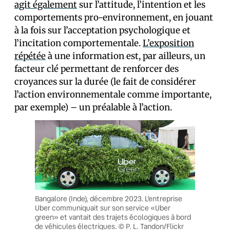
agit également
sur l’attitude, l’intention et les
comportements pro-environnement, en jouant
à la fois sur l’acceptation psychologique et
l’incitation comportementale.
L’exposition
répétée
à une information est, par ailleurs, un
facteur clé permettant de renforcer des
croyances sur la durée (le fait de considérer
l’action environnementale comme importante,
par exemple) – un préalable à l’action.
Bangalore (Inde), décembre 2023. L’entreprise
Uber communiquait sur son service «Uber
green» et vantait des trajets écologiques à bord
de véhicules électriques. © P. L. Tandon/Flickr