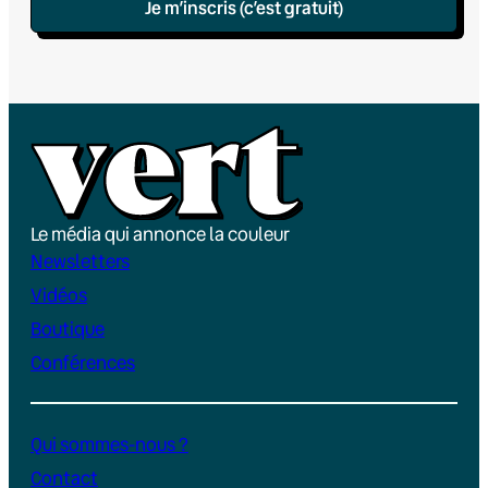
Je m’inscris (c’est gratuit)
Le média qui annonce la couleur
Newsletters
Vidéos
Boutique
Conférences
Qui sommes-nous ?
Contact