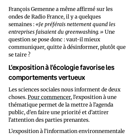
François Gemenne a même affirmé sur les
ondes de Radio France, il y a quelques
semaines :
«Je préférais nettement quand les
entreprises faisaient du greenwashing.»
Une
question se pose donc : vaut-il mieux
communiquer, quitte à désinformer, plutôt que
se taire ?
L’exposition à l’écologie favorise les
comportements vertueux
Les sciences sociales nous informent de deux
choses.
Pour commencer
, l’exposition à une
thématique permet de la mettre à l’agenda
public, d’en faire une priorité et d’attirer
l’attention des parties prenantes.
L’exposition à l’information environnementale