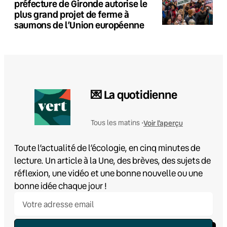
préfecture de Gironde autorise le
plus grand projet de ferme à
saumons de l’Union européenne
💌 La quotidienne
Voir l'aperçu
Tous les matins •
Toute l’actualité de l’écologie, en cinq minutes de
lecture. Un article à la Une, des brèves, des sujets de
réflexion, une vidéo et une bonne nouvelle ou une
bonne idée chaque jour !