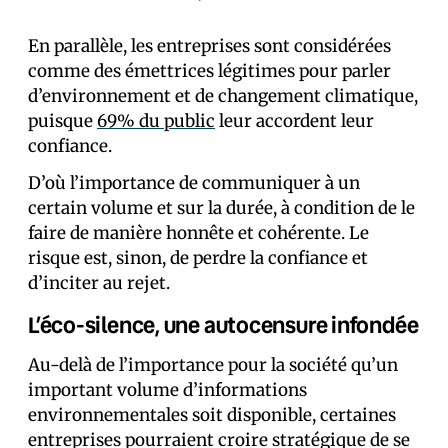
En parallèle, les entreprises sont considérées
comme des émettrices légitimes pour parler
d’environnement et de changement climatique,
puisque
69% du public
leur accordent leur
confiance.
D’où l’importance de communiquer à un
certain volume et sur la durée, à condition de le
faire de manière honnête et cohérente. Le
risque est, sinon, de perdre la confiance et
d’inciter au rejet.
L’éco-silence, une autocensure infondée
Au-delà de l’importance pour la société qu’un
important volume d’informations
environnementales soit disponible, certaines
entreprises pourraient croire stratégique de se