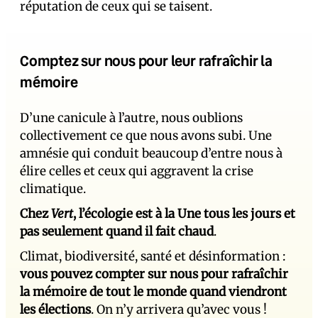
réputation de ceux qui se taisent.
Comptez sur nous pour leur rafraîchir la
mémoire
D’une canicule à l’autre, nous oublions
collectivement ce que nous avons subi. Une
amnésie qui conduit beaucoup d’entre nous à
élire celles et ceux qui aggravent la crise
climatique.
Chez
Vert
, l’écologie est à la Une tous les jours et
pas seulement quand il fait chaud
.
Climat, biodiversité, santé et désinformation :
vous pouvez compter sur nous pour rafraîchir
la mémoire de tout le monde quand viendront
les élections
. On n’y arrivera qu’avec vous !