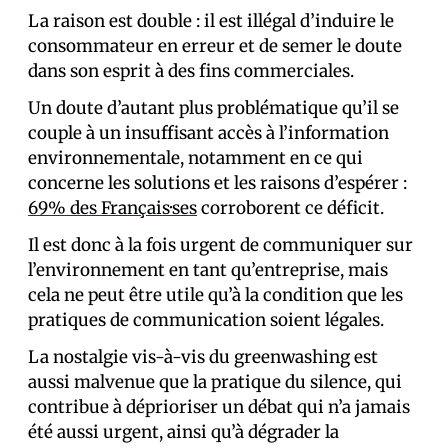
La raison est double : il est illégal d’induire le
consommateur en erreur et de semer le doute
dans son esprit à des fins commerciales.
Un doute d’autant plus problématique qu’il se
couple à un insuffisant accès à l’information
environnementale, notamment en ce qui
concerne les solutions et les raisons d’espérer :
69% des Français·ses
corroborent ce déficit.
Il est donc à la fois urgent de communiquer sur
l’environnement en tant qu’entreprise, mais
cela ne peut être utile qu’à la condition que les
pratiques de communication soient légales.
La nostalgie vis-à-vis du greenwashing est
aussi malvenue que la pratique du silence, qui
contribue à déprioriser un débat qui n’a jamais
été aussi urgent, ainsi qu’à dégrader la