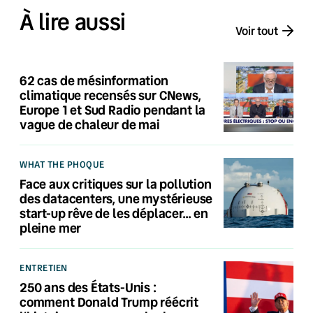
À lire aussi
Voir tout
62 cas de mésinformation
climatique recensés sur CNews,
Europe 1 et Sud Radio pendant la
vague de chaleur de mai
WHAT THE PHOQUE
Face aux critiques sur la pollution
des datacenters, une mystérieuse
start-up rêve de les déplacer… en
pleine mer
ENTRETIEN
250 ans des États-Unis :
comment Donald Trump réécrit