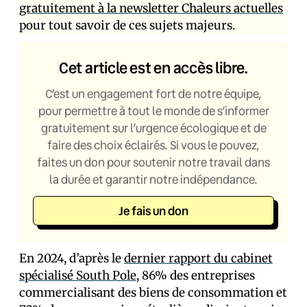
gratuitement à la newsletter Chaleurs actuelles
pour tout savoir de ces sujets majeurs.
Cet article est en accès libre.
C’est un engagement fort de notre équipe,
pour permettre à tout le monde de s’informer
gratuitement sur l’urgence écologique et de
faire des choix éclairés. Si vous le pouvez,
faites un don pour soutenir notre travail dans
la durée et garantir notre indépendance.
Je fais un don
En 2024, d’après le
dernier rapport du cabinet
spécialisé South Pole
, 86% des entreprises
commercialisant des biens de consommation et