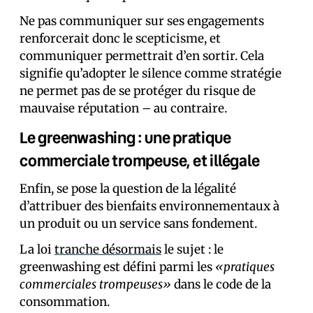
Ne pas communiquer sur ses engagements
renforcerait donc le scepticisme, et
communiquer permettrait d’en sortir. Cela
signifie qu’adopter le silence comme stratégie
ne permet pas de se protéger du risque de
mauvaise réputation – au contraire.
Le greenwashing : une pratique
commerciale trompeuse, et illégale
Enfin, se pose la question de la légalité
d’attribuer des bienfaits environnementaux à
un produit ou un service sans fondement.
La loi
tranche désormais
le sujet : le
greenwashing est défini parmi les
«pratiques
commerciales trompeuses»
dans le code de la
consommation.