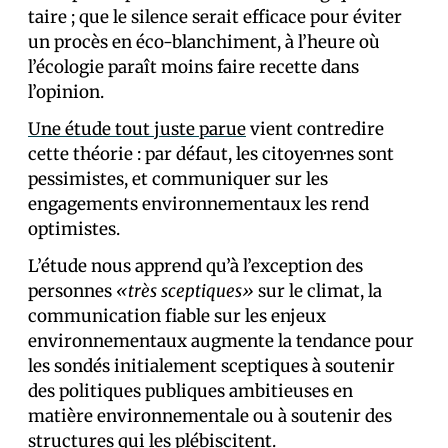
taire ; que le silence serait efficace pour éviter
un procès en éco-blanchiment, à l’heure où
l’écologie paraît moins faire recette dans
l’opinion.
Une étude tout juste parue
vient contredire
cette théorie : par défaut, les citoyen·nes sont
pessimistes, et communiquer sur les
engagements environnementaux les rend
optimistes.
L’étude nous apprend qu’à l’exception des
personnes
«très sceptiques»
sur le climat, la
communication fiable sur les enjeux
environnementaux augmente la tendance pour
les sondés initialement sceptiques à soutenir
des politiques publiques ambitieuses en
matière environnementale ou à soutenir des
structures qui les plébiscitent.