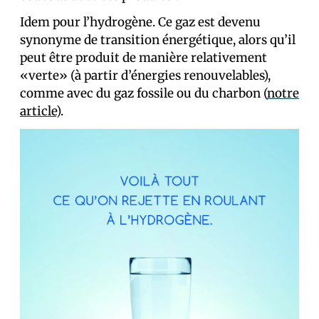
Idem pour l’hydrogène. Ce gaz est devenu
synonyme de transition énergétique, alors qu’il
peut être produit de manière relativement
«verte» (à partir d’énergies renouvelables),
comme avec du gaz fossile ou du charbon (
notre
article
).