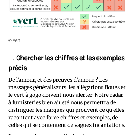
© Vert
→ Chercher les chiffres et les exemples
précis
De l’amour, et des preuves d’amour ? Les
messages généralisants, les allégations floues et
le vert à gogo doivent nous alerter. Notre radar
à fumisteries bien ajusté nous permettra de
distinguer les marques qui prouvent ce qu’elles
racontent avec force chiffres et exemples, de
celles qui se contentent de vagues incantations.