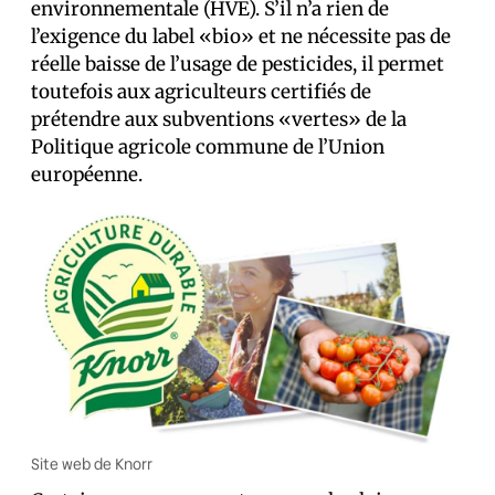
environnementale (HVE). S’il n’a rien de
l’exigence du label «bio» et ne nécessite pas de
réelle baisse de l’usage de pesticides, il permet
toutefois aux agriculteurs certifiés de
prétendre aux subventions «vertes» de la
Politique agricole commune de l’Union
européenne.
Site web de Knorr