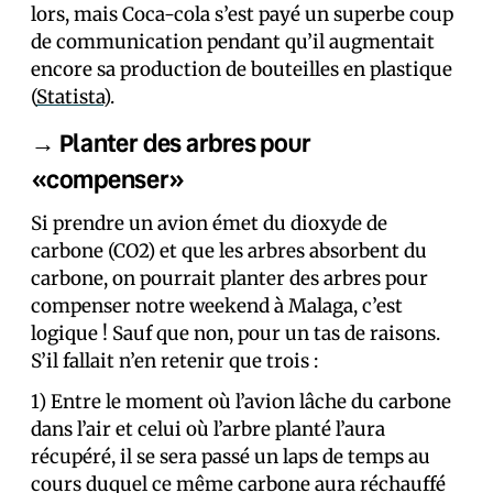
lors, mais Coca-cola s’est payé un superbe coup
de communication pendant qu’il augmentait
encore sa production de bouteilles en plastique
(
Statista
).
→ Planter des arbres pour
«compenser»
Si prendre un avion émet du dioxyde de
carbone (CO2) et que les arbres absorbent du
carbone, on pourrait planter des arbres pour
compenser notre weekend à Malaga, c’est
logique ! Sauf que non, pour un tas de raisons.
S’il fallait n’en retenir que trois :
1) Entre le moment où l’avion lâche du carbone
dans l’air et celui où l’arbre planté l’aura
récupéré, il se sera passé un laps de temps au
cours duquel ce même carbone aura réchauffé