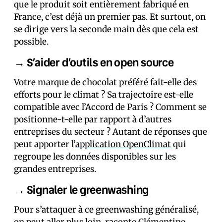
que le produit soit entièrement fabriqué en
France, c’est déjà un premier pas. Et surtout, on
se dirige vers la seconde main dès que cela est
possible.
→ S’aider d’outils en open source
Votre marque de chocolat préféré fait-elle des
efforts pour le climat ? Sa trajectoire est-elle
compatible avec l’Accord de Paris ? Comment se
positionne-t-elle par rapport à d’autres
entreprises du secteur ? Autant de réponses que
peut apporter l’
application OpenClimat
qui
regroupe les données disponibles sur les
grandes entreprises.
→ Signaler le greenwashing
Pour s’attaquer à ce greenwashing généralisé,