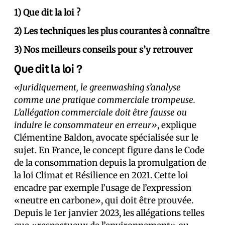
1) Que dit la loi ?
2) Les techniques les plus courantes à connaître
3) Nos meilleurs conseils pour s’y retrouver
Que dit la loi ?
«Juridiquement, le greenwashing s’analyse
comme une pratique commerciale trompeuse.
L’allégation commerciale doit être fausse ou
induire le consommateur en erreur»
, explique
Clémentine Baldon, avocate spécialisée sur le
sujet. En France, le concept figure dans le Code
de la consommation depuis la promulgation de
la loi Climat et Résilience en 2021. Cette loi
encadre par exemple l’usage de l’expression
«neutre en carbone», qui doit être prouvée.
Depuis le 1er janvier 2023, les allégations telles