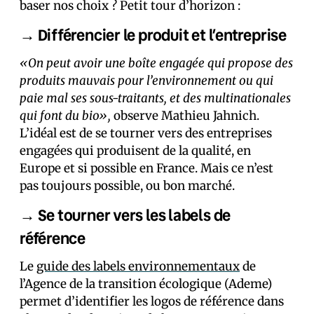
baser nos choix ? Petit tour d’horizon :
→ Différencier le produit et l’entreprise
«On peut avoir une boîte engagée qui propose des
produits mauvais pour l’environnement ou qui
paie mal ses sous-traitants, et des multinationales
qui font du bio»,
observe Mathieu Jahnich.
L’idéal est de se tourner vers des entreprises
engagées qui produisent de la qualité, en
Europe et si possible en France. Mais ce n’est
pas toujours possible, ou bon marché.
→ Se tourner vers les labels de
référence
Le
guide des labels environnementaux
de
l’Agence de la transition écologique (Ademe)
permet d’identifier les logos de référence dans