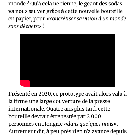
monde ? Qu’à cela ne tienne, le géant des sodas
va nous sauver grâce à cette nouvelle bouteille
en papier, pour
«concrétiser sa vision d’un monde
sans déchets»
!
Présenté en 2020, ce prototype avait alors valu à
la firme une large couverture de la presse
internationale. Quatre ans plus tard, cette
bouteille devrait être testée par 2 000
personnes en Hongrie
«dans quelques mois»
.
Autrement dit, à peu près rien n’a avancé depuis