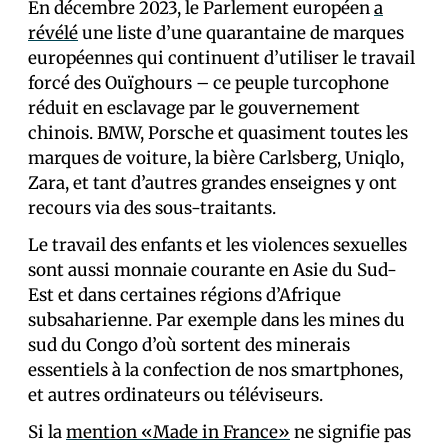
En décembre 2023, le Parlement européen
a
révélé
une liste d’une quarantaine de marques
européennes qui continuent d’utiliser le travail
forcé des Ouïghours – ce peuple turcophone
réduit en esclavage par le gouvernement
chinois. BMW, Porsche et quasiment toutes les
marques de voiture, la bière Carlsberg, Uniqlo,
Zara, et tant d’autres grandes enseignes y ont
recours via des sous-traitants.
Le travail des enfants et les violences sexuelles
sont aussi monnaie courante en Asie du Sud-
Est et dans certaines régions d’Afrique
subsaharienne. Par exemple dans les mines du
sud du Congo d’où sortent des minerais
essentiels à la confection de nos smartphones,
et autres ordinateurs ou téléviseurs.
Si la
mention «Made in France»
ne signifie pas