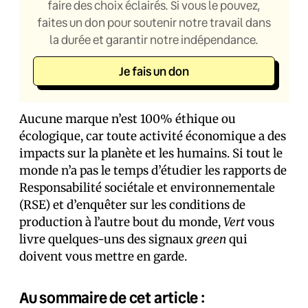
faire des choix éclairés. Si vous le pouvez,
faites un don pour soutenir notre travail dans
la durée et garantir notre indépendance.
Je fais un don
Aucune marque n’est 100% éthique ou
écologique, car toute activité économique a des
impacts sur la planète et les humains. Si tout le
monde n’a pas le temps d’étudier les rapports de
Responsabilité sociétale et environnementale
(RSE) et d’enquêter sur les conditions de
production à l’autre bout du monde,
Vert
vous
livre quelques-uns des signaux
green
qui
doivent vous mettre en garde.
Au sommaire de cet article :