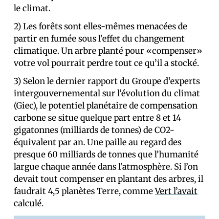
le climat.
2) Les forêts sont elles-mêmes menacées de
partir en fumée sous l’effet du changement
climatique. Un arbre planté pour «compenser»
votre vol pourrait perdre tout ce qu’il a stocké.
3) Selon le dernier rapport du Groupe d’experts
intergouvernemental sur l’évolution du climat
(Giec), le potentiel planétaire de compensation
carbone se situe quelque part entre 8 et 14
gigatonnes (milliards de tonnes) de CO2-
équivalent par an. Une paille au regard des
presque 60 milliards de tonnes que l’humanité
largue chaque année dans l’atmosphère. Si l’on
devait tout compenser en plantant des arbres, il
faudrait 4,5 planètes Terre, comme
Vert l’avait
calculé
.