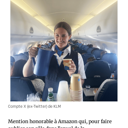
Compte X (ex-Twitter) de KLM
Mention honorable à Amazon qui, pour faire