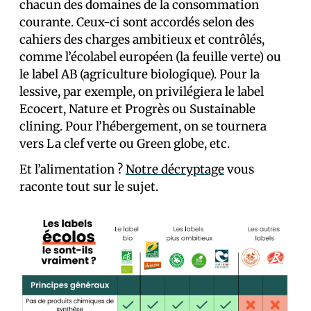
chacun des domaines de la consommation
courante. Ceux-ci sont accordés selon des
cahiers des charges ambitieux et contrôlés,
comme l’écolabel européen (la feuille verte) ou
le label AB (agriculture biologique). Pour la
lessive, par exemple, on privilégiera le label
Ecocert, Nature et Progrès ou Sustainable
clining. Pour l’hébergement, on se tournera
vers La clef verte ou Green globe, etc.
Et l’alimentation ?
Notre décryptage
vous
raconte tout sur le sujet.