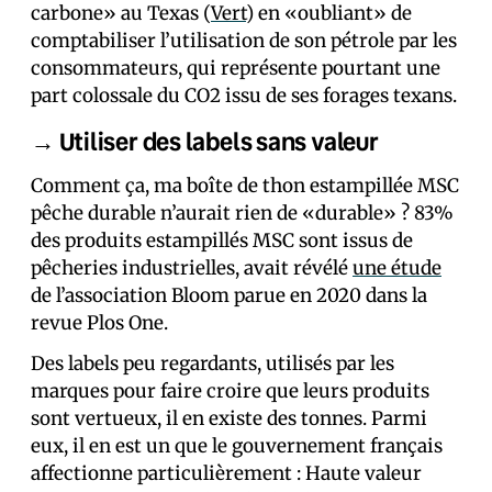
carbone» au Texas (
Vert
) en «oubliant» de
comptabiliser l’utilisation de son pétrole par les
consommateurs, qui représente pourtant une
part colossale du CO2 issu de ses forages texans.
→ Utiliser des labels sans valeur
Comment ça, ma boîte de thon estampillée MSC
pêche durable n’aurait rien de «durable» ? 83%
des produits estampillés MSC sont issus de
pêcheries industrielles, avait révélé
une étude
de l’association Bloom parue en 2020 dans la
revue Plos One.
Des labels peu regardants, utilisés par les
marques pour faire croire que leurs produits
sont vertueux, il en existe des tonnes. Parmi
eux, il en est un que le gouvernement français
affectionne particulièrement : Haute valeur