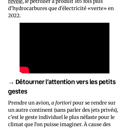
révélé
, le pétrolier a produit 165 fois plus
d’hydrocarbures que d’électricité «verte» en
2022.
→ Détourner l’attention vers les petits
gestes
Prendre un avion,
a fortiori
pour se rendre sur
un autre continent (sans parler des jets privés),
c’est le geste individuel le plus néfaste pour le
climat que l’on puisse imaginer. À cause des