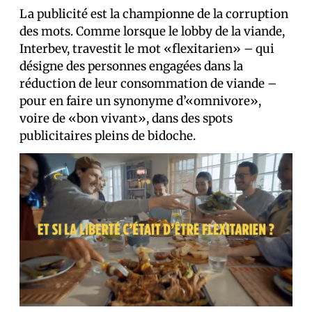
La publicité est la championne de la corruption
des mots. Comme lorsque le lobby de la viande,
Interbev, travestit le mot «flexitarien» – qui
désigne des personnes engagées dans la
réduction de leur consommation de viande –
pour en faire un synonyme d’«omnivore»,
voire de «bon vivant», dans des spots
publicitaires pleins de bidoche.