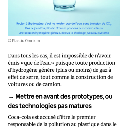
© Plastic Omnium
Dans tous les cas, il est impossible de n’avoir
émis «que de l’eau» puisque toute production
d’hydrogène génère (plus ou moins) de gaz à
effet de serre, tout comme la construction de
voitures ou de camion.
→ Mettre en avant des prototypes, ou
des technologies pas matures
Coca-cola est accusé d’être le premier
responsable de la pollution au plastique dans le