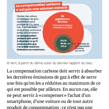
© Vert, à partir du 3ème volet du dernier rapport du Giec.
La compensation carbone doit servir à absorber
les dernières émissions de gaz à effet de serre
une fois qu’on les a réduites au maximum de ce
qui est possible par ailleurs. En aucun cas, elle
ne peut servir à «compenser» l’achat d’un
smartphone, d’une voiture ou de tout autre
produit de consommation : ce n’est pas une