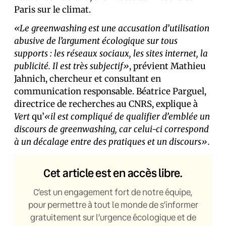
Paris sur le climat.
«Le greenwashing est une accusation d’utilisation
abusive de l’argument écologique sur tous
supports : les réseaux sociaux, les sites internet, la
publicité. Il est très subjectif»
, prévient Mathieu
Jahnich, chercheur et consultant en
communication responsable. Béatrice Parguel,
directrice de recherches au CNRS, explique à
Vert
qu’
«il est compliqué de qualifier d’emblée un
discours de greenwashing, car celui-ci correspond
à un décalage entre des pratiques et un discours».
Cet article est en accès libre.
C’est un engagement fort de notre équipe,
pour permettre à tout le monde de s’informer
gratuitement sur l’urgence écologique et de