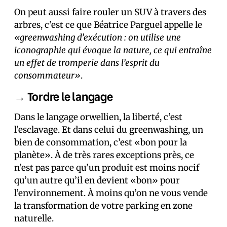
On peut aussi faire rouler un SUV à travers des
arbres, c’est ce que Béatrice Parguel appelle le
«greenwashing d’exécution : on utilise une
iconographie qui évoque la nature, ce qui entraîne
un effet de tromperie dans l’esprit du
consommateur»
.
→ Tordre le langage
Dans le langage orwellien, la liberté, c’est
l’esclavage. Et dans celui du greenwashing, un
bien de consommation, c’est «bon pour la
planète». À de très rares exceptions près, ce
n’est pas parce qu’un produit est moins nocif
qu’un autre qu’il en devient «bon» pour
l’environnement. À moins qu’on ne vous vende
la transformation de votre parking en zone
naturelle.