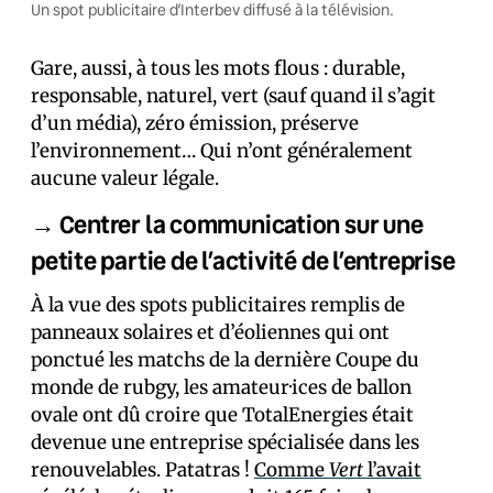
Un spot publicitaire d’Interbev diffusé à la télévision.
Gare, aussi, à tous les mots flous : durable,
responsable, naturel, vert (sauf quand il s’agit
d’un média), zéro émission, préserve
l’environnement… Qui n’ont généralement
aucune valeur légale.
→ Centrer la communication sur une
petite partie de l’activité de l’entreprise
À la vue des spots publicitaires remplis de
panneaux solaires et d’éoliennes qui ont
ponctué les matchs de la dernière Coupe du
monde de rubgy, les amateur·ices de ballon
ovale ont dû croire que TotalEnergies était
devenue une entreprise spécialisée dans les
renouvelables. Patatras !
Comme
Vert
l’avait