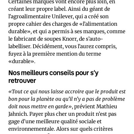
Certaines marques vont encore plus loin, en
créant leur propre label. Ainsi du géant de
l’agroalimentaire Unilever, qui a créé son
propre cahier des charges de «l’alimentation
durable», et qui a permis à ses marques, comme
le fabricant de soupes Knorr, de s’auto-
labelliser. Décidément, vous l’aurez compris,
fuyez à la première mention du terme
«durable».
Nos meilleurs conseils pour s’y
retrouver
«Tout ce qui nous laisse accroire que le produit est
bon pour la planète ou qu’il n’y a pas de problème
doit nous mettre en garde»
, prévient Mathieu
Jahnich. Payer plus cher un produit n’est pas
gage d’une meilleure qualité sociale et
environnementale. Alors sur quels critères