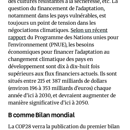
des cultures résistantes à la sécheresse, etc. La
question du financement de l’adaptation,
notamment dans les pays vulnérables, est
toujours un point de tension dans les
négociations climatiques.
Selon un récent
rapport
du Programme des Nations unies pour
l’environnement (PNUE), les besoins
économiques pour financer l’adaptation au
changement climatique des pays en
développement sont dix à dix-huit fois
supérieurs aux flux financiers actuels. Ils sont
situés entre 215 et 387 milliards de dollars
(environ 196 à 353 milliards d’euros) chaque
année d’ici à 2030, et devraient augmenter de
manière significative d’ici à 2050.
B comme Bilan mondial
La COP28 verra la publication du premier bilan