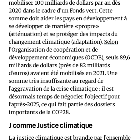
mobiliser 100 milliards de dollars par an dès
2020 dans le cadre d’un Fonds vert. Cette
somme doit aider les pays en développement à
se développer de manière «propre»
(atténuation) et se protéger des impacts du
changement climatique (adaptation).
Selon
l’Organisation de coopération et de
développement économiques
(OCDE), seuls 89,6
milliards de dollars (près de 82 milliards
d’euros) avaient été mobilisés en 2021. Une
somme très insuffisante au regard de
l’aggravation de la crise climatique : il est
désormais temps de négocier l’objectif pour
l’après-2025, ce qui fait partie des dossiers
importants de la COP28.
J comme Justice climatique
La justice climatique est brandie par l’ensemble