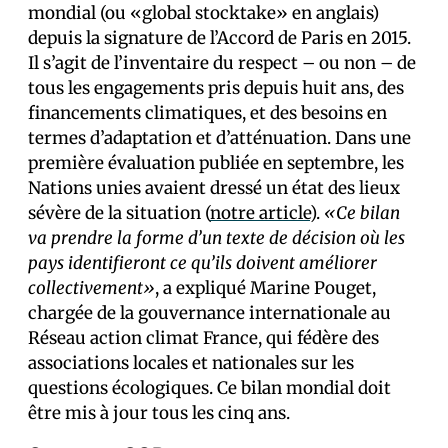
mondial (ou «global stocktake» en anglais)
depuis la signature de l’Accord de Paris en 2015.
Il s’agit de l’inventaire du respect – ou non – de
tous les engagements pris depuis huit ans, des
financements climatiques, et des besoins en
termes d’adaptation et d’atténuation. Dans une
première évaluation publiée en septembre, les
Nations unies avaient dressé un état des lieux
sévère de la situation (
notre article
).
«Ce bilan
va prendre la forme d’un texte de décision où les
pays identifieront ce qu’ils doivent améliorer
collectivement»
, a expliqué Marine Pouget,
chargée de la gouvernance internationale au
Réseau action climat France, qui fédère des
associations locales et nationales sur les
questions écologiques. Ce bilan mondial doit
être mis à jour tous les cinq ans.