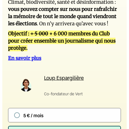
Climat, biodiversité, santé et désinformation :
vous pouvez compter sur nous pour rafraîchir
la mémoire de tout le monde quand viendront
les élections
. On n’y arrivera qu’avec vous !
Objectif :
+ 5 000
+ 6 000 membres du Club
pour créer ensemble un journalisme qui nous
protège.
En savoir plus
Loup Espargilière
Co-fondateur de Vert
5 € / mois