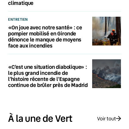
climatique
ENTRETIEN
«On joue avec notre santé» : ce
pompier mobilisé en Gironde
dénonce le manque de moyens
face aux incendies
«C’est une situation diabolique» :
le plus grand incendie de
l’histoire récente de l’Espagne
continue de brûler près de Madrid
À la une de Vert
Voir tout