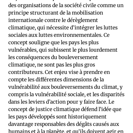
des organisations de la société civile comme un
principe structurant de la mobilisation
internationale contre le dérèglement
climatique, qui nécessite d’intégrer les luttes
sociales aux luttes environnementales. Ce
concept souligne que les pays les plus
vulnérables, qui subissent le plus lourdement
les conséquences du bouleversement
climatique, ne sont pas les plus gros
contributeurs. Cet enjeu vise à prendre en
compte les différentes dimensions de la
vulnérabilité aux bouleversements du climat, y
compris la vulnérabilité sociale, et les disparités
dans les leviers d’action pour y faire face. Le
concept de justice climatique défend l’idée que
les pays développés sont historiquement
davantage responsables des dégâts causés aux
humains et à la planète, et qu’ils doivent agir en