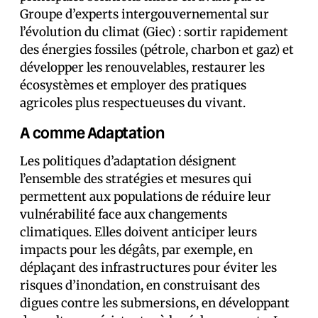
Groupe d’experts intergouvernemental sur
l’évolution du climat (Giec) : sortir rapidement
des énergies fossiles (pétrole, charbon et gaz) et
développer les renouvelables, restaurer les
écosystèmes et employer des pratiques
agricoles plus respectueuses du vivant.
A comme Adaptation
Les politiques d’adaptation désignent
l’ensemble des stratégies et mesures qui
permettent aux populations de réduire leur
vulnérabilité face aux changements
climatiques. Elles doivent anticiper leurs
impacts pour les dégâts, par exemple, en
déplaçant des infrastructures pour éviter les
risques d’inondation, en construisant des
digues contre les submersions, en développant