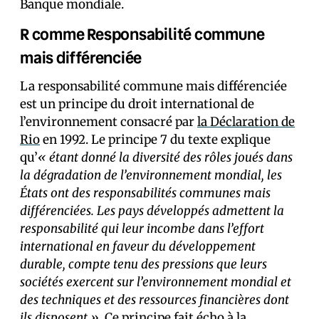
Banque mondiale.
R comme Responsabilité commune
mais différenciée
La responsabilité commune mais différenciée
est un principe du droit international de
l’environnement consacré par
la Déclaration de
Rio
en 1992. Le principe 7 du texte explique
qu’
« étant donné la diversité des rôles joués dans
la dégradation de l’environnement mondial, les
États ont des responsabilités communes mais
différenciées. Les pays développés admettent la
responsabilité qui leur incombe dans l’effort
international en faveur du développement
durable, compte tenu des pressions que leurs
sociétés exercent sur l’environnement mondial et
des techniques et des ressources financières dont
ils disposent »
. Ce principe fait écho à la