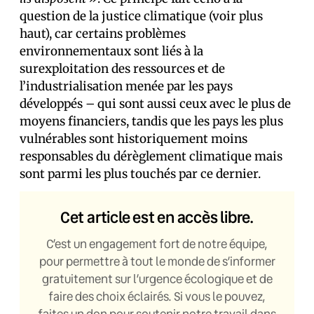
question de la justice climatique (voir plus
haut), car certains problèmes
environnementaux sont liés à la
surexploitation des ressources et de
l’industrialisation menée par les pays
développés – qui sont aussi ceux avec le plus de
moyens financiers, tandis que les pays les plus
vulnérables sont historiquement moins
responsables du dérèglement climatique mais
sont parmi les plus touchés par ce dernier.
Cet article est en accès libre.
C’est un engagement fort de notre équipe,
pour permettre à tout le monde de s’informer
gratuitement sur l’urgence écologique et de
faire des choix éclairés. Si vous le pouvez,
faites un don pour soutenir notre travail dans