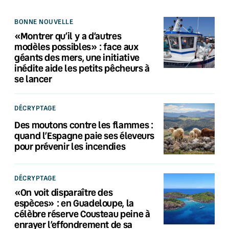
BONNE NOUVELLE
«Montrer qu’il y a d’autres
modèles possibles» : face aux
géants des mers, une initiative
inédite aide les petits pêcheurs à
se lancer
DÉCRYPTAGE
Des moutons contre les flammes :
quand l’Espagne paie ses éleveurs
pour prévenir les incendies
DÉCRYPTAGE
«On voit disparaître des
espèces» : en Guadeloupe, la
célèbre réserve Cousteau peine à
enrayer l’effondrement de sa