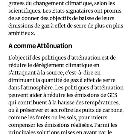
graves du changement climatique, selon les
scientifiques. Les États signataires ont promis
de se donner des objectifs de baisse de leurs
émissions de gaz à effet de serre de plus en plus
ambitieux.
A comme Atténuation
L’objectif des politiques d’atténuation est de
réduire le dérèglement climatique en
s’attaquant à la source, c’est-à-dire en
diminuant la quantité de gaz à effet de serre
dans l’atmosphère. Les politiques d’atténuation
peuvent aider à réduire les émissions de GES
qui contribuent à la hausse des températures,
ou à préserver et accroître les puits de carbone,
comme les forêts ou les sols, pour mieux
compenser les émissions réalisées. Parmi les
principales solutions mises en avant par le