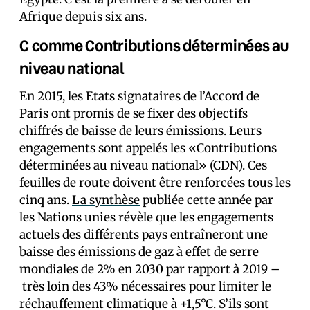
Afrique depuis six ans.
C comme Contributions déterminées au
niveau national
En 2015, les Etats signataires de l’Accord de
Paris ont promis de se fixer des objectifs
chiffrés de baisse de leurs émissions. Leurs
engagements sont appelés les «Contributions
déterminées au niveau national» (CDN). Ces
feuilles de route doivent être renforcées tous les
cinq ans.
La synthèse
publiée cette année par
les Nations unies révèle que les engagements
actuels des différents pays entraîneront une
baisse des émissions de gaz à effet de serre
mondiales de 2% en 2030 par rapport à 2019 –
très loin des 43% nécessaires pour limiter le
réchauffement climatique à +1,5°C. S’ils sont