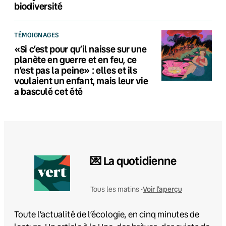
biodiversité
TÉMOIGNAGES
«Si c’est pour qu’il naisse sur une
planète en guerre et en feu, ce
n’est pas la peine» : elles et ils
voulaient un enfant, mais leur vie
a basculé cet été
💌 La quotidienne
Voir l'aperçu
Tous les matins •
Toute l’actualité de l’écologie, en cinq minutes de