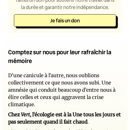
la durée et garantir notre indépendance.
Je fais un don
Comptez sur nous pour leur rafraîchir la
mémoire
D’une canicule à l’autre, nous oublions
collectivement ce que nous avons subi. Une
amnésie qui conduit beaucoup d’entre nous à
élire celles et ceux qui aggravent la crise
climatique.
Chez
Vert
, l’écologie est à la Une tous les jours et
pas seulement quand il fait chaud
.