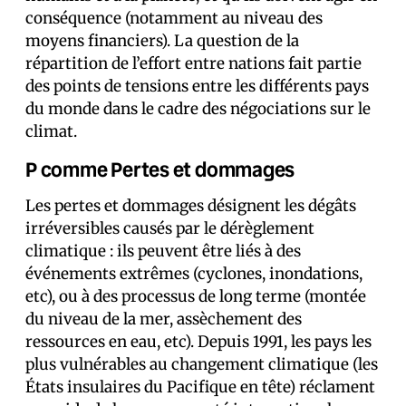
conséquence (notamment au niveau des
moyens financiers). La question de la
répartition de l’effort entre nations fait partie
des points de tensions entre les différents pays
du monde dans le cadre des négociations sur le
climat.
P comme Pertes et dommages
Les pertes et dommages désignent les dégâts
irréversibles causés par le dérèglement
climatique : ils peuvent être liés à des
événements extrêmes (cyclones, inondations,
etc), ou à des processus de long terme (montée
du niveau de la mer, assèchement des
ressources en eau, etc). Depuis 1991, les pays les
plus vulnérables au changement climatique (les
États insulaires du Pacifique en tête) réclament