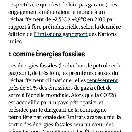
respectés (ce qui n’est de loin pas garanti), ces
engagements mèneraient le monde à un
réchauffement de +2,5°C à +2,9°C en 2100 par
rapport à l’ère préindustrielle, selon la dernière
édition de
l’Emissions gap report
des Nations
unies.
E comme Énergies fossiles
Les énergies fossiles (le charbon, le pétrole et le
gaz) sont, de très loin, les premières causes du
réchauffement climatique : elles
représentent
près de 80% des émissions de gaz à effet de
serre à l’échelle mondiale. Alors que la COP28
est accueillie par un pays pétrogazier et
présidée par le dirigeant de la compagnie
pétrolière nationale des Emirats arabes unis, la
sortie des énergies fossiles sera au cœur des