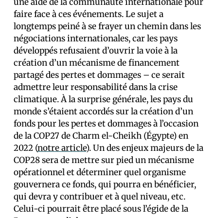
une aide de la communauté internationale pour
faire face à ces événements. Le sujet a
longtemps peiné à se frayer un chemin dans les
négociations internationales, car les pays
développés refusaient d’ouvrir la voie à la
création d’un mécanisme de financement
partagé des pertes et dommages – ce serait
admettre leur responsabilité dans la crise
climatique. À la surprise générale, les pays du
monde s’étaient accordés sur la création d’un
fonds pour les pertes et dommages à l’occasion
de la COP27 de Charm el-Cheikh (Égypte) en
2022 (
notre article
). Un des enjeux majeurs de la
COP28 sera de mettre sur pied un mécanisme
opérationnel et déterminer quel organisme
gouvernera ce fonds, qui pourra en bénéficier,
qui devra y contribuer et à quel niveau, etc.
Celui-ci pourrait être placé sous l’égide de la