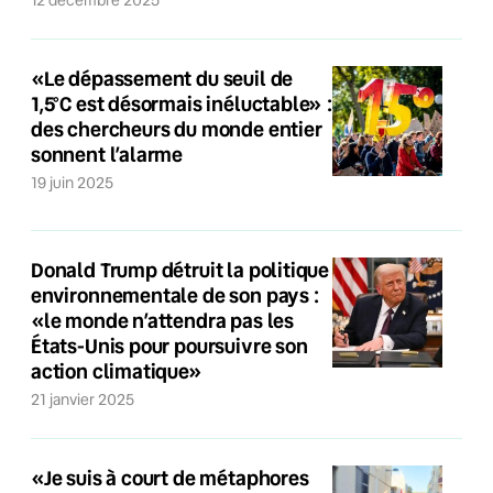
12 décembre 2025
«Le dépassement du seuil de
1,5°C est désormais inéluctable» :
des chercheurs du monde entier
sonnent l’alarme
19 juin 2025
Donald Trump détruit la politique
environnementale de son pays :
«le monde n’attendra pas les
États-Unis pour poursuivre son
action climatique»
21 janvier 2025
«Je suis à court de métaphores