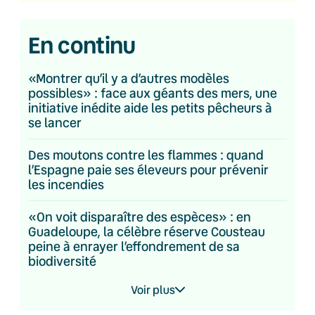
En continu
«Montrer qu’il y a d’autres modèles
possibles» : face aux géants des mers, une
initiative inédite aide les petits pêcheurs à
se lancer
Des moutons contre les flammes : quand
l’Espagne paie ses éleveurs pour prévenir
les incendies
«On voit disparaître des espèces» : en
Guadeloupe, la célèbre réserve Cousteau
peine à enrayer l’effondrement de sa
biodiversité
Voir plus