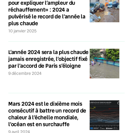
pour expliquer l’ampleur du
réchauffement» : 2024 a
pulvérisé le record de l’année la
plus chaude
10 janvier 2025
L’année 2024 sera la plus chaude
jamais enregistrée, l’objectif fixé
par l’accord de Paris s’éloigne
9 décembre 2024
Mars 2024 est le dixième mois
consécutif à battre un record de
chaleur à l’échelle mondiale,
l’océan est en surchauffe
9 avril 2024