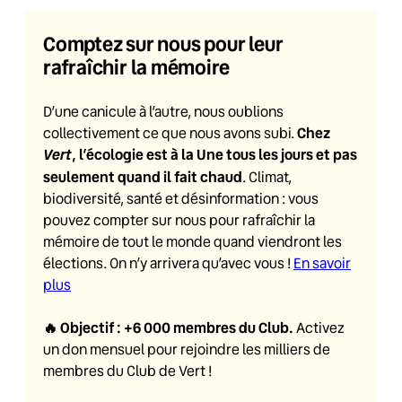
Comptez sur nous pour leur
rafraîchir la mémoire
D’une canicule à l’autre, nous oublions
Chez
collectivement ce que nous avons subi.
Vert
, l’écologie est à la Une tous les jours et pas
seulement quand il fait chaud
. Climat,
biodiversité, santé et désinformation : vous
pouvez compter sur nous pour rafraîchir la
mémoire de tout le monde quand viendront les
élections. On n’y arrivera qu’avec vous !
En savoir
plus
🔥
Objectif : +6 000 membres du Club
.
Activez
un don mensuel pour rejoindre les milliers de
membres du Club de Vert !