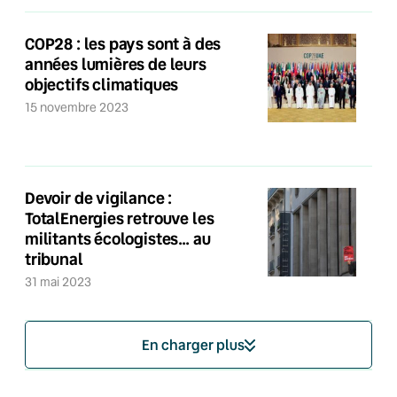
COP28 : les pays sont à des
années lumières de leurs
objectifs climatiques
15 novembre 2023
Devoir de vigilance :
TotalEnergies retrouve les
militants écologistes… au
tribunal
31 mai 2023
En charger plus