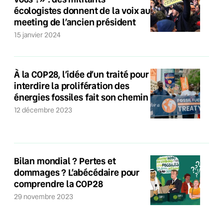
écologistes donnent de la voix au
meeting de l’ancien président
15 janvier 2024
À la COP28, l’idée d’un traité pour
interdire la prolifération des
énergies fossiles fait son chemin
12 décembre 2023
Bilan mondial ? Pertes et
dommages ? L’abécédaire pour
comprendre la COP28
29 novembre 2023