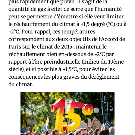
plus rapidement que prévu. Il s’agit de la
quantité de gaz à effet de serre que l’humanité
peut se permettre d’émettre si elle veut limiter
le réchauffement du climat à +1,5 degré (°C) ou à
+2°C. Pour rappel, ces températures
correspondent aux deux objectifs de l’Accord de
Paris sur le climat de 2015 : maintenir le
réchauffement bien en-dessous de +2°C par
rapport à l’ère préindustrielle (milieu du 19ème
siècle), et si possible à +1,5°C, pour éviter les
conséquences les plus graves du dérèglement
du climat.