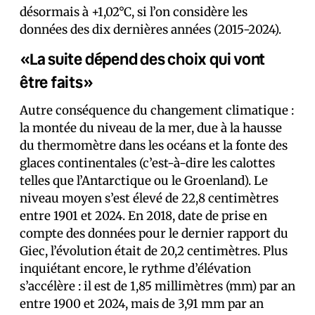
désormais à +1,02°C, si l’on considère les
données des dix dernières années (2015-2024).
«La suite dépend des choix qui vont
être faits»
Autre conséquence du changement climatique :
la montée du niveau de la mer, due à la hausse
du thermomètre dans les océans et la fonte des
glaces continentales (c’est-à-dire les calottes
telles que l’Antarctique ou le Groenland). Le
niveau moyen s’est élevé de 22,8 centimètres
entre 1901 et 2024. En 2018, date de prise en
compte des données pour le dernier rapport du
Giec, l’évolution était de 20,2 centimètres. Plus
inquiétant encore, le rythme d’élévation
s’accélère : il est de 1,85 millimètres (mm) par an
entre 1900 et 2024, mais de 3,91 mm par an