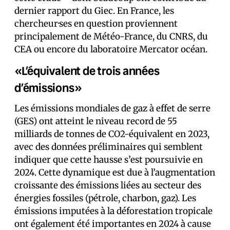
dernier rapport du Giec. En France, les
chercheur·ses en question proviennent
principalement de Météo-France, du CNRS, du
CEA ou encore du laboratoire Mercator océan.
«L’équivalent de trois années
d’émissions»
Les émissions mondiales de gaz à effet de serre
(GES) ont atteint le niveau record de 55
milliards de tonnes de CO2-équivalent en 2023,
avec des données préliminaires qui semblent
indiquer que cette hausse s’est poursuivie en
2024. Cette dynamique est due à l’augmentation
croissante des émissions liées au secteur des
énergies fossiles (pétrole, charbon, gaz). Les
émissions imputées à la déforestation tropicale
ont également été importantes en 2024 à cause