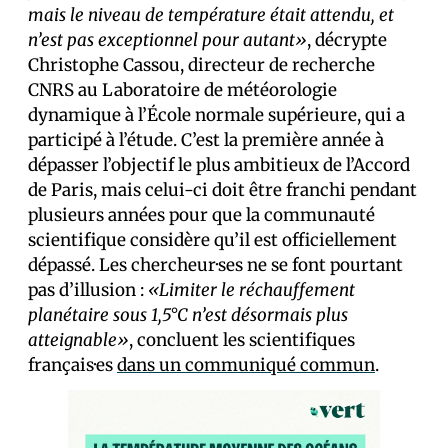
mais le niveau de température était attendu, et
n’est pas exceptionnel pour autant»
, décrypte
Christophe Cassou, directeur de recherche
CNRS au Laboratoire de météorologie
dynamique à l’École normale supérieure, qui a
participé à l’étude. C’est la première année à
dépasser l’objectif le plus ambitieux de l’Accord
de Paris, mais celui-ci doit être franchi pendant
plusieurs années pour que la communauté
scientifique considère qu’il est officiellement
dépassé. Les chercheur·ses ne se font pourtant
pas d’illusion :
«Limiter le réchauffement
planétaire sous 1,5°C n’est désormais plus
atteignable»
, concluent les scientifiques
français·es
dans un communiqué commun
.