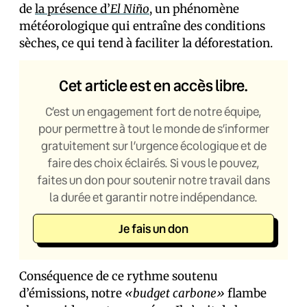
de
la présence d’
El Niño
, un phénomène
météorologique qui entraîne des conditions
sèches, ce qui tend à faciliter la déforestation.
Cet article est en accès libre.
C’est un engagement fort de notre équipe,
pour permettre à tout le monde de s’informer
gratuitement sur l’urgence écologique et de
faire des choix éclairés. Si vous le pouvez,
faites un don pour soutenir notre travail dans
la durée et garantir notre indépendance.
Je fais un don
Conséquence de ce rythme soutenu
d’émissions, notre
«budget carbone»
flambe