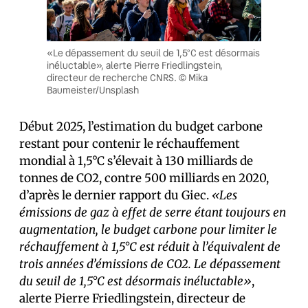
«Le dépassement du seuil de 1,5°C est désormais
inéluctable», alerte Pierre Friedlingstein,
directeur de recherche CNRS. © Mika
Baumeister/Unsplash
Début 2025, l’estimation du budget carbone
restant pour contenir le réchauffement
mondial à 1,5°C s’élevait à 130 milliards de
tonnes de CO2, contre 500 milliards en 2020,
d’après le dernier rapport du Giec.
«Les
émissions de gaz à effet de serre étant toujours en
augmentation, le budget carbone pour limiter le
réchauffement à 1,5°C est réduit à l’équivalent de
trois années d’émissions de CO2. Le dépassement
du seuil de 1,5°C est désormais inéluctable»
,
alerte Pierre Friedlingstein, directeur de