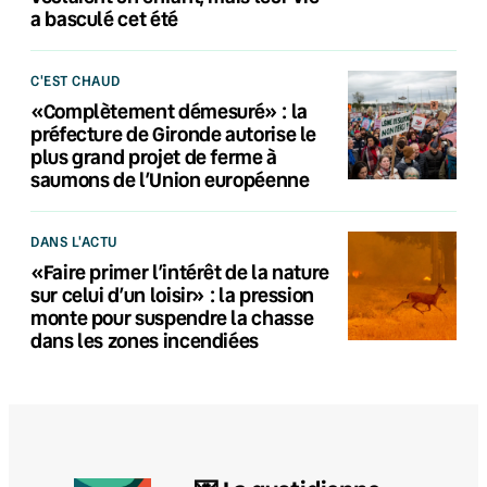
a basculé cet été
C'EST CHAUD
«Complètement démesuré» : la
préfecture de Gironde autorise le
plus grand projet de ferme à
saumons de l’Union européenne
DANS L'ACTU
«Faire primer l’intérêt de la nature
sur celui d’un loisir» : la pression
monte pour suspendre la chasse
dans les zones incendiées