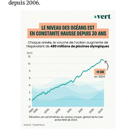
depuis 2006.