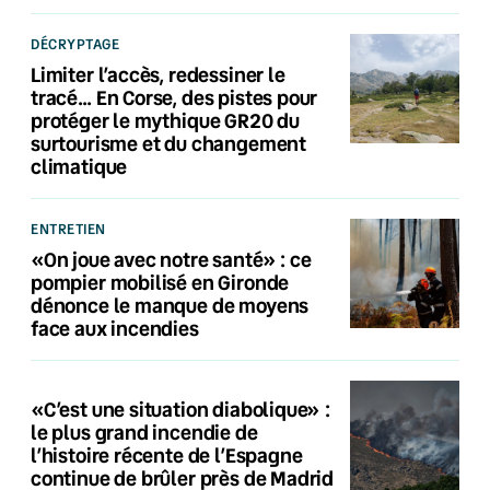
DÉCRYPTAGE
Limiter l’accès, redessiner le
tracé… En Corse, des pistes pour
protéger le mythique GR20 du
surtourisme et du changement
climatique
ENTRETIEN
«On joue avec notre santé» : ce
pompier mobilisé en Gironde
dénonce le manque de moyens
face aux incendies
«C’est une situation diabolique» :
le plus grand incendie de
l’histoire récente de l’Espagne
continue de brûler près de Madrid