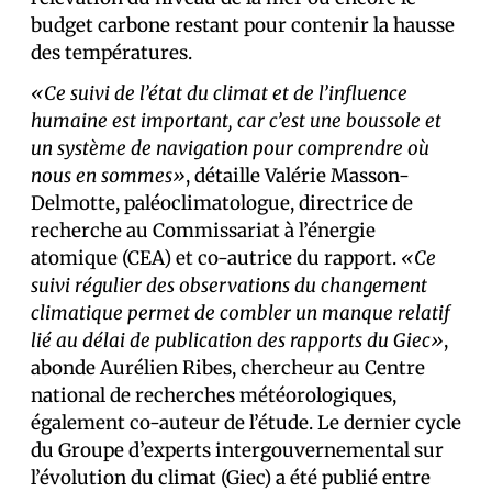
budget carbone restant pour contenir la hausse
des températures.
«Ce suivi de l’état du climat et de l’influence
humaine est important, car c’est une boussole et
un système de navigation pour comprendre où
nous en sommes»
, détaille Valérie Masson-
Delmotte, paléoclimatologue, directrice de
recherche au Commissariat à l’énergie
atomique (CEA) et co-autrice du rapport.
«Ce
suivi régulier des observations du changement
climatique permet de combler un manque relatif
lié au délai de publication des rapports du Giec»
,
abonde Aurélien Ribes, chercheur au Centre
national de recherches météorologiques,
également co-auteur de l’étude. Le dernier cycle
du Groupe d’experts intergouvernemental sur
l’évolution du climat (Giec) a été publié entre