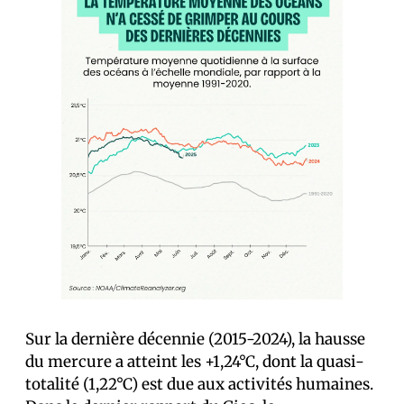
Sur la dernière décennie (2015-2024), la hausse
du mercure a atteint les +1,24°C, dont la quasi-
totalité (1,22°C) est due aux activités humaines.