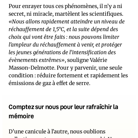
Pour enrayer tous ces phénomènes, il n’y a ni
secret, ni miracle, martèlent les scientifiques.
«Nous allons rapidement atteindre un niveau de
réchauffement de 1,5°C, et la suite dépend des
choix qui vont être faits : nous pouvons limiter
l’ampleur du réchauffement à venir, et protéger
les jeunes générations de l’intensification des
évènements extrêmes»
, souligne Valérie
Masson-Delmotte. Pour y parvenir, une seule
condition : réduire fortement et rapidement les
émissions de gaz à effet de serre.
Comptez sur nous pour leur rafraîchir la
mémoire
D’une canicule à l’autre, nous oublions