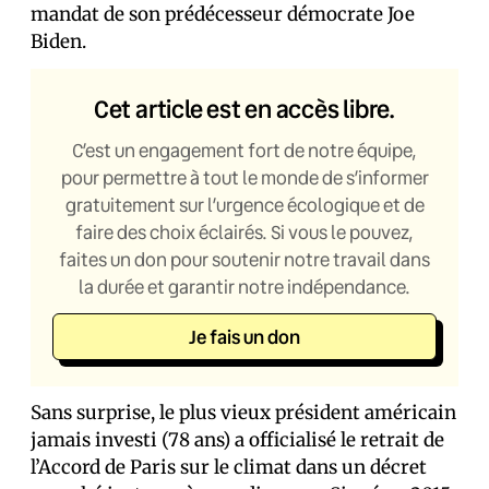
mandat de son prédécesseur démocrate Joe
Biden.
Cet article est en accès libre.
C’est un engagement fort de notre équipe,
pour permettre à tout le monde de s’informer
gratuitement sur l’urgence écologique et de
faire des choix éclairés. Si vous le pouvez,
faites un don pour soutenir notre travail dans
la durée et garantir notre indépendance.
Je fais un don
Sans surprise, le plus vieux président américain
jamais investi (78 ans) a officialisé le retrait de
l’Accord de Paris sur le climat dans un décret