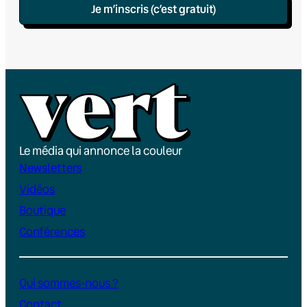
Je m’inscris (c’est gratuit)
Le média qui annonce la couleur
Newsletters
Vidéos
Boutique
Conférences
Qui sommes-nous ?
Contact