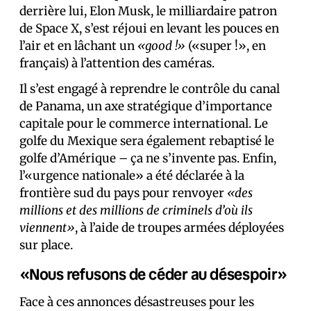
derrière lui, Elon Musk, le milliardaire patron
de Space X, s’est réjoui en levant les pouces en
l’air et en lâchant un
«good !»
(«super !», en
français) à l’attention des caméras.
Il s’est engagé à reprendre le contrôle du canal
de Panama, un axe stratégique d’importance
capitale pour le commerce international. Le
golfe du Mexique sera également rebaptisé le
golfe d’Amérique – ça ne s’invente pas. Enfin,
l’«urgence nationale» a été déclarée à la
frontière sud du pays pour renvoyer
«des
millions et des millions de criminels d’où ils
viennent»
, à l’aide de troupes armées déployées
sur place.
«Nous refusons de céder au désespoir»
Face à ces annonces désastreuses pour les