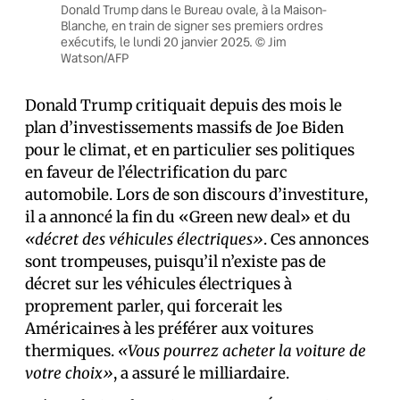
Donald Trump dans le Bureau ovale, à la Maison-
Blanche, en train de signer ses premiers ordres
exécutifs, le lundi 20 janvier 2025. © Jim
Watson/AFP
Donald Trump critiquait depuis des mois le
plan d’investissements massifs de Joe Biden
pour le climat, et en particulier ses politiques
en faveur de l’électrification du parc
automobile. Lors de son discours d’investiture,
il a annoncé la fin du «Green new deal» et du
«décret des véhicules électriques»
. Ces annonces
sont trompeuses, puisqu’il n’existe pas de
décret sur les véhicules électriques à
proprement parler, qui forcerait les
Américain·es à les préférer aux voitures
thermiques.
«Vous pourrez acheter la voiture de
votre choix»
, a assuré le milliardaire.