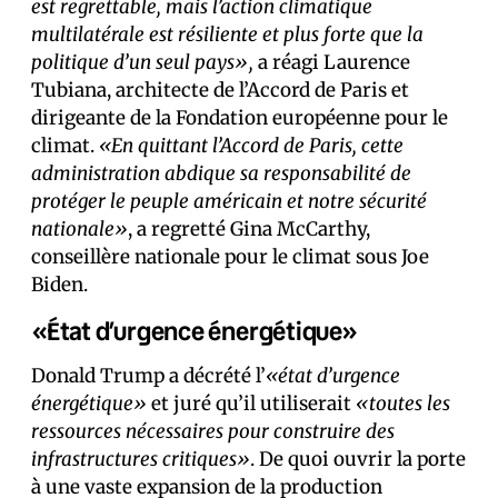
est regrettable, mais l’action climatique
multilatérale est résiliente et plus forte que la
politique d’un seul pays»,
a réagi Laurence
Tubiana, architecte de l’Accord de Paris et
dirigeante de la Fondation européenne pour le
climat.
«En quittant l’Accord de Paris, cette
administration abdique sa responsabilité de
protéger le peuple américain et notre sécurité
nationale»
, a regretté Gina McCarthy,
conseillère nationale pour le climat sous Joe
Biden.
«État d’urgence énergétique»
Donald Trump a décrété l’
«état d’urgence
énergétique»
et juré qu’il utiliserait
«toutes les
ressources nécessaires pour construire des
infrastructures critiques»
. De quoi ouvrir la porte
à une vaste expansion de la production