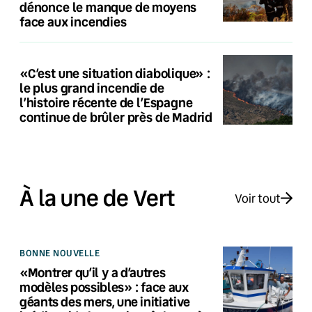
dénonce le manque de moyens
face aux incendies
«C’est une situation diabolique» :
le plus grand incendie de
l’histoire récente de l’Espagne
continue de brûler près de Madrid
À la une de Vert
Voir tout
BONNE NOUVELLE
«Montrer qu’il y a d’autres
modèles possibles» : face aux
géants des mers, une initiative