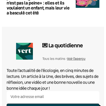
n’est pas la peine» : elles et ils
voulaient un enfant, mais leur vie
a basculé cet été
💌 La quotidienne
Voir l'aperçu
Tous les matins •
Toute l’actualité de l’écologie, en cinq minutes de
lecture. Un article à la Une, des brèves, des sujets de
réflexion, une vidéo et une bonne nouvelle ou une
bonne idée chaque jour !