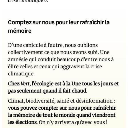
crise climatique».
Comptez sur nous pour leur rafraîchir la
mémoire
D’une canicule à l’autre, nous oublions
collectivement ce que nous avons subi. Une
amnésie qui conduit beaucoup d’entre nous à
élire celles et ceux qui aggravent la crise
climatique.
Chez
Vert
, l’écologie est à la Une tous les jours et
pas seulement quand il fait chaud
.
Climat, biodiversité, santé et désinformation :
vous pouvez compter sur nous pour rafraîchir
la mémoire de tout le monde quand viendront
les élections
. On n’y arrivera qu’avec vous !