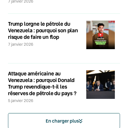
7 janvier 2026
Trump lorgne le pétrole du
Venezuela : pourquoi son plan
risque de faire un flop
7 janvier 2026
Attaque américaine au
Venezuela : pourquoi Donald
Trump revendique-t-il les
réserves de pétrole du pays ?
5 janvier 2026
En charger plus