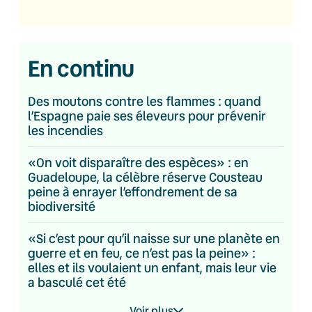
En continu
Des moutons contre les flammes : quand
l’Espagne paie ses éleveurs pour prévenir
les incendies
«On voit disparaître des espèces» : en
Guadeloupe, la célèbre réserve Cousteau
peine à enrayer l’effondrement de sa
biodiversité
«Si c’est pour qu’il naisse sur une planète en
guerre et en feu, ce n’est pas la peine» :
elles et ils voulaient un enfant, mais leur vie
a basculé cet été
Voir plus