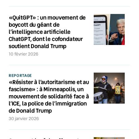
«QuitGPT» : un mouvement de
boycott du géant de
l’intelligence artificielle
ChatGPT, dont le cofondateur
soutient Donald Trump
10 février 2026
REPORTAGE
«Résister à l’autoritarisme et au
fascisme» : à Minneapolis, un
mouvement de solidarité face à
l’ICE, la police de l’immigration
de Donald Trump
30 janvier 2026