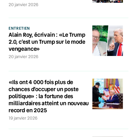
20 janvier 2026
ENTRETIEN
Alain Roy, écrivain : «Le Trump
2.0, c’est un Trump sur le mode
vengeance»
20 janvier 2026
«Ils ont 4 000 fois plus de
chances d’occuper un poste
politique» : la fortune des
milliardaires atteint un nouveau
record en 2025
19 janvier 2026