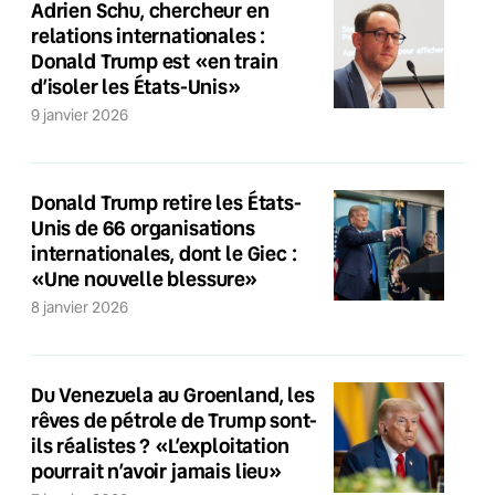
Adrien Schu, chercheur en
relations internationales :
Donald Trump est «en train
d’isoler les États-Unis»
9 janvier 2026
Donald Trump retire les États-
Unis de 66 organisations
internationales, dont le Giec :
«Une nouvelle blessure»
8 janvier 2026
Du Venezuela au Groenland, les
rêves de pétrole de Trump sont-
ils réalistes ? «L’exploitation
pourrait n’avoir jamais lieu»