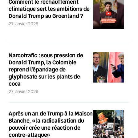
Comment le réchauffement
climatique sert les ambitions de
Donald Trump au Groenland ?
27 janvier 2026
Narcotrafic : sous pression de
Donald Trump, la Colombie
reprend l’épandage de
glyphosate sur les plants de
coca
27 janvier 2026
Après un an de Trump à la Maison
Blanche, «la radicalisation du
pouvoir crée une réaction de
contre-attaque»