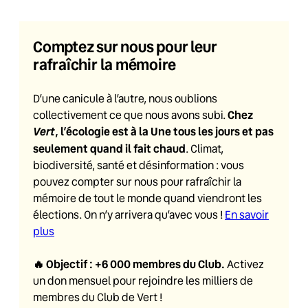
Comptez sur nous pour leur
rafraîchir la mémoire
D’une canicule à l’autre, nous oublions
Chez
collectivement ce que nous avons subi.
Vert
, l’écologie est à la Une tous les jours et pas
seulement quand il fait chaud
. Climat,
biodiversité, santé et désinformation : vous
pouvez compter sur nous pour rafraîchir la
mémoire de tout le monde quand viendront les
élections. On n’y arrivera qu’avec vous !
En savoir
plus
🔥
Objectif : +6 000 membres du Club
.
Activez
un don mensuel pour rejoindre les milliers de
membres du Club de Vert !