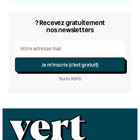
? Recevez gratuitement
nos newsletters
Je m’inscris (c’est gratuit)
Texte RGPD