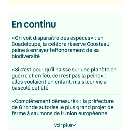
En continu
«On voit disparaître des espèces» : en
Guadeloupe, la célèbre réserve Cousteau
peine à enrayer l’effondrement de sa
biodiversité
«Si c’est pour qu’il naisse sur une planète en
guerre et en feu, ce n’est pas la peine» :
elles voulaient un enfant, mais leur vie a
basculé cet été
«Complètement démesuré» : la préfecture
de Gironde autorise le plus grand projet de
ferme à saumons de l’Union européenne
Voir plus