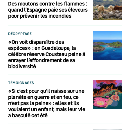
Des moutons contre les flammes :
quand l’Espagne paie ses éleveurs
pour prévenir les incendies
DÉCRYPTAGE
«On voit disparaître des
espèces» : en Guadeloupe, la
célèbre réserve Cousteau peine à
enrayer l’effondrement de sa
biodiversité
TÉMOIGNAGES
«Si c’est pour qu’il naisse sur une
planète en guerre et en feu, ce
n’est pas la peine» : elles et ils
voulaient un enfant, mais leur vie
a basculé cet été