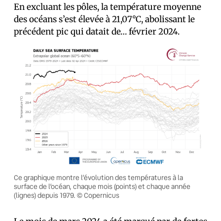
En excluant les pôles, la température moyenne
des océans s’est élevée à 21,07°C, abolissant le
précédent pic qui datait de… février 2024.
Ce graphique montre l’évolution des températures à la
surface de l’océan, chaque mois (points) et chaque année
(lignes) depuis 1979. © Copernicus