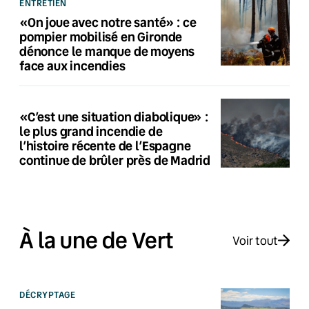
ENTRETIEN
«On joue avec notre santé» : ce
pompier mobilisé en Gironde
dénonce le manque de moyens
face aux incendies
«C’est une situation diabolique» :
le plus grand incendie de
l’histoire récente de l’Espagne
continue de brûler près de Madrid
À la une de Vert
Voir tout
DÉCRYPTAGE