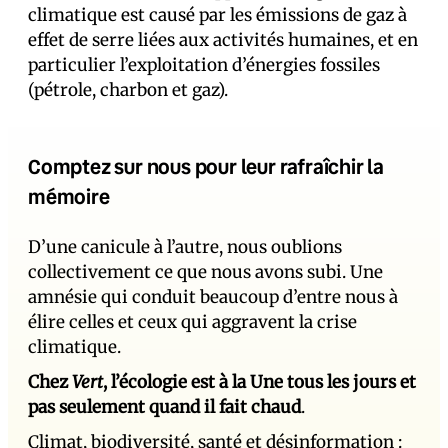
climatique est causé par les émissions de gaz à
effet de serre liées aux activités humaines, et en
particulier l’exploitation d’énergies fossiles
(pétrole, charbon et gaz).
Comptez sur nous pour leur rafraîchir la
mémoire
D’une canicule à l’autre, nous oublions
collectivement ce que nous avons subi. Une
amnésie qui conduit beaucoup d’entre nous à
élire celles et ceux qui aggravent la crise
climatique.
Chez
Vert
, l’écologie est à la Une tous les jours et
pas seulement quand il fait chaud
.
Climat, biodiversité, santé et désinformation :