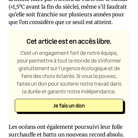
(+1,5°C avant la fin du siècle), même s’il faudrait
qu’elle soit franchie sur plusieurs années pour
que l’on considère que ce seuil est atteint.
Cet article est en accès libre.
C’est un engagement fort de notre équipe,
pour permettre à tout le monde de s’informer
gratuitement sur l’urgence écologique et de
faire des choix éclairés. Si vous le pouvez,
faites un don pour soutenir notre travail dans
la durée et garantir notre indépendance.
Je fais un don
Les océans ont également poursuivi leur folle
surchauffe et battu un nouveau record absolu.