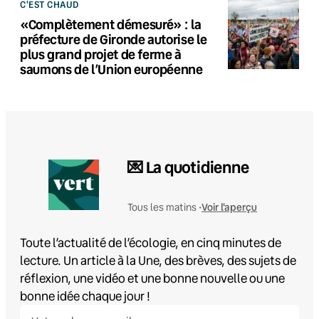
C'EST CHAUD
«Complètement démesuré» : la
préfecture de Gironde autorise le
plus grand projet de ferme à
saumons de l’Union européenne
💌 La quotidienne
Voir l'aperçu
Tous les matins •
Toute l’actualité de l’écologie, en cinq minutes de
lecture. Un article à la Une, des brèves, des sujets de
réflexion, une vidéo et une bonne nouvelle ou une
bonne idée chaque jour !