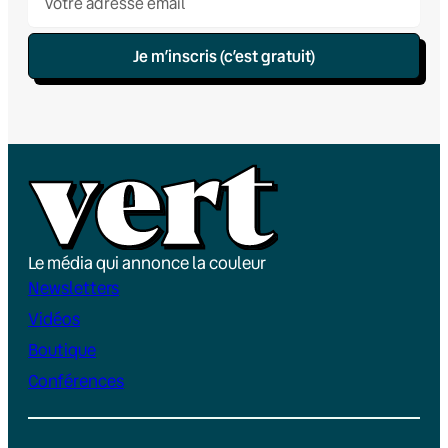
Je m’inscris (c’est gratuit)
Le média qui annonce la couleur
Newsletters
Vidéos
Boutique
Conférences