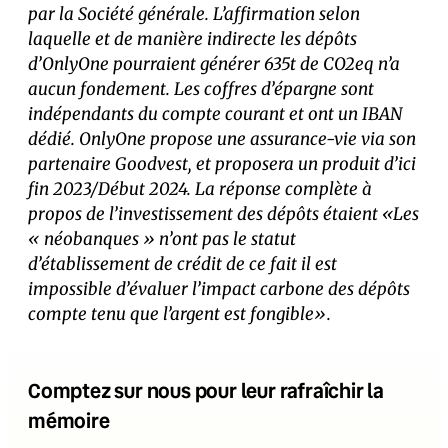
par la Société générale. L’affirmation selon
laquelle et de manière indirecte les dépôts
d’OnlyOne pourraient générer 635t de CO2eq n’a
aucun fondement. Les coffres d’épargne sont
indépendants du compte courant et ont un IBAN
dédié. OnlyOne propose une assurance-vie via son
partenaire Goodvest, et proposera un produit d’ici
fin 2023/Début 2024. La réponse complète à
propos de l’investissement des dépôts étaient «Les
« néobanques » n’ont pas le statut
d’établissement de crédit de ce fait il est
impossible d’évaluer l’impact carbone des dépôts
compte tenu que l’argent est fongible».
Comptez sur nous pour leur rafraîchir la
mémoire