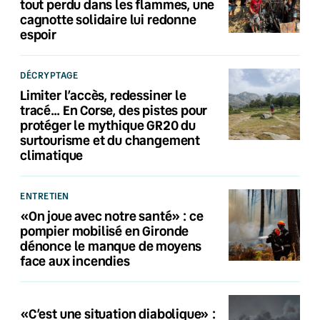
tout perdu dans les flammes, une
cagnotte solidaire lui redonne
espoir
DÉCRYPTAGE
Limiter l’accès, redessiner le
tracé… En Corse, des pistes pour
protéger le mythique GR20 du
surtourisme et du changement
climatique
ENTRETIEN
«On joue avec notre santé» : ce
pompier mobilisé en Gironde
dénonce le manque de moyens
face aux incendies
«C’est une situation diabolique» :