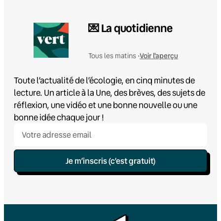
💌 La quotidienne
Voir l'aperçu
Tous les matins •
Toute l’actualité de l’écologie, en cinq minutes de
lecture. Un article à la Une, des brèves, des sujets de
réflexion, une vidéo et une bonne nouvelle ou une
bonne idée chaque jour !
Je m’inscris (c’est gratuit)