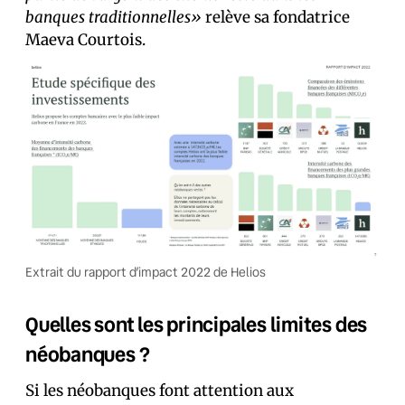
banques traditionnelles»
relève sa fondatrice
Maeva Courtois.
Extrait du rapport d’impact 2022 de Helios
Quelles sont les principales limites des
néobanques ?
Si les néobanques font attention aux