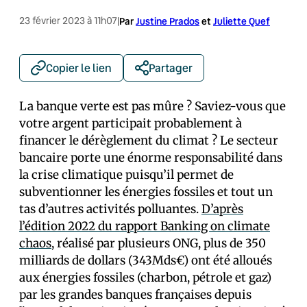
23 février 2023 à 11h07
|
Par
Justine Prados
et
Juliette Quef
Copier le lien
Partager
La banque verte est pas mûre ? Saviez-vous que
votre argent participait probablement à
financer le dérèglement du climat ? Le secteur
bancaire porte une énorme responsabilité dans
la crise climatique puisqu’il permet de
subventionner les énergies fossiles et tout un
tas d’autres activités polluantes.
D’après
l’édition 2022 du rapport Banking on climate
chaos
, réalisé par plusieurs ONG, plus de 350
milliards de dollars (343Mds€) ont été alloués
aux énergies fossiles (charbon, pétrole et gaz)
par les grandes banques françaises depuis