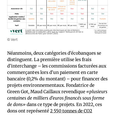
© Vert
Néanmoins, deux catégories d’écobanques se
distinguent. La première utilise les frais
d’interchange – les commissions facturées aux
commerçant·es lors d’un paiement en carte
bancaire (0,2% du montant) – pour financer des
projets environnementaux. Fondatrice de
Green Got, Maud Caillaux revendique
«plusieurs
centaines de milliers d’euros financés sous forme
de dons»
dans ce type de projets. En 2022, ces
dons ont représenté
2 550 tonnes de CO2