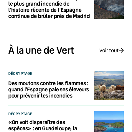
le plus grand incendie de
l’histoire récente de l’Espagne
continue de brûler près de Madrid
À la une de Vert
Voir tout
DÉCRYPTAGE
Des moutons contre les flammes :
quand l’Espagne paie ses éleveurs
pour prévenir les incendies
DÉCRYPTAGE
«On voit disparaître des
espèces» : en Guadeloupe, la