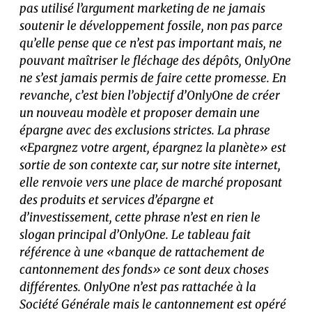
pas utilisé l’argument marketing de ne jamais
soutenir le développement fossile, non pas parce
qu’elle pense que ce n’est pas important mais, ne
pouvant maîtriser le fléchage des dépôts, OnlyOne
ne s’est jamais permis de faire cette promesse. En
revanche, c’est bien l’objectif d’OnlyOne de créer
un nouveau modèle et proposer demain une
épargne avec des exclusions strictes. La phrase
«Epargnez votre argent, épargnez la planète» est
sortie de son contexte car, sur notre site internet,
elle renvoie vers une place de marché proposant
des produits et services d’épargne et
d’investissement, cette phrase n’est en rien le
slogan principal d’OnlyOne.
Le tableau fait
référence à une «banque de rattachement de
cantonnement des fonds» ce sont deux choses
différentes. OnlyOne n’est pas rattachée à la
Société Générale mais le cantonnement est opéré