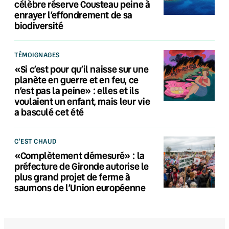
célèbre réserve Cousteau peine à
enrayer l’effondrement de sa
biodiversité
TÉMOIGNAGES
«Si c’est pour qu’il naisse sur une
planète en guerre et en feu, ce
n’est pas la peine» : elles et ils
voulaient un enfant, mais leur vie
a basculé cet été
C'EST CHAUD
«Complètement démesuré» : la
préfecture de Gironde autorise le
plus grand projet de ferme à
saumons de l’Union européenne