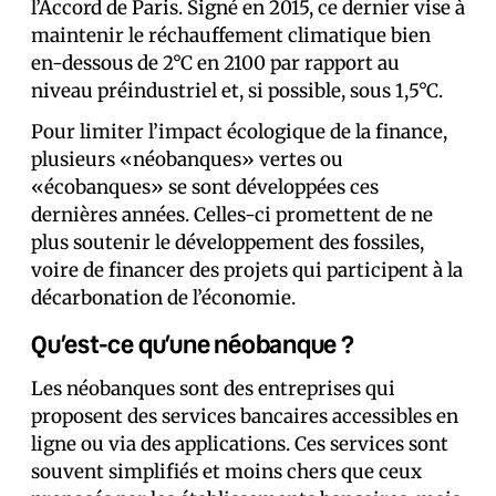
l’Accord de Paris. Signé en 2015, ce dernier vise à
maintenir le réchauffement climatique bien
en-dessous de 2°C en 2100 par rapport au
niveau préindustriel et, si possible, sous 1,5°C.
Pour limiter l’impact écologique de la finance,
plusieurs «néobanques» vertes ou
«écobanques» se sont développées ces
dernières années. Celles-ci promettent de ne
plus soutenir le développement des fossiles,
voire de financer des projets qui participent à la
décarbonation de l’économie.
Qu’est-ce qu’une néobanque ?
Les néobanques sont des entreprises qui
proposent des services bancaires accessibles en
ligne ou via des applications. Ces services sont
souvent simplifiés et moins chers que ceux