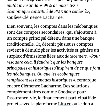
plutôt investir dans 99% de notre tissu
économique constitué de PME non cotées ?»
,
soulève Clémence Lacharme.
Bien souvent, les comptes dans les néobanques
sont des comptes secondaires, qui s’ajoutent à
un compte principal détenu dans une banque
traditionnelle. Or, détenir plusieurs comptes
revient à démultiplier les activités et génère un
surplux d’émissions liées aux
datacenters
.
«Pour
résoudre cela, il faudrait que les banques
principales et historiques s’inspirent de ce que font
les néobanques. Ou que les écobanques
remplacent les banques historiques»
, remarque
encore Clémence Lacharme. Des solutions
complémentaires comme Goodvest pour
l’assurance-vie, le financement participatif de
projets avec la plateforme
Lita.co
ou le don à