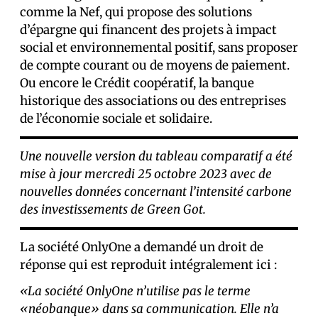
comme la Nef, qui propose des solutions
d’épargne qui financent des projets à impact
social et environnemental positif, sans proposer
de compte courant ou de moyens de paiement.
Ou encore le Crédit coopératif, la banque
historique des associations ou des entreprises
de l’économie sociale et solidaire.
Une nouvelle version du tableau comparatif a été
mise à jour mercredi 25 octobre 2023 avec de
nouvelles données concernant l’intensité carbone
des investissements de Green Got.
La société OnlyOne a demandé un droit de
réponse qui est reproduit intégralement ici :
«La société OnlyOne n’utilise pas le terme
«néobanque» dans sa communication. Elle n’a