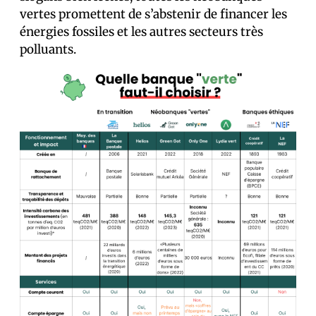
vertes promettent de s’abstenir de financer les
énergies fossiles et les autres secteurs très
polluants.