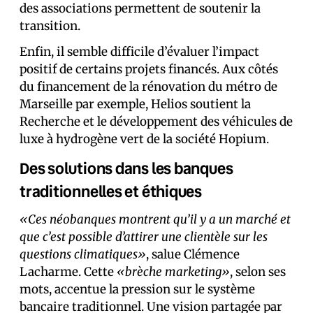
des associations permettent de soutenir la
transition.
Enfin, il semble difficile d’évaluer l’impact
positif de certains projets financés. Aux côtés
du financement de la rénovation du métro de
Marseille par exemple, Helios soutient la
Recherche et le développement des véhicules de
luxe à hydrogène vert de la société Hopium.
Des solutions dans les banques
traditionnelles et éthiques
«Ces néobanques montrent qu’il y a un marché et
que c’est possible d’attirer une clientèle sur les
questions climatiques»
, salue Clémence
Lacharme. Cette
«brèche marketing»
, selon ses
mots, accentue la pression sur le système
bancaire traditionnel. Une vision partagée par