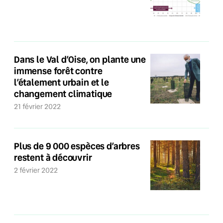
Dans le Val d’Oise, on plante une
immense forêt contre
l’étalement urbain et le
changement climatique
21 février 2022
Plus de 9 000 espèces d’arbres
restent à découvrir
2 février 2022