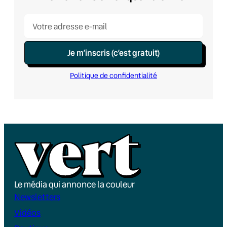
Je m’inscris (c’est gratuit)
Politique de confidentialité
Le média qui annonce la couleur
Newsletters
Vidéos