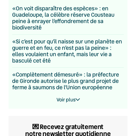
«On voit disparaître des espèces» : en
Guadeloupe, la célèbre réserve Cousteau
peine à enrayer l’effondrement de sa
biodiversité
«Si c’est pour qu’il naisse sur une planète en
guerre et en feu, ce n’est pas la peine» :
elles voulaient un enfant, mais leur vie a
basculé cet été
«Complètement démesuré» : la préfecture
de Gironde autorise le plus grand projet de
ferme à saumons de l’Union européenne
Voir plus
💌​ Recevez gratuitement
notre newsletter quotidienne