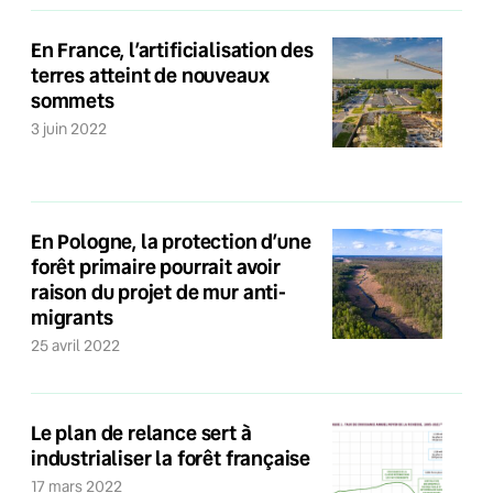
En France, l’artificialisation des
terres atteint de nouveaux
sommets
3 juin 2022
En Pologne, la protection d’une
forêt primaire pourrait avoir
raison du projet de mur anti-
migrants
25 avril 2022
Le plan de relance sert à
industrialiser la forêt française
17 mars 2022