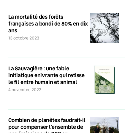
La mortalité des forêts
françaises a bondi de 80% en dix
ans
13 octobre 2023
La Sauvagière : une fable
initiatique enivrante qui retisse
le fil entre humain et animal
4 novembre 2022
Combien de planètes faudrait-il
pour compenser l’ensemble de