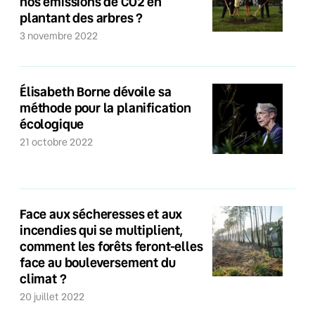
nos émissions de CO2 en
plantant des arbres ?
3 novembre 2022
Élisabeth Borne dévoile sa
méthode pour la planification
écologique
21 octobre 2022
Face aux sécheresses et aux
incendies qui se multiplient,
comment les forêts feront-elles
face au bouleversement du
climat ?
20 juillet 2022