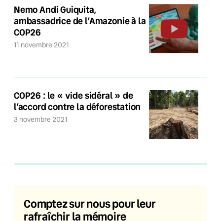
Nemo Andi Guiquita,
ambassadrice de l’Amazonie à la
COP26
11 novembre 2021
COP26 : le « vide sidéral » de
l’accord contre la déforestation
3 novembre 2021
Comptez sur nous pour leur
rafraîchir la mémoire