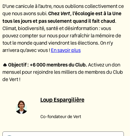
D’une canicule à l’autre, nous oublions collectivement ce
Chez
Vert
, l’écologie est à la Une
que nous avons subi.
tous les jours et pas seulement quand il fait chaud
.
Climat, biodiversité, santé et désinformation : vous
pouvez compter sur nous pour rafraîchir la mémoire de
tout le monde quand viendront les élections. On n’y
arrivera qu’avec vous !
En savoir plus
🔥
Objectif : +6 000 membres du Club
.
Activez un don
mensuel pour rejoindre les milliers de membres du Club
de Vert !
Loup Espargilière
Co-fondateur de Vert