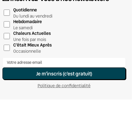
Quotidienne
Du lundi au vendredi
Hebdomadaire
Le samedi
Chaleurs Actuelles
Une fois par mois
C’était Mieux Après
Occasionnelle
Je m’inscris (c’est gratuit)
Politique de confidentialité