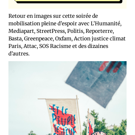
Retour en images sur cette soirée de
mobilisation pleine d’espoir avec L’Humanité,
Mediapart, StreetPress, Politis, Reporterre,
Basta, Greenpeace, Oxfam, Action justice climat
Paris, Attac, SOS Racisme et des dizaines
d’autres.