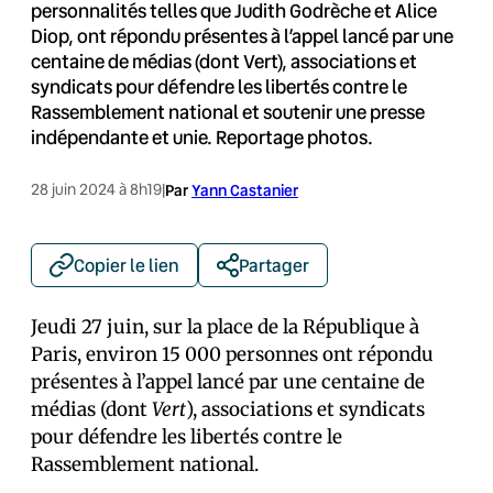
personnalités telles que Judith Godrèche et Alice
Diop, ont répondu présentes à l’appel lancé par une
centaine de médias (dont Vert), associations et
syndicats pour défendre les libertés contre le
Rassemblement national et soutenir une presse
indépendante et unie. Reportage photos.
28 juin 2024 à 8h19
|
Par
Yann Castanier
Copier le lien
Partager
Jeudi 27 juin, sur la place de la République à
Paris, environ 15 000 personnes ont répondu
présentes à l’appel lancé par une centaine de
médias (dont
Vert
), associations et syndicats
pour défendre les libertés contre le
Rassemblement national.