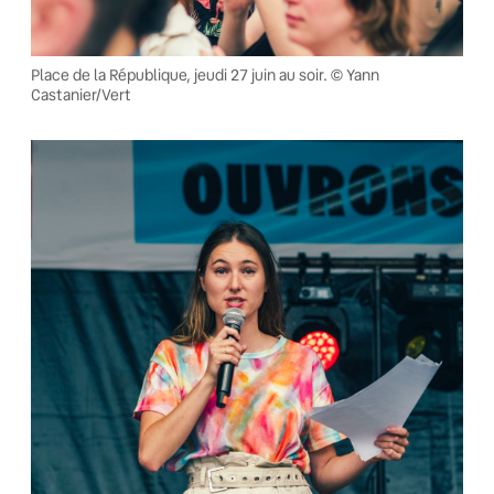
Place de la République, jeudi 27 juin au soir. © Yann
Castanier/Vert