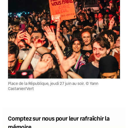
Place de la République, jeudi 27 juin au soir. © Yann
Castanier/Vert
Comptez sur nous pour leur rafraîchir la
mémoire