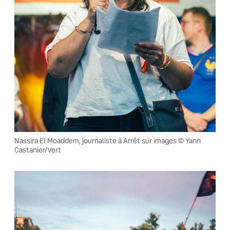
Nassira El Moaddem, journaliste à Arrêt sur images © Yann
Castanier/Vert