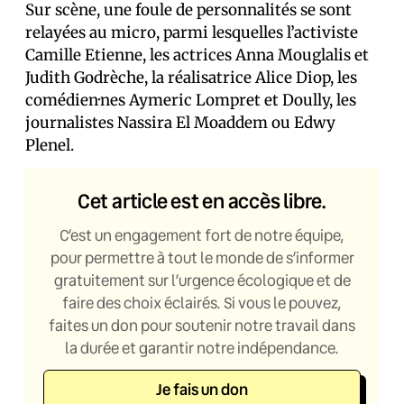
Sur scène, une foule de personnalités se sont
relayées au micro, parmi lesquelles l’activiste
Camille Etienne, les actrices Anna Mouglalis et
Judith Godrèche, la réalisatrice Alice Diop, les
comédien·nes Aymeric Lompret et Doully, les
journalistes Nassira El Moaddem ou Edwy
Plenel.
Cet article est en accès libre.
C’est un engagement fort de notre équipe,
pour permettre à tout le monde de s’informer
gratuitement sur l’urgence écologique et de
faire des choix éclairés. Si vous le pouvez,
faites un don pour soutenir notre travail dans
la durée et garantir notre indépendance.
Je fais un don