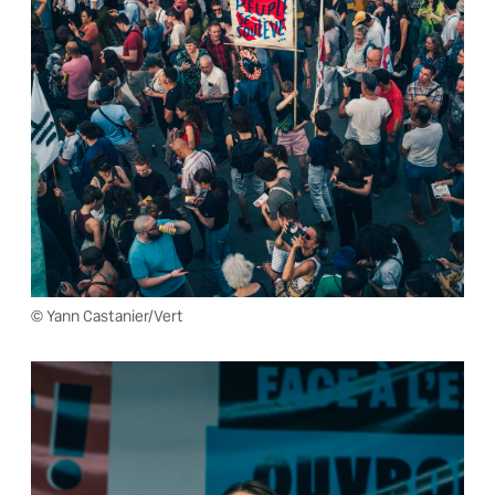
© Yann Castanier/Vert