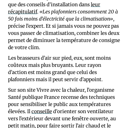
que des conseils d’installation dans
leur
récapitulatif
.
«Les plafonniers consomment 20 à
50 fois moins d’électricité que la climatisation»
,
précise l’expert. Et si jamais vous ne pouvez pas
vous passer de climatisation, combiner les deux
permet de diminuer la température de consigne
de votre clim.
Les brasseurs d’air sur pied, eux, sont moins
coûteux mais plus bruyants. Leur rayon
d’action est moins grand que celui des
plafonniers mais il peut servir d’appoint.
Sur son site Vivre avec la chaleur, l’organisme
Santé publique France recense des techniques
pour sensibiliser le public aux températures
élevées. Il
conseille
d’orienter son ventilateur
vers l’extérieur devant une fenêtre ouverte, au
petit matin, pour faire sortir l’air chaud et le