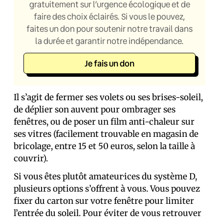
gratuitement sur l’urgence écologique et de
faire des choix éclairés. Si vous le pouvez,
faites un don pour soutenir notre travail dans
la durée et garantir notre indépendance.
Je fais un don
Il s’agit de fermer ses volets ou ses brises-soleil,
de déplier son auvent pour ombrager ses
fenêtres, ou de poser un film anti-chaleur sur
ses vitres (facilement trouvable en magasin de
bricolage, entre 15 et 50 euros, selon la taille à
couvrir).
Si vous êtes plutôt amateur·ices du système D,
plusieurs options s’offrent à vous. Vous pouvez
fixer du carton sur votre fenêtre pour limiter
l’entrée du soleil. Pour éviter de vous retrouver