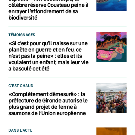
célèbre réserve Cousteau peine à
enrayer l’effondrement de sa
biodiversité
TÉMOIGNAGES
«Si c’est pour qu’il naisse sur une
planète en guerre et en feu, ce
n’est pas la peine» : elles et ils
voulaient un enfant, mais leur vie
a basculé cet été
C'EST CHAUD
«Complètement démesuré» : la
préfecture de Gironde autorise le
plus grand projet de ferme à
saumons de l’Union européenne
DANS L'ACTU