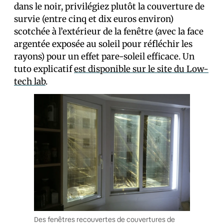
dans le noir, privilégiez plutôt la couverture de
survie (entre cinq et dix euros environ)
scotchée à l’extérieur de la fenêtre (avec la face
argentée exposée au soleil pour réfléchir les
rayons) pour un effet pare-soleil efficace. Un
tuto explicatif
est disponible sur le site du Low-
tech lab
.
Des fenêtres recouvertes de couvertures de