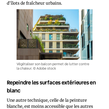
d’îlots de fraîcheur urbains.
Végétaliser son balcon permet de lutter contre
la chaleur. © Adobe stock
Repeindre les surfaces extérieures en
blanc
Une autre technique, celle de la peinture
blanche, est moins accessible que les autres