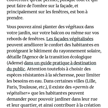
peut faire de l’ombre sur la façade, et
principalement sur les fenêtres, est bon à
prendre.
Vous pouvez ainsi planter des végétaux dans
votre jardin, sur votre balcon ou même sur vos
rebords de fenêtres.
Les façades végétalisées
peuvent améliorer le confort des habitant·es en
protégeant le bâtiment du rayonnement solaire,
détaille l’Agence de la transition écologique
(Ademe)
dans un guide pratique à destination
du public
. Attention toutefois à choisir des
espèces résistantes à la sécheresse, pour limiter
les besoins en eau. Dans certaines villes (Lille,
Paris, Toulouse, etc.), il existe des
«permis de
végétaliser»
que les habitant·es peuvent
demander pour pouvoir jardiner dans leur rue
et leur quartier, et ainsi contribuer à la création