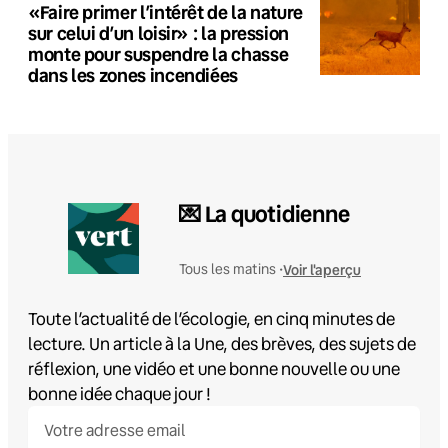
«Faire primer l’intérêt de la nature
sur celui d’un loisir» : la pression
monte pour suspendre la chasse
dans les zones incendiées
💌 La quotidienne
Voir l'aperçu
Tous les matins •
Toute l’actualité de l’écologie, en cinq minutes de
lecture. Un article à la Une, des brèves, des sujets de
réflexion, une vidéo et une bonne nouvelle ou une
bonne idée chaque jour !