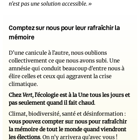
n’est pas une solution accessible.»
Comptez sur nous pour leur rafraîchir la
mémoire
D’une canicule à l’autre, nous oublions
collectivement ce que nous avons subi. Une
amnésie qui conduit beaucoup d’entre nous à
élire celles et ceux qui aggravent la crise
climatique.
Chez
Vert
, l’écologie est à la Une tous les jours et
pas seulement quand il fait chaud
.
Climat, biodiversité, santé et désinformation :
vous pouvez compter sur nous pour rafraîchir
la mémoire de tout le monde quand viendront
les élections
. On n’y arrivera qu’avec vous !