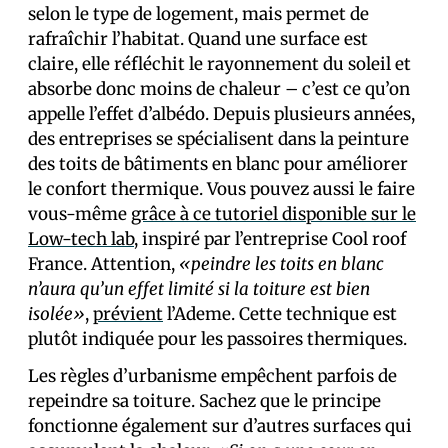
selon le type de logement, mais permet de
rafraîchir l’habitat. Quand une surface est
claire, elle réfléchit le rayonnement du soleil et
absorbe donc moins de chaleur – c’est ce qu’on
appelle l’effet d’albédo. Depuis plusieurs années,
des entreprises se spécialisent dans la peinture
des toits de bâtiments en blanc pour améliorer
le confort thermique. Vous pouvez aussi le faire
vous-même
grâce à ce tutoriel disponible sur le
Low-tech lab
, inspiré par l’entreprise Cool roof
France. Attention,
«peindre les toits en blanc
n’aura qu’un effet limité si la toiture est bien
isolée»
,
prévient
l’Ademe. Cette technique est
plutôt indiquée pour les passoires thermiques.
Les règles d’urbanisme empêchent parfois de
repeindre sa toiture. Sachez que le principe
fonctionne également sur d’autres surfaces qui