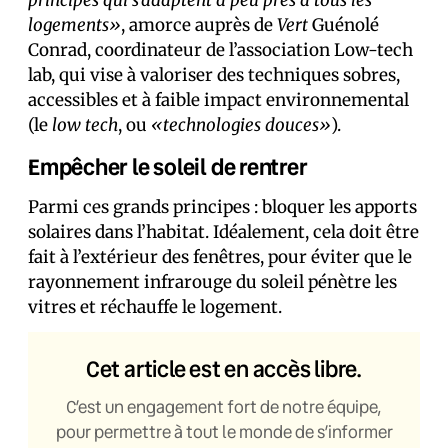
logements»
, amorce auprès de
Vert
Guénolé
Conrad, coordinateur de l’association Low-tech
lab, qui vise à valoriser des techniques sobres,
accessibles et à faible impact environnemental
(le
low tech
, ou
«technologies douces»
).
Empêcher le soleil de rentrer
Parmi ces grands principes : bloquer les apports
solaires dans l’habitat. Idéalement, cela doit être
fait à l’extérieur des fenêtres, pour éviter que le
rayonnement infrarouge du soleil pénètre les
vitres et réchauffe le logement.
Cet article est en accès libre.
C’est un engagement fort de notre équipe,
pour permettre à tout le monde de s’informer