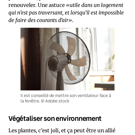
renouveler. Une astuce
«utile dans un logement
qui n’est pas traversant, et lorsqu’il est impossible
de faire des courants d’air»
.
Il est conseillé de mettre son ventilateur face à
la fenêtre. © Adobe stock
Végétaliser son environnement
Les plantes, c’est joli, et ça peut être un allié