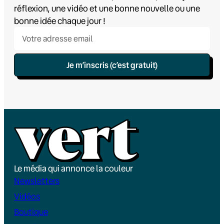
réflexion, une vidéo et une bonne nouvelle ou une
bonne idée chaque jour !
Je m’inscris (c’est gratuit)
Le média qui annonce la couleur
Newsletters
Vidéos
Boutique