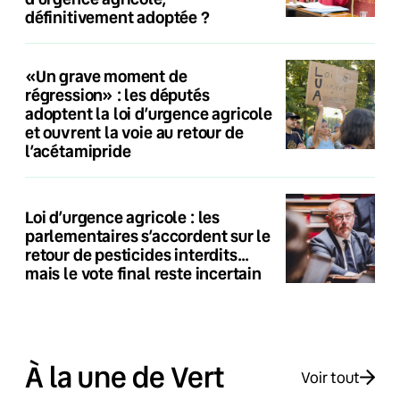
définitivement adoptée ?
«Un grave moment de
régression» : les députés
adoptent la loi d’urgence agricole
et ouvrent la voie au retour de
l’acétamipride
Loi d’urgence agricole : les
parlementaires s’accordent sur le
retour de pesticides interdits…
mais le vote final reste incertain
À la une de Vert
Voir tout