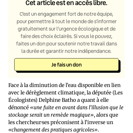
Cet article est en accès libre.
C’est un engagement fort de notre équipe,
pour permettre à tout le monde de s’informer
gratuitement sur l’urgence écologique et de
faire des choix éclairés. Si vous le pouvez,
faites un don pour soutenir notre travail dans
la durée et garantir notre indépendance.
Je fais un don
Face à la diminution de l’eau disponible en lien
avec le dérèglement climatique, la députée (Les
Écologistes) Delphine Batho a quant à elle
dénoncé
«une fuite en avant dans l’illusion que le
stockage serait un remède magique»
, alors que
les chercheur·ses préconisent à l’inverse un
«changement des pratiques agricoles»
.