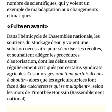
nombre de scientifiques, qui y voient un
exemple de maladaptation aux changements
climatiques.
«Fuite en avant»
Dans l’hémicycle de l’Assemblée nationale, les
soutiens du stockage d’eau y voient une
solution nécessaire pour sécuriser les récoltes,
et souhaitent alléger les procédures
d’autorisation, dont les délais sont
régulièrement critiqués par certains syndicats
agricoles. Ces ouvrages
«mettent parfois dix ans
à aboutir»
alors que les agriculteur·ices font
face à des
«sécheresses qui se multiplient»
, selon
les mots de Timothée Houssin (Rassemblement
national).