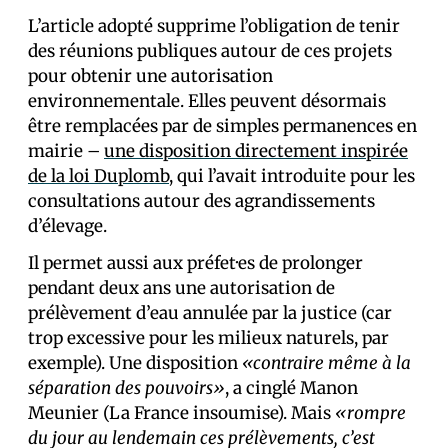
L’article adopté supprime l’obligation de tenir
des réunions publiques autour de ces projets
pour obtenir une autorisation
environnementale. Elles peuvent désormais
être remplacées par de simples permanences en
mairie –
une disposition directement inspirée
de la loi Duplomb
, qui l’avait introduite pour les
consultations autour des agrandissements
d’élevage.
Il permet aussi aux préfet·es de prolonger
pendant deux ans une autorisation de
prélèvement d’eau annulée par la justice (car
trop excessive pour les milieux naturels, par
exemple). Une disposition
«contraire même à la
séparation des pouvoirs»
, a cinglé Manon
Meunier (La France insoumise). Mais
«rompre
du jour au lendemain ces prélèvements, c’est