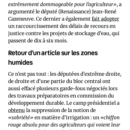
extrêmement dommageable pour l’agriculteur»
, a
argumenté le député (Renaissance) Jean-René
Cazeneuve. Ce dernier a également
fait adopter
un raccourcissement des délais de recours en
justice contre les projets de stockage d’eau, qui
passent de dix à six mois.
Retour d’un article sur les zones
humides
Ce n’est pas tout : les député·es d’extrême droite,
de droite et d’une partie du bloc central ont
aussi effacé plusieurs garde-fous négociés lors
des travaux préparatoires en commission du
développement durable. Le camp présidentiel a
obtenu
la suppression de la notion de
«sobriété»
en matière d’irrigation : un
«chiffon
rouge absolu pour des agriculteurs qui voient leur