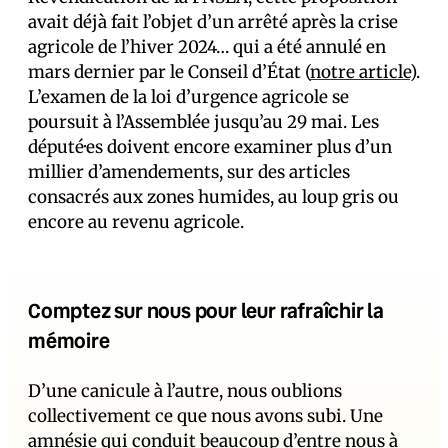
avait déjà fait l’objet d’un arrêté après la crise
agricole de l’hiver 2024… qui a été annulé en
mars dernier par le Conseil d’État (
notre article
).
L’examen de la loi d’urgence agricole se
poursuit à l’Assemblée jusqu’au 29 mai. Les
député·es doivent encore examiner plus d’un
millier d’amendements, sur des articles
consacrés aux zones humides, au loup gris ou
encore au revenu agricole.
Comptez sur nous pour leur rafraîchir la
mémoire
D’une canicule à l’autre, nous oublions
collectivement ce que nous avons subi. Une
amnésie qui conduit beaucoup d’entre nous à