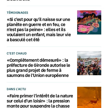
TÉMOIGNAGES
«Si c’est pour qu’il naisse sur une
planète en guerre et en feu, ce
n’est pas la peine» : elles et ils
voulaient un enfant, mais leur vie
a basculé cet été
C'EST CHAUD
«Complètement démesuré» : la
préfecture de Gironde autorise le
plus grand projet de ferme à
saumons de l’Union européenne
DANS L'ACTU
«Faire primer l’intérêt de la nature
sur celui d’un loisir» : la pression
monte pour suspendre la chasse