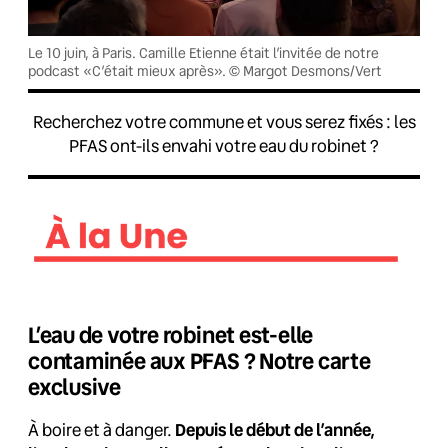
Le 10 juin, à Paris. Camille Etienne était l’invitée de notre
podcast «C’était mieux après». © Margot Desmons/Vert
Recherchez votre commune et vous serez fixés : les
PFAS ont-ils envahi votre eau du robinet ?
L’eau de votre robinet est-elle
contaminée aux PFAS ? Notre carte
exclusive
À boire et à danger.
Depuis le début de l’année,