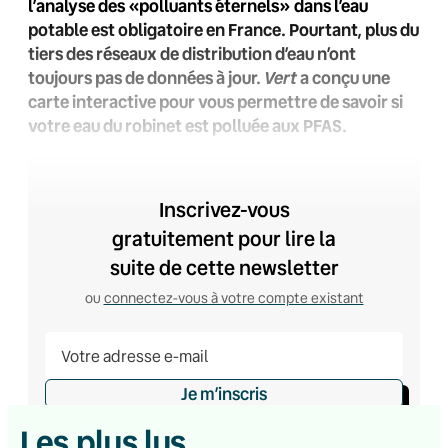
l’analyse des «polluants éternels» dans l’eau
potable est obligatoire en France. Pourtant, plus du
tiers des réseaux de distribution d’eau n’ont
Vert
toujours pas de données à jour.
a conçu une
carte interactive pour vous permettre de savoir si
votre eau du robinet est polluée aux PFAS.
Inscrivez-vous
gratuitement pour lire la
suite de cette newsletter
ou
connectez-vous à votre compte existant
Je m’inscris
Les plus lus