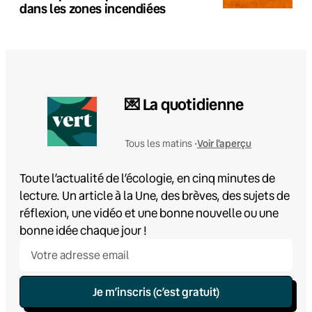
dans les zones incendiées
💌 La quotidienne
Voir l'aperçu
Tous les matins •
Toute l’actualité de l’écologie, en cinq minutes de
lecture. Un article à la Une, des brèves, des sujets de
réflexion, une vidéo et une bonne nouvelle ou une
bonne idée chaque jour !
Je m’inscris (c’est gratuit)