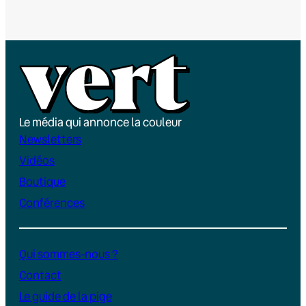
Le média qui annonce la couleur
Newsletters
Vidéos
Boutique
Conférences
Qui sommes-nous ?
Contact
Le guide de la pige