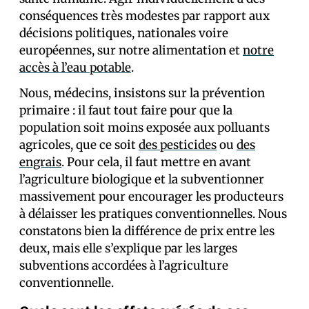
conséquences très modestes par rapport aux
décisions politiques, nationales voire
européennes, sur notre alimentation et
notre
accès à l’eau potable
.
Nous, médecins, insistons sur la prévention
primaire : il faut tout faire pour que la
population soit moins exposée aux polluants
agricoles, que ce soit
des pesticides
ou
des
engrais
. Pour cela, il faut mettre en avant
l’agriculture biologique et la subventionner
massivement pour encourager les producteurs
à délaisser les pratiques conventionnelles. Nous
constatons bien la différence de prix entre les
deux, mais elle s’explique par les larges
subventions accordées à l’agriculture
conventionnelle.