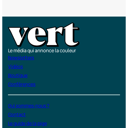
Le média qui annonce la couleur
Newsletters
Vidéos
Boutique
Conférences
Qui sommes-nous ?
Contact
Le guide de la pige