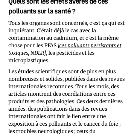
Quels sont les effets avérés de ces
polluants sur la santé ?
Tous les organes sont concernés, c’est ça qui est
inquiétant. C’était déjà le cas avec la
contamination au cadmium, et c’est la même
chose pour les PFAS
[
ces polluants persistants et
toxiques
, NDLR]
, les pesticides et les
microplastiques.
Les études scientifiques sont de plus en plus
nombreuses et solides, publiées dans des revues
internationales reconnues. Tous les mois, des
articles
montrent
des corrélations entre ces
produits et des pathologies. Ces deux dernières
années, des publications dans des revues
internationales ont fait le lien entre une
exposition à ces polluants et le cancer du foie ;
les troubles neurologiques ; ceux du