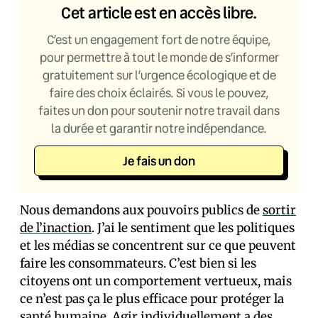
Cet article est en accès libre.
C’est un engagement fort de notre équipe,
pour permettre à tout le monde de s’informer
gratuitement sur l’urgence écologique et de
faire des choix éclairés. Si vous le pouvez,
faites un don pour soutenir notre travail dans
la durée et garantir notre indépendance.
Je fais un don
Nous demandons aux pouvoirs publics de
sortir
de l’inaction
. J’ai le sentiment que les politiques
et les médias se concentrent sur ce que peuvent
faire les consommateurs. C’est bien si les
citoyens ont un comportement vertueux, mais
ce n’est pas ça le plus efficace pour protéger la
santé humaine. Agir individuellement a des