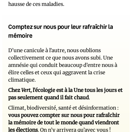
hausse de ces maladies.
Comptez sur nous pour leur rafraîchir la
mémoire
D’une canicule à l’autre, nous oublions
collectivement ce que nous avons subi. Une
amnésie qui conduit beaucoup d’entre nous à
élire celles et ceux qui aggravent la crise
climatique.
Chez
Vert
, l’écologie est à la Une tous les jours et
pas seulement quand il fait chaud
.
Climat, biodiversité, santé et désinformation :
vous pouvez compter sur nous pour rafraîchir
la mémoire de tout le monde quand viendront
les élections
. On n’y arrivera qu’avec vous !