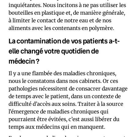
inquiétantes. Nous incitons à ne pas utiliser les
bouteilles en plastique et, de manière générale,
à limiter le contact de notre eau et de nos
aliments avec les contenants en polymère.
La contamination de vos patients a-t-
elle changé votre quotidien de
médecin ?
Il y a une flambée des maladies chroniques,
nous le constatons dans nos cabinets. Or ces
pathologies nécessitent de consacrer davantage
de temps avec le patient, dans un contexte de
difficulté d’accès aux soins. Traiter à la source
l’émergence de maladies chroniques qui
pourraient être évitées, c’est aussi libérer du
temps aux médecins qui en manquent.