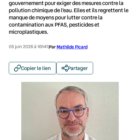
gouvernement pour exiger des mesures contre la
pollution chimique de l’eau. Elles et ils regrettent le
manque de moyens pour lutter contre la
contamination aux PFAS, pesticides et
microplastiques.
05 juin 2026 à 16h41
|
Par
Mathilde Picard
Copier le lien
Partager