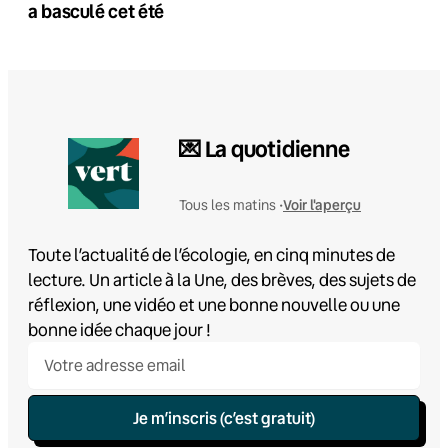
a basculé cet été
💌 La quotidienne
Voir l'aperçu
Tous les matins •
Toute l’actualité de l’écologie, en cinq minutes de
lecture. Un article à la Une, des brèves, des sujets de
réflexion, une vidéo et une bonne nouvelle ou une
bonne idée chaque jour !
Je m’inscris (c’est gratuit)