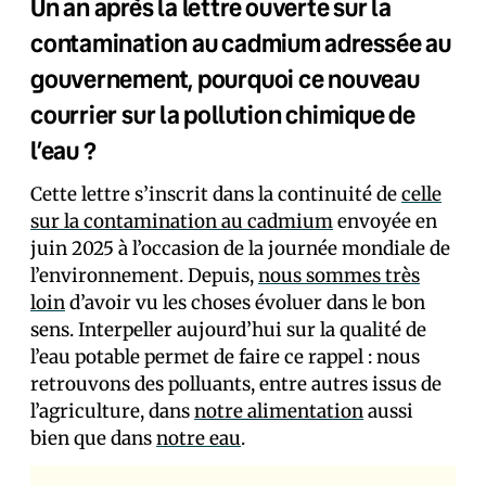
Un an après la lettre ouverte sur la
contamination au cadmium adressée au
gouvernement, pourquoi ce nouveau
courrier sur la pollution chimique de
l’eau ?
Cette lettre s’inscrit dans la continuité de
celle
sur la contamination au cadmium
envoyée en
juin 2025 à l’occasion de la journée mondiale de
l’environnement. Depuis,
nous sommes très
loin
d’avoir vu les choses évoluer dans le bon
sens. Interpeller aujourd’hui sur la qualité de
l’eau potable permet de faire ce rappel : nous
retrouvons des polluants, entre autres issus de
l’agriculture, dans
notre alimentation
aussi
bien que dans
notre eau
.