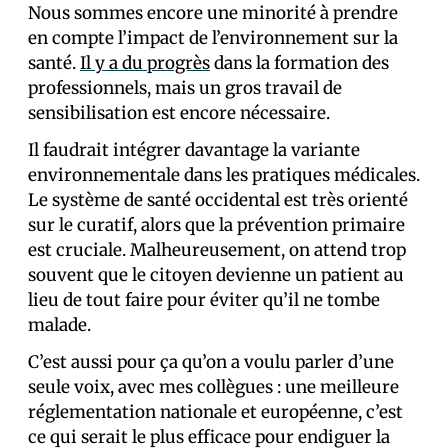
Nous sommes encore une minorité à prendre
en compte l’impact de l’environnement sur la
santé.
Il y a du progrès
dans la formation des
professionnels, mais un gros travail de
sensibilisation est encore nécessaire.
Il faudrait intégrer davantage la variante
environnementale dans les pratiques médicales.
Le système de santé occidental est très orienté
sur le curatif, alors que la prévention primaire
est cruciale. Malheureusement, on attend trop
souvent que le citoyen devienne un patient au
lieu de tout faire pour éviter qu’il ne tombe
malade.
C’est aussi pour ça qu’on a voulu parler d’une
seule voix, avec mes collègues : une meilleure
réglementation nationale et européenne, c’est
ce qui serait le plus efficace pour endiguer la