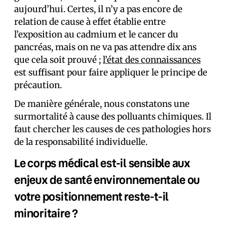
aujourd’hui. Certes, il n’y a pas encore de
relation de cause à effet établie entre
l’exposition au cadmium et le cancer du
pancréas, mais on ne va pas attendre dix ans
que cela soit prouvé ;
l’état des connaissances
est suffisant pour faire appliquer le principe de
précaution.
De manière générale, nous constatons une
surmortalité à cause des polluants chimiques. Il
faut chercher les causes de ces pathologies hors
de la responsabilité individuelle.
Le corps médical est-il sensible aux
enjeux de santé environnementale ou
votre positionnement reste-t-il
minoritaire ?