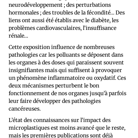
neurodéveloppement ; des perturbations
hormonales ; des troubles de la fécondité… Des
liens ont aussi été établis avec le diabète, les
problèmes cardiovasculaires, l’insuffisance
rénale…
Cette exposition influence de nombreuses
pathologies car les polluants se déposent dans
les organes à des doses qui paraissent souvent
insignifiantes mais qui suffisent à provoquer
un phénomène inflammatoire ou oxydatif. Ces
deux mécanismes perturbent le bon
fonctionnement de nos organes jusqu’à parfois
leur faire développer des pathologies
cancéreuses.
L’état des connaissances sur l’impact des
microplastiques est moins avancé que le reste,
mais les premières publications sont déjà