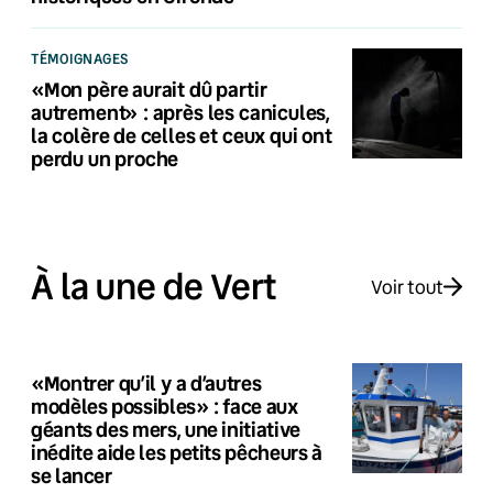
TÉMOIGNAGES
«Mon père aurait dû partir
autrement» : après les canicules,
la colère de celles et ceux qui ont
perdu un proche
À la une de Vert
Voir tout
«Montrer qu’il y a d’autres
modèles possibles» : face aux
géants des mers, une initiative
inédite aide les petits pêcheurs à
se lancer