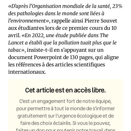
«D’après l’Organisation mondiale de la santé, 23%
des pathologies dans le monde sont liées à
l’environnement»
, rappelle ainsi Pierre Souvet
aux étudiant·es lors de ce premier cours du 10
avril.
«En 2022, une étude publiée dans The
Lancet a établi que la pollution tuait plus que le
tabac»
, insiste-t-il en s’appuyant sur un
document Powerpoint de 130 pages, qui aligne
les références à des articles scientifiques
internationaux.
Cet article est en accès libre.
C’est un engagement fort de notre équipe,
pour permettre à tout le monde de s’informer
gratuitement sur l’urgence écologique et de
faire des choix éclairés. Si vous le pouvez,
faites un don pour soutenir notre travail dans