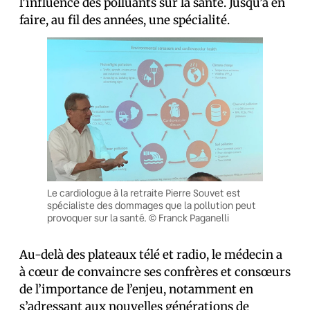
l’influence des polluants sur la santé. Jusqu’à en
faire, au fil des années, une spécialité.
Le cardiologue à la retraite Pierre Souvet est
spécialiste des dommages que la pollution peut
provoquer sur la santé. © Franck Paganelli
Au-delà des plateaux télé et radio, le médecin a
à cœur de convaincre ses confrères et consœurs
de l’importance de l’enjeu, notamment en
s’adressant aux nouvelles générations de