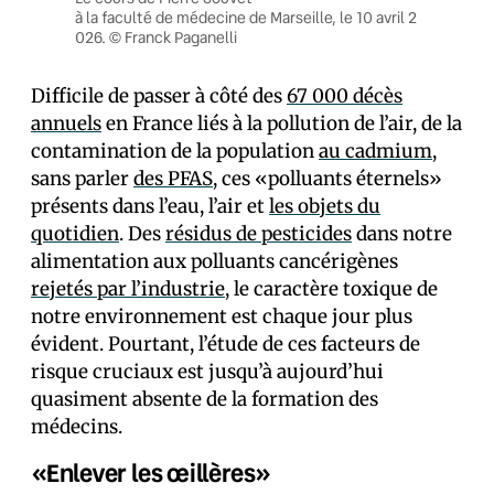
à la faculté de médecine de Marseille, le 10 avril 2
026. © Franck Paganelli
Difficile de passer à côté des
67 000 décès
annuels
en France liés à la pollution de l’air, de la
contamination de la population
au cadmium
,
sans parler
des PFAS
, ces «polluants éternels»
présents dans l’eau, l’air et
les objets du
quotidien
. Des
résidus de pesticides
dans notre
alimentation aux polluants cancérigènes
rejetés par l’industrie
, le caractère toxique de
notre environnement est chaque jour plus
évident. Pourtant, l’étude de ces facteurs de
risque cruciaux est jusqu’à aujourd’hui
quasiment absente de la formation des
médecins.
«Enlever les œillères»