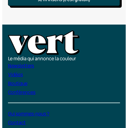
Le média qui annonce la couleur
Newsletters
Vidéos
Boutique
Conférences
Qui sommes-nous ?
Contact