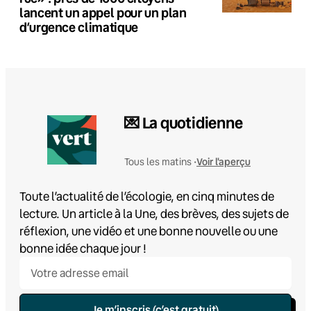
lancent un appel pour un plan
d’urgence climatique
💌 La quotidienne
Voir l'aperçu
Tous les matins •
Toute l’actualité de l’écologie, en cinq minutes de
lecture. Un article à la Une, des brèves, des sujets de
réflexion, une vidéo et une bonne nouvelle ou une
bonne idée chaque jour !
Je m’inscris (c’est gratuit)