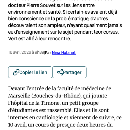
docteur Pierre Souvet sur les liens entre
environnement et santé. Si certain·es avaient déjà
bien conscience de la problématique, d’autres
découvraient son ampleur, n’ayant quasiment jamais
eu d’enseignement sur le sujet pendant leur cursus.
Vert est allé à leur rencontre.
16 avril 2026 à 9h39
|
Par
Nina Hubinet
Copier le lien
Partager
Devant l’entrée de la faculté de médecine de
Marseille (Bouches-du-Rhône), qui jouxte
l’hôpital de la Timone, un petit groupe
d’étudiant·es est rassemblé. Elles et ils sont
internes en cardiologie et viennent de suivre, ce
10 avril, un cours de presque deux heures du