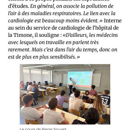
d’études.
En général, on associe la pollution de
l’air à des maladies respiratoires. Le lien avec la
cardiologie est beaucoup moins évident.»
Interne
au sein du service de cardiologie de l’hôpital de
la Timone, il souligne :
«D’ailleurs, les médecins
avec lesquels on travaille en parlent très
rarement. Mais c’est dans l’air du temps, donc on
est de plus en plus sensibilisés.»
Le cours de Pierre Souvet