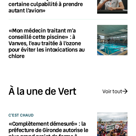
certaine culpabilité à prendre
autant l’avion»
«Mon médecin traitant m’a
conseillé cette piscine» : à
Vanves, l’eau traitée à l’ozone
pour éviter les intoxications au
chlore
À la une de Vert
Voir tout
C'EST CHAUD
«Complètement démesuré» : la
préfecture de Gironde autorise le