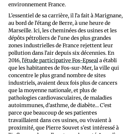
environnement France.
L’essentiel de sa carrière, il l’a fait à Marignane,
au bord de l’étang de Berre, à une heure de
Marseille. Ici, les cheminées des usines et les
dépôts pétroliers de l’une des plus grandes
zones industrielles de France rejettent leur
pollution dans l’air depuis six décennies. En
2016,
l’étude participative Fos-Epseal
a établi
que les habitant·es de Fos-sur-Mer, la ville qui
concentre le plus grand nombre de sites
industriels, avaient deux fois plus de cancers
que la moyenne nationale, et plus de
pathologies cardiovasculaires, de maladies
autoimmunes, d’asthme, de diabète… C’est
parce que beaucoup de ses patient·es
travaillaient dans ces usines, ou vivaient à
proximité, que Pierre Souvet s’est intéressé à