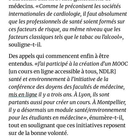
médecins.
«Comme le préconisent les sociétés
internationales de cardiologie, il faut absolument
que les professionnels de santé soient formés sur
ces facteurs de risque, au même niveau que les
facteurs classiques tels que le tabac ou l’alcool»
,
souligne-t-il.
Des appels qui commencent enfin à être
entendus.
«J’ai participé à la création d’un MOOC
[un cours en ligne accessible à tous, NDLR]
santé et environnement à l’initiative de la
conférence des doyens des facultés de médecine,
mis en ligne
il y a trois ans. À Lyon, ils sont
partants aussi pour créer un cours. À Montpellier,
il y a désormais un module santé/environnement
pour les étudiants en médecine»
, énumère-t-il,
tout en soulignant que ces initiatives reposent
sur de la bonne volonté.