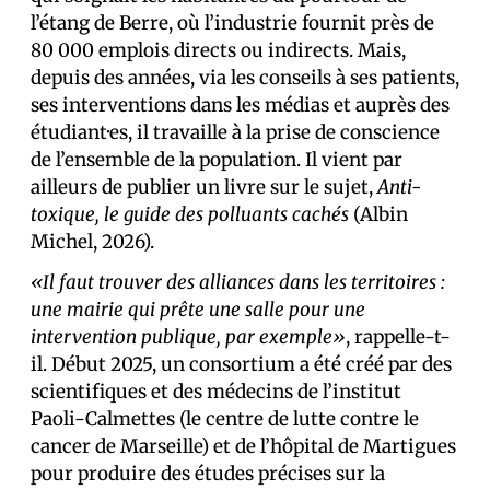
l’étang de Berre, où l’industrie fournit près de
80 000 emplois directs ou indirects. Mais,
depuis des années, via les conseils à ses patients,
ses interventions dans les médias et auprès des
étudiant·es, il travaille à la prise de conscience
de l’ensemble de la population. Il vient par
ailleurs de publier un livre sur le sujet,
Anti-
toxique, le guide des polluants cachés
(Albin
Michel, 2026).
«Il faut trouver des alliances dans les territoires :
une mairie qui prête une salle pour une
intervention publique, par exemple»
, rappelle-t-
il. Début 2025, un consortium a été créé par des
scientifiques et des médecins de l’institut
Paoli-Calmettes (le centre de lutte contre le
cancer de Marseille) et de l’hôpital de Martigues
pour produire des études précises sur la