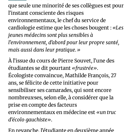
que seule une minorité de ses collègues est pour
l’instant consciente des risques
environnementaux, le chef du service de
cardiologie estime que les choses bougent :
«Les
jeunes médecins sont plus sensibles à
l’environnement, d’abord pour leur propre santé,
mais aussi dans leur pratique.»
À l’issue du cours de Pierre Souvet, l’une des
étudiantes se dit pourtant
«frustrée»
.
Écologiste convaincue, Mathilde François, 27
ans, se félicite de cette initiative pour
sensibiliser ses camarades, qui sont encore
nombreux·ses, selon elle, à considérer que la
prise en compte des facteurs
environnementaux en médecine est
«un truc
d’écolo gauchiste»
.
En revanche, l’étudiante en deuxième année