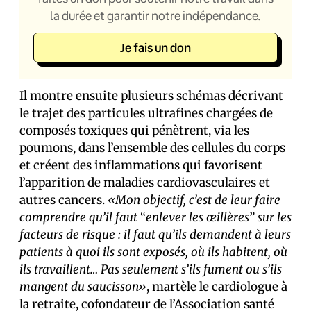
la durée et garantir notre indépendance.
Je fais un don
Il montre ensuite plusieurs schémas décrivant
le trajet des particules ultrafines chargées de
composés toxiques qui pénètrent, via les
poumons, dans l’ensemble des cellules du corps
et créent des inflammations qui favorisent
l’apparition de maladies cardiovasculaires et
autres cancers.
«Mon objectif, c’est de leur faire
comprendre qu’il faut
“
enlever les œillères
”
sur les
facteurs de risque : il faut qu’ils demandent à leurs
patients à quoi ils sont exposés, où ils habitent, où
ils travaillent… Pas seulement s’ils fument ou s’ils
mangent du saucisson»
, martèle le cardiologue à
la retraite, cofondateur de l’Association santé