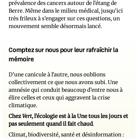
prévalence des cancers autour de l’étang de
Berre. Même dans le milieu médical, jusqu’ici
très frileux à s’engager sur ces questions, un
mouvement semble désormais lancé.
Comptez sur nous pour leur rafraîchir la
mémoire
D’une canicule à l’autre, nous oublions
collectivement ce que nous avons subi. Une
amnésie qui conduit beaucoup d’entre nous à
élire celles et ceux qui aggravent la crise
climatique.
Chez
Vert
, l’écologie est à la Une tous les jours et
pas seulement quand il fait chaud
.
Climat, biodiversité, santé et désinformation :