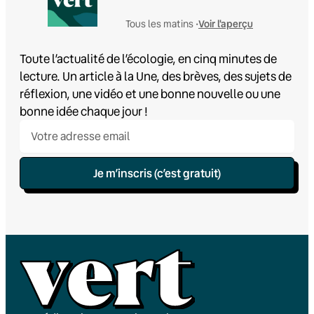
Voir l'aperçu
Tous les matins •
Toute l’actualité de l’écologie, en cinq minutes de
lecture. Un article à la Une, des brèves, des sujets de
réflexion, une vidéo et une bonne nouvelle ou une
bonne idée chaque jour !
Je m’inscris (c’est gratuit)