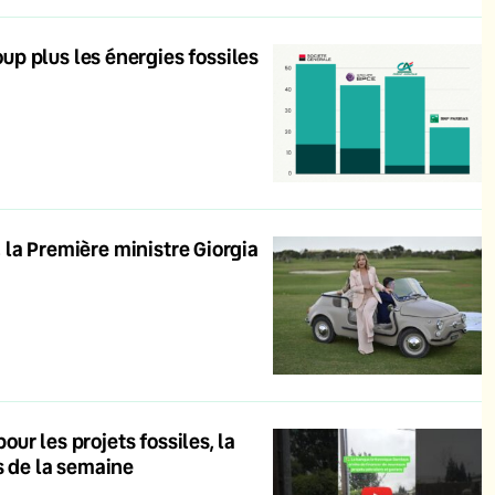
p plus les énergies fossiles
, la Première ministre Giorgia
our les projets fossiles, la
s de la semaine