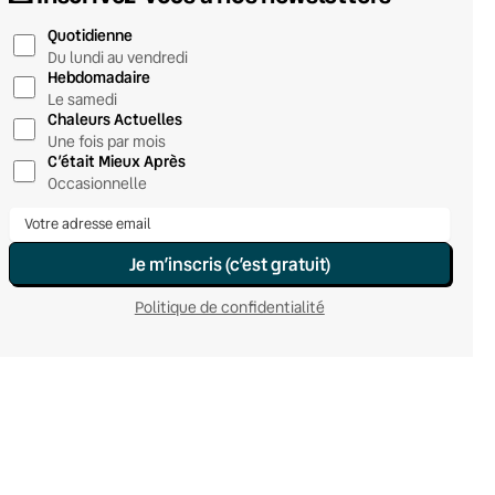
Quotidienne
Du lundi au vendredi
Hebdomadaire
Le samedi
Chaleurs Actuelles
Une fois par mois
C’était Mieux Après
Occasionnelle
Je m’inscris (c’est gratuit)
Politique de confidentialité