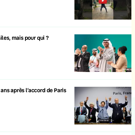
iles, mais pour qui ?
t ans après l’accord de Paris