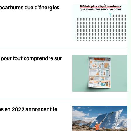
rocarbures que d’énergies
t pour tout comprendre sur
es en 2022 annoncent le