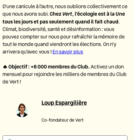
D’une canicule à l’autre, nous oublions collectivement ce
Chez
Vert
, l’écologie est à la Une
que nous avons subi.
tous les jours et pas seulement quand il fait chaud
.
Climat, biodiversité, santé et désinformation : vous
pouvez compter sur nous pour rafraîchir la mémoire de
tout le monde quand viendront les élections. On n’y
arrivera qu’avec vous !
En savoir plus
🔥
Objectif : +6 000 membres du Club
.
Activez un don
mensuel pour rejoindre les milliers de membres du Club
de Vert !
Loup Espargilière
Co-fondateur de Vert