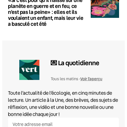
planète en guerre et en feu, ce
n’est pas la peine» : elles et ils
voulaient un enfant, mais leur vie
a basculé cet été
💌 La quotidienne
Voir l'aperçu
Tous les matins •
Toute l’actualité de l’écologie, en cinq minutes de
lecture. Un article à la Une, des brèves, des sujets de
réflexion, une vidéo et une bonne nouvelle ou une
bonne idée chaque jour !