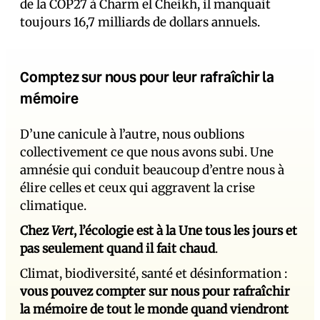
de la COP27 à Charm el Cheikh, il manquait
toujours 16,7 milliards de dollars annuels.
Comptez sur nous pour leur rafraîchir la
mémoire
D’une canicule à l’autre, nous oublions
collectivement ce que nous avons subi. Une
amnésie qui conduit beaucoup d’entre nous à
élire celles et ceux qui aggravent la crise
climatique.
Chez
Vert
, l’écologie est à la Une tous les jours et
pas seulement quand il fait chaud
.
Climat, biodiversité, santé et désinformation :
vous pouvez compter sur nous pour rafraîchir
la mémoire de tout le monde quand viendront