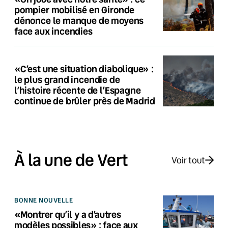
pompier mobilisé en Gironde
dénonce le manque de moyens
face aux incendies
«C’est une situation diabolique» :
le plus grand incendie de
l’histoire récente de l’Espagne
continue de brûler près de Madrid
À la une de Vert
Voir tout
BONNE NOUVELLE
«Montrer qu’il y a d’autres
modèles possibles» : face aux