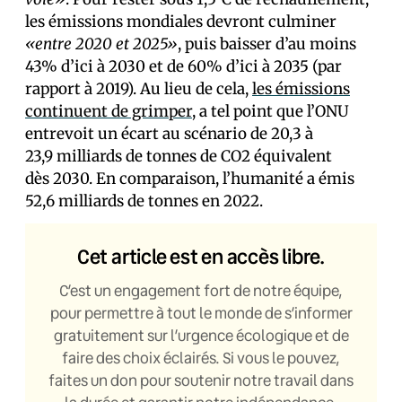
les émissions mondiales devront culminer
«entre 2020 et 2025»
, puis baisser d’au moins
43% d’ici à 2030 et de 60% d’ici à 2035 (par
rapport à 2019). Au lieu de cela,
les émissions
continuent de grimper,
a tel point que l’ONU
entrevoit un écart au scénario de 20,3 à
23,9 milliards de tonnes de CO2 équivalent
dès 2030. En comparaison, l’humanité a émis
52,6 milliards de tonnes en 2022.
Cet article est en accès libre.
C’est un engagement fort de notre équipe,
pour permettre à tout le monde de s’informer
gratuitement sur l’urgence écologique et de
faire des choix éclairés. Si vous le pouvez,
faites un don pour soutenir notre travail dans