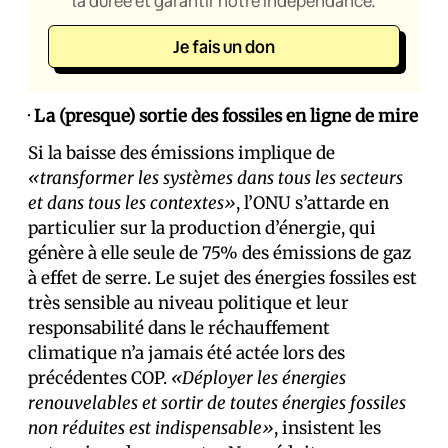
la durée et garantir notre indépendance.
Je fais un don
·
La (presque) sortie des fossiles en ligne de mire
Si la baisse des émissions implique de
«transformer les systèmes dans tous les secteurs
et dans tous les contextes»
, l’ONU s’attarde en
particulier sur la production d’énergie, qui
génère à elle seule de 75% des émissions de gaz
à effet de serre. Le sujet des énergies fossiles est
très sensible au niveau politique et leur
responsabilité dans le réchauffement
climatique n’a jamais été actée lors des
précédentes COP.
«Déployer les énergies
renouvelables et sortir de toutes énergies fossiles
non réduites est indispensable»
, insistent les