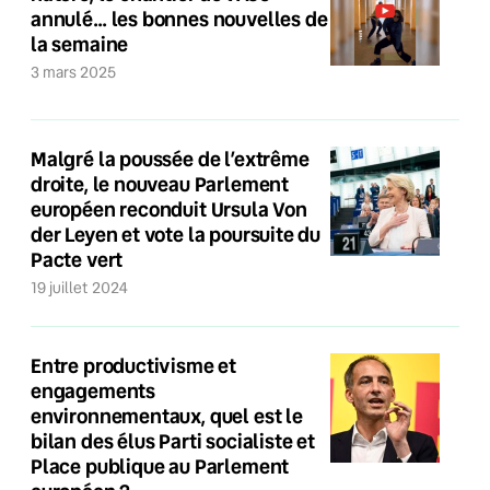
annulé… les bonnes nouvelles de
la semaine
3 mars 2025
Malgré la poussée de l’extrême
droite, le nouveau Parlement
européen reconduit Ursula Von
der Leyen et vote la poursuite du
Pacte vert
19 juillet 2024
Entre productivisme et
engagements
environnementaux, quel est le
bilan des élus Parti socialiste et
Place publique au Parlement