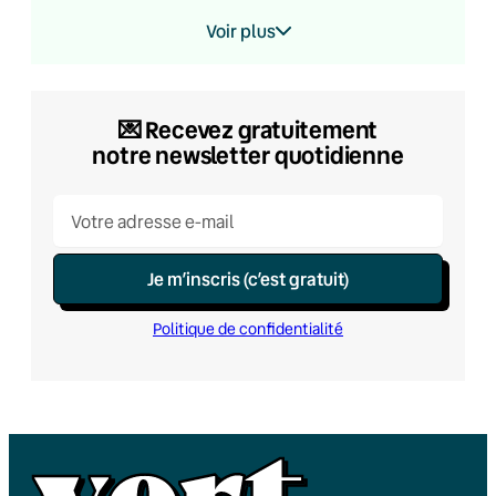
Voir plus
💌​ Recevez gratuitement
notre newsletter quotidienne
Je m’inscris (c’est gratuit)
Politique de confidentialité