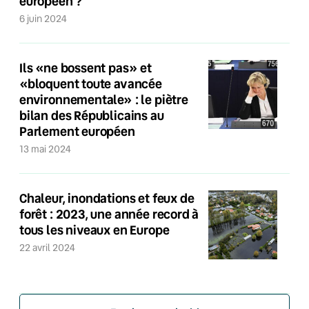
européen ?
6 juin 2024
Ils «ne bossent pas» et
«bloquent toute avancée
environnementale» : le piètre
bilan des Républicains au
Parlement européen
13 mai 2024
Chaleur, inondations et feux de
forêt : 2023, une année record à
tous les niveaux en Europe
22 avril 2024