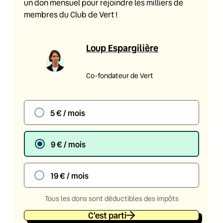
un don mensuel pour rejoindre les milliers de
membres du Club de Vert !
Loup Espargilière
Co-fondateur de Vert
5 € / mois
9 € / mois
19 € / mois
Tous les dons sont déductibles des impôts
C'est parti