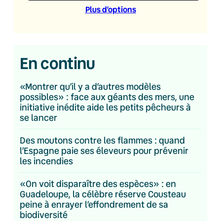
Plus d’option
s
En continu
«Montrer qu’il y a d’autres modèles
possibles» : face aux géants des mers, une
initiative inédite aide les petits pêcheurs à
se lancer
Des moutons contre les flammes : quand
l’Espagne paie ses éleveurs pour prévenir
les incendies
«On voit disparaître des espèces» : en
Guadeloupe, la célèbre réserve Cousteau
peine à enrayer l’effondrement de sa
biodiversité