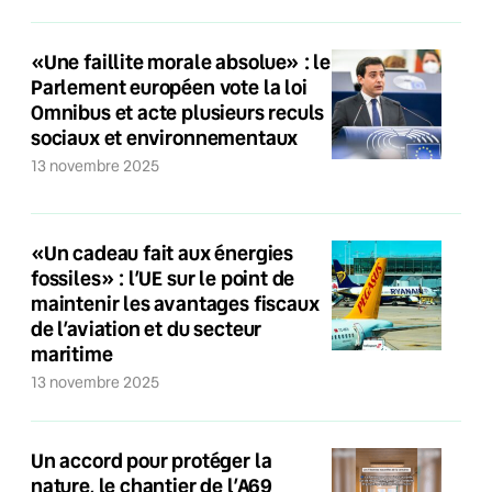
«Une faillite morale absolue» : le
Parlement européen vote la loi
Omnibus et acte plusieurs reculs
sociaux et environnementaux
13 novembre 2025
«Un cadeau fait aux énergies
fossiles» : l’UE sur le point de
maintenir les avantages fiscaux
de l’aviation et du secteur
maritime
13 novembre 2025
Un accord pour protéger la
nature, le chantier de l’A69