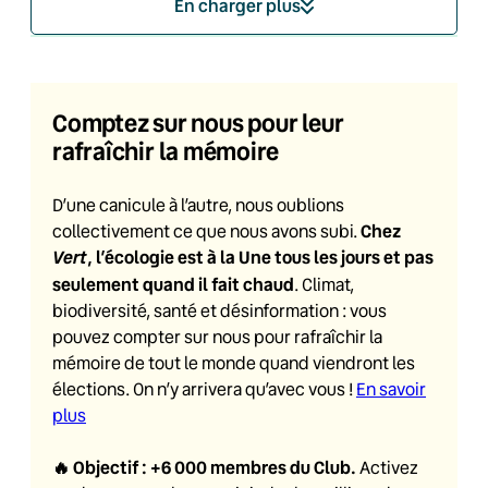
En charger plus
Comptez sur nous pour leur
rafraîchir la mémoire
D’une canicule à l’autre, nous oublions
Chez
collectivement ce que nous avons subi.
Vert
, l’écologie est à la Une tous les jours et pas
seulement quand il fait chaud
. Climat,
biodiversité, santé et désinformation : vous
pouvez compter sur nous pour rafraîchir la
mémoire de tout le monde quand viendront les
élections. On n’y arrivera qu’avec vous !
En savoir
plus
🔥
Objectif : +6 000 membres du Club
.
Activez