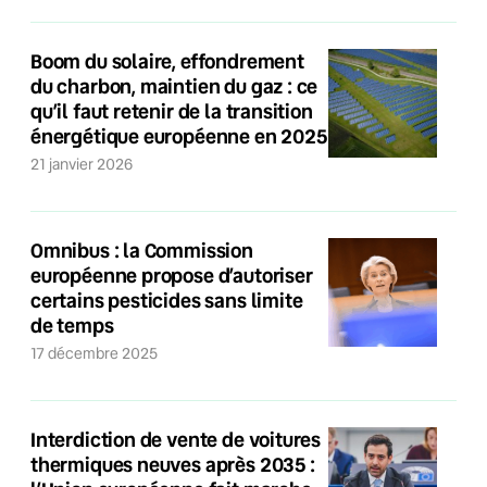
Boom du solaire, effondrement
du charbon, maintien du gaz : ce
qu’il faut retenir de la transition
énergétique européenne en 2025
21 janvier 2026
Omnibus : la Commission
européenne propose d’autoriser
certains pesticides sans limite
de temps
17 décembre 2025
Interdiction de vente de voitures
thermiques neuves après 2035 :