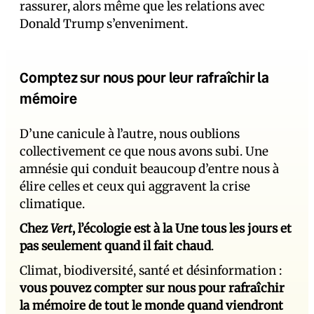
rassurer, alors même que les relations avec
Donald Trump s’enveniment.
Comptez sur nous pour leur rafraîchir la
mémoire
D’une canicule à l’autre, nous oublions
collectivement ce que nous avons subi. Une
amnésie qui conduit beaucoup d’entre nous à
élire celles et ceux qui aggravent la crise
climatique.
Chez
Vert
, l’écologie est à la Une tous les jours et
pas seulement quand il fait chaud
.
Climat, biodiversité, santé et désinformation :
vous pouvez compter sur nous pour rafraîchir
la mémoire de tout le monde quand viendront