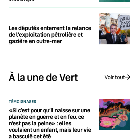
Les députés enterrent la relance
de l’exploitation pétrolière et
gazière en outre-mer
À la une de Vert
Voir tout
TÉMOIGNAGES
«Si c’est pour qu’il naisse sur une
planète en guerre et en feu, ce
n’est pas la peine» : elles
voulaient un enfant, mais leur vie
a basculé cet été