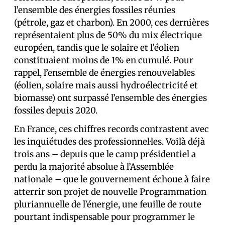
l’ensemble des énergies fossiles réunies
(pétrole, gaz et charbon). En 2000, ces dernières
représentaient plus de 50% du mix électrique
européen, tandis que le solaire et l’éolien
constituaient moins de 1% en cumulé. Pour
rappel, l’ensemble de énergies renouvelables
(éolien, solaire mais aussi hydroélectricité et
biomasse) ont surpassé l’ensemble des énergies
fossiles depuis 2020.
En France, ces chiffres records contrastent avec
les inquiétudes des professionnel·les. Voilà déjà
trois ans – depuis que le camp présidentiel a
perdu la majorité absolue à l’Assemblée
nationale – que le gouvernement échoue à faire
atterrir son projet de nouvelle Programmation
pluriannuelle de l’énergie, une feuille de route
pourtant indispensable pour programmer le