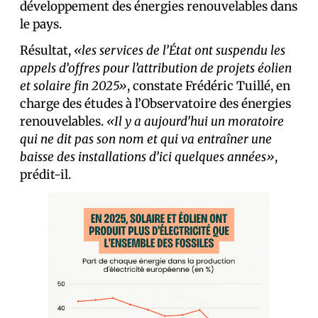
développement des énergies renouvelables dans
le pays.
Résultat,
«les services de l’État ont suspendu les
appels d’offres pour l’attribution de projets éolien
et solaire fin 2025»
, constate Frédéric Tuillé, en
charge des études à l’Observatoire des énergies
renouvelables.
«Il y a aujourd’hui un moratoire
qui ne dit pas son nom et qui va entraîner une
baisse des installations d’ici quelques années»
,
prédit-il.