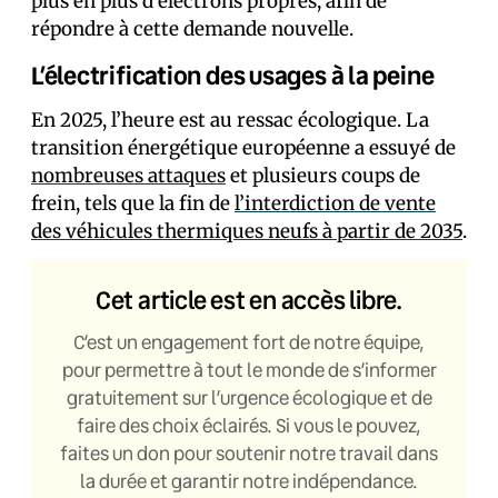
plus en plus d’électrons propres, afin de
répondre à cette demande nouvelle.
L’électrification des usages à la peine
En 2025, l’heure est au ressac écologique. La
transition énergétique européenne a essuyé de
nombreuses attaques
et plusieurs coups de
frein, tels que la fin de
l’interdiction de vente
des véhicules thermiques neufs à partir de 2035
.
Cet article est en accès libre.
C’est un engagement fort de notre équipe,
pour permettre à tout le monde de s’informer
gratuitement sur l’urgence écologique et de
faire des choix éclairés. Si vous le pouvez,
faites un don pour soutenir notre travail dans
la durée et garantir notre indépendance.