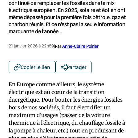
continué de remplacer les fossiles dans le mix
électrique européen. En 2025, solaire et éolien ont
même dépassé pour la première fois pétrole, gaz et
charbon réunis. Et ce n’est pas la seule information
marquante de l’année…
21 janvier 2026 à 22h59
|
Par
Anne-Claire Poirier
Copier le lien
Partager
En Europe comme ailleurs, le système
électrique est au cœur de la transition
énergétique. Pour bouter les énergies fossiles
hors de nos sociétés, il faut électrifier un
maximum d’usages (passer de la voiture
thermique à l’électrique, du chauffage fossile à
la pompe à chaleur, etc.) tout en produisant de