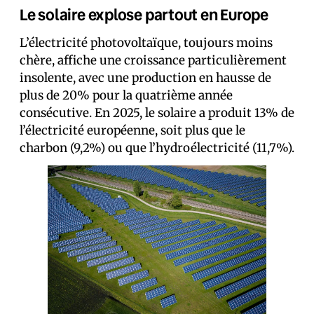
Le solaire explose partout en Europe
L’électricité photovoltaïque, toujours moins
chère, affiche une croissance particulièrement
insolente, avec une production en hausse de
plus de 20% pour la quatrième année
consécutive. En 2025, le solaire a produit 13% de
l’électricité européenne, soit plus que le
charbon (9,2%) ou que l’hydroélectricité (11,7%).