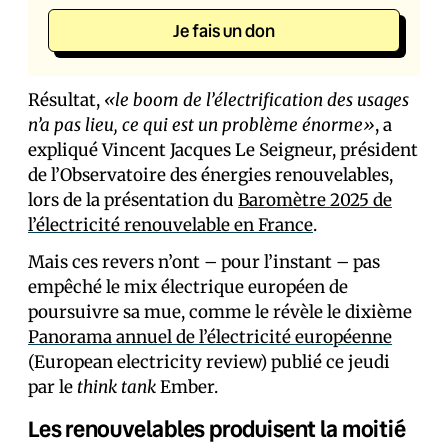
Je fais un don
Résultat,
«le boom de l’électrification des usages
n’a pas lieu, ce qui est un problème énorme»
, a
expliqué Vincent Jacques Le Seigneur, président
de l’Observatoire des énergies renouvelables,
lors de la présentation du
Baromètre 2025 de
l’électricité renouvelable en France
.
Mais ces revers n’ont – pour l’instant – pas
empêché le mix électrique européen de
poursuivre sa mue, comme le révèle le dixième
Panorama annuel de l’électricité européenne
(European electricity review) publié ce jeudi
par le
think tank
Ember.
Les renouvelables produisent la moitié