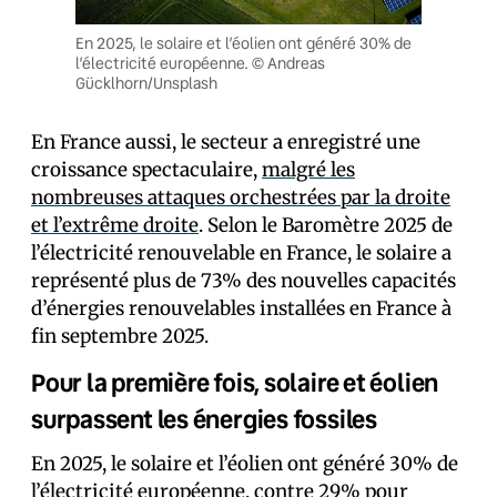
En 2025, le solaire et l’éolien ont généré 30% de
l’électricité européenne. © Andreas
Gücklhorn/Unsplash
En France aussi, le secteur a enregistré une
croissance spectaculaire,
malgré les
nombreuses attaques orchestrées par la droite
et l’extrême droite
. Selon le Baromètre 2025 de
l’électricité renouvelable en France, le solaire a
représenté plus de 73% des nouvelles capacités
d’énergies renouvelables installées en France à
fin septembre 2025.
Pour la première fois, solaire et éolien
surpassent les énergies fossiles
En 2025, le solaire et l’éolien ont généré 30% de
l’électricité européenne, contre 29% pour