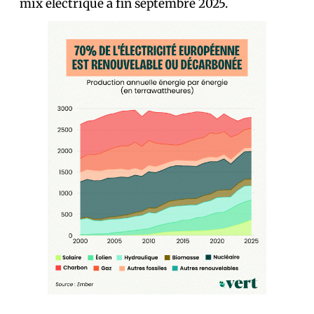
mix électrique à fin septembre 2025.