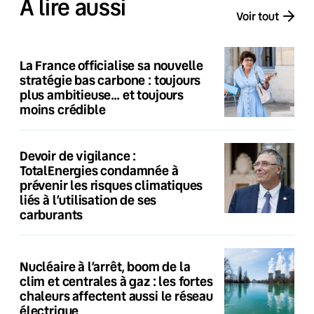
À lire aussi
Voir tout
La France officialise sa nouvelle
stratégie bas carbone : toujours
plus ambitieuse… et toujours
moins crédible
Devoir de vigilance :
TotalEnergies condamnée à
prévenir les risques climatiques
liés à l’utilisation de ses
carburants
Nucléaire à l’arrêt, boom de la
clim et centrales à gaz : les fortes
chaleurs affectent aussi le réseau
électrique