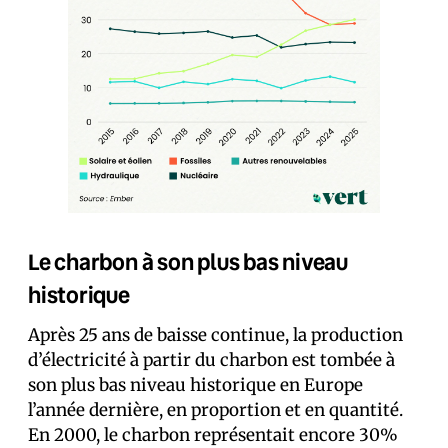
Le charbon à son plus bas niveau
historique
Après 25 ans de baisse continue, la production
d’électricité à partir du charbon est tombée à
son plus bas niveau historique en Europe
l’année dernière, en proportion et en quantité.
En 2000, le charbon représentait encore 30%