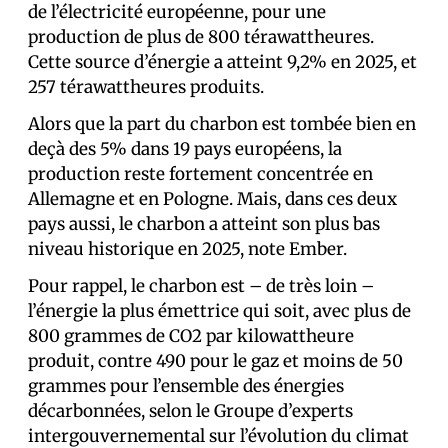
de l’électricité européenne, pour une
production de plus de 800 térawattheures.
Cette source d’énergie a atteint 9,2% en 2025, et
257 térawattheures produits.
Alors que la part du charbon est tombée bien en
deçà des 5% dans 19 pays européens, la
production reste fortement concentrée en
Allemagne et en Pologne. Mais, dans ces deux
pays aussi, le charbon a atteint son plus bas
niveau historique en 2025, note Ember.
Pour rappel, le charbon est – de très loin –
l’énergie la plus émettrice qui soit, avec plus de
800 grammes de CO2 par kilowattheure
produit, contre 490 pour le gaz et moins de 50
grammes pour l’ensemble des énergies
décarbonnées, selon le Groupe d’experts
intergouvernemental sur l’évolution du climat