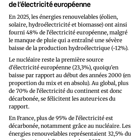
de l’électricité européenne
En 2025, les énergies renouvelables (éolien,
solaire, hydroélectricité et biomasse) ont ainsi
fourni 48% de l’électricité européenne, malgré
le manque de pluie qui a entraîné une sévère
baisse de la production hydroélectrique (-12%).
Le nucléaire reste la première source
d’électricité européenne (23,3%), quoiqu’en
baisse par rapport au début des années 2000 (en
proportion du mix et en absolu). Au global, plus
de 70% de l’électricité du continent est donc
décarbonée, se félicitent les auteur·ices du
rapport.
En France, plus de 95% de l’électricité est
décarbonée, notamment grâce au nucléaire. Les
énergies renouvelables représentaient 32,5% du